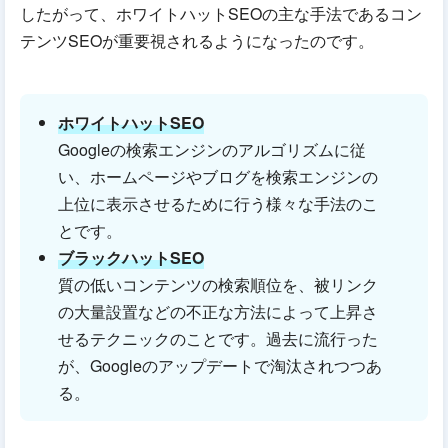
したがって、ホワイトハットSEOの主な手法であるコン
テンツSEOが重要視されるようになったのです。
ホワイトハットSEO
Googleの検索エンジンのアルゴリズムに従
い、ホームページやブログを検索エンジンの
上位に表示させるために行う様々な手法のこ
とです。
ブラックハットSEO
質の低いコンテンツの検索順位を、被リンク
の大量設置などの不正な方法によって上昇さ
せるテクニックのことです。過去に流行った
が、Googleのアップデートで淘汰されつつあ
る。