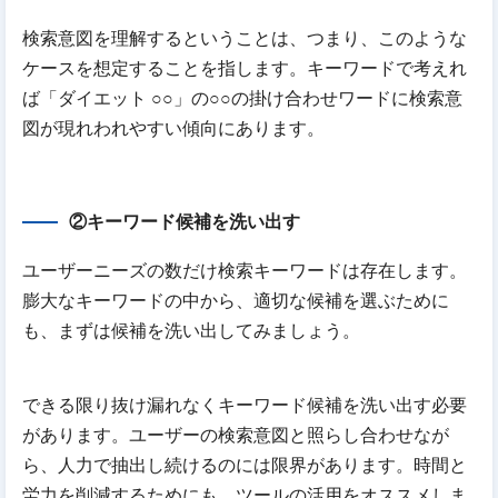
検索意図を理解するということは、つまり、このような
ケースを想定することを指します。キーワードで考えれ
ば「ダイエット ○○」の○○の掛け合わせワードに検索意
図が現れわれやすい傾向にあります。
②キーワード候補を洗い出す
ユーザーニーズの数だけ検索キーワードは存在します。
膨大なキーワードの中から、適切な候補を選ぶために
も、まずは候補を洗い出してみましょう。
できる限り抜け漏れなくキーワード候補を洗い出す必要
があります。ユーザーの検索意図と照らし合わせなが
ら、人力で抽出し続けるのには限界があります。時間と
労力を削減するためにも、ツールの活用をオススメしま