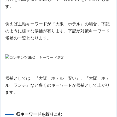
す。
例えば主軸キーワードが『大阪 ホテル』の場合、下記
のように様々な候補が有ります。下記が対策キーワード
候補の一覧となります。
候補としては、『大阪 ホテル 安い』、『大阪 ホテ
ル ランチ』など多くのキーワードが候補として上がり
ます。
③キーワードを絞りこむ