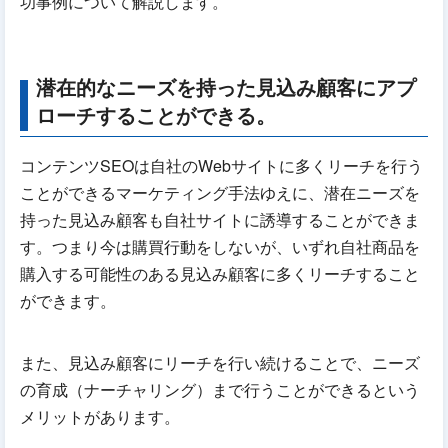
功事例について解説します。
潜在的なニーズを持った見込み顧客にアプ
ローチすることができる。
コンテンツSEOは自社のWebサイトに多くリーチを行う
ことができるマーケティング手法ゆえに、潜在ニーズを
持った見込み顧客も自社サイトに誘導することができま
す。つまり今は購買行動をしないが、いずれ自社商品を
購入する可能性のある見込み顧客に多くリーチすること
ができます。
また、見込み顧客にリーチを行い続けることで、ニーズ
の育成（ナーチャリング）まで行うことができるという
メリットがあります。