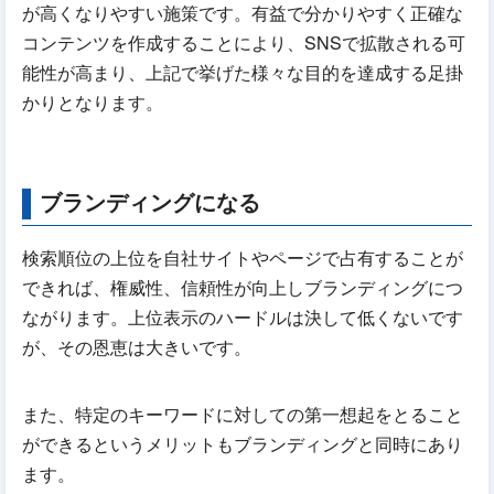
が高くなりやすい施策です。有益で分かりやすく正確な
コンテンツを作成することにより、SNSで拡散される可
能性が高まり、上記で挙げた様々な目的を達成する足掛
かりとなります。
ブランディングになる
検索順位の上位を自社サイトやページで占有することが
できれば、権威性、信頼性が向上しブランディングにつ
ながります。上位表示のハードルは決して低くないです
が、その恩恵は大きいです。
また、特定のキーワードに対しての第一想起をとること
ができるというメリットもブランディングと同時にあり
ます。