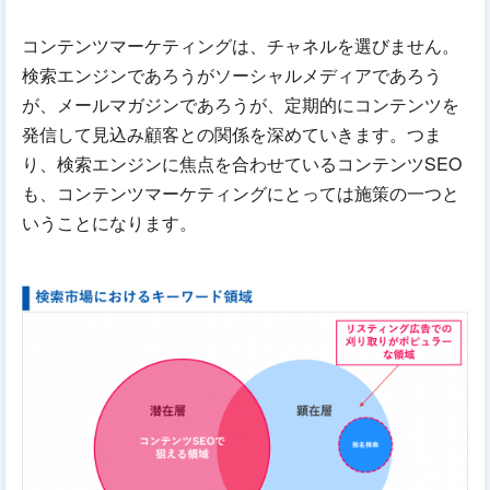
コンテンツマーケティングは、チャネルを選びません。
検索エンジンであろうがソーシャルメディアであろう
が、メールマガジンであろうが、定期的にコンテンツを
発信して見込み顧客との関係を深めていきます。つま
り、検索エンジンに焦点を合わせているコンテンツSEO
も、コンテンツマーケティングにとっては施策の一つと
いうことになります。