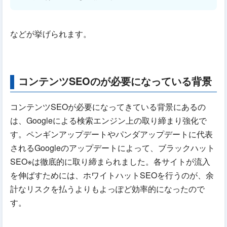
などが挙げられます。
コンテンツSEOのが必要になっている背景
コンテンツSEOが必要になってきている背景にあるの
は、Googleによる検索エンジン上の取り締まり強化で
す。ペンギンアップデートやパンダアップデートに代表
されるGoogleのアップデートによって、ブラックハット
SEO※は徹底的に取り締まられました。各サイトが流入
を伸ばすためには、ホワイトハットSEOを行うのが、余
計なリスクを払うよりもよっぽど効率的になったので
す。