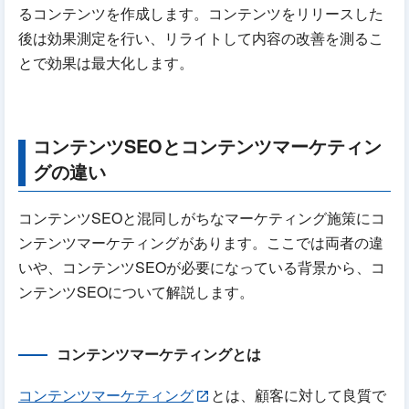
るコンテンツを作成します。コンテンツをリリースした
後は効果測定を行い、リライトして内容の改善を測るこ
とで効果は最大化します。
コンテンツSEOとコンテンツマーケティン
グの違い
コンテンツSEOと混同しがちなマーケティング施策にコ
ンテンツマーケティングがあります。ここでは両者の違
いや、コンテンツSEOが必要になっている背景から、コ
ンテンツSEOについて解説します。
コンテンツマーケティングとは
コンテンツマーケティング
とは、顧客に対して良質で