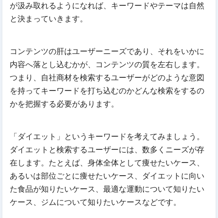
が汲み取れるようになれば、キーワードやテーマは自然
と決まっていきます。
コンテンツの肝はユーザーニーズであり、それをいかに
内容へ落とし込むかが、コンテンツの質を左右します。
つまり、自社商材を検索するユーザーがどのような意図
を持ってキーワードを打ち込むのかどんな検索をするの
かを把握する必要があります。
「ダイエット」というキーワードを考えてみましょう。
ダイエットと検索するユーザーには、数多くニーズが存
在します。たとえば、身体全体として痩せたいケース、
あるいは部位ごとに痩せたいケース、ダイエットに向い
た食品が知りたいケース、最適な運動について知りたい
ケース、ジムについて知りたいケースなどです。