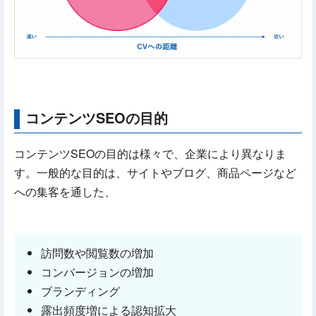
コンテンツSEOの目的
コンテンツSEOの目的は様々で、企業により異なりま
す。一般的な目的は、サイトやブログ、商品ページなど
への集客を通した、
訪問数や閲覧数の増加
コンバージョンの増加
ブランディング
露出頻度増による認知拡大