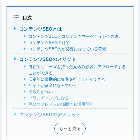
目次
コンテンツSEOとは
コンテンツSEOとコンテンツマーケティングの違い
コンテンツSEOの目的
コンテンツSEOのが必要になっている背景
コンテンツSEOのメリット
潜在的なニーズを持った見込み顧客にアプローチする
ことができる。
安定的に長期的に集客を行うことができる
サイトが資産になっていく
拡散性が高い
ブランディングになる
商談やプレゼンの場面でも活用可能
コンテンツSEOのデメリット
もっと見る