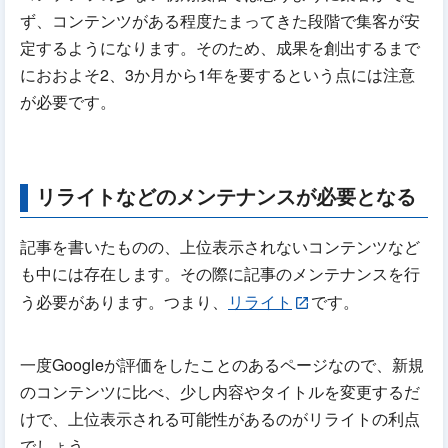
ず、コンテンツがある程度たまってきた段階で集客が安
定するようになります。そのため、成果を創出するまで
におおよそ2、3か月から1年を要するという点には注意
が必要です。
リライトなどのメンテナンスが必要となる
記事を書いたものの、上位表示されないコンテンツなど
も中には存在します。その際に記事のメンテナンスを行
う必要があります。つまり、
リライト
です。
一度Googleが評価をしたことのあるページなので、新規
のコンテンツに比べ、少し内容やタイトルを変更するだ
けで、上位表示される可能性があるのがリライトの利点
でしょう。