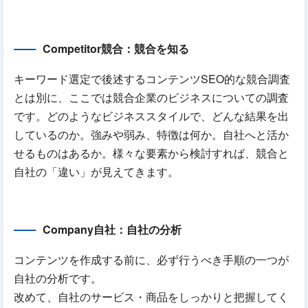
Competitor競合：競合を知る
キーワード選定で後述するコンテンツSEO的な競合調査
とは別に、ここでは競合企業のビジネスについての調査
です。どのようなビジネススタイルで、どんな結果を出
しているのか。強みや弱み、特徴は何か。自社へと活か
せるものはあるか。様々な要素から検討すれば、競合と
自社の「違い」が見えてきます。
Company自社：自社の分析
コンテンツを作成する前に、必ず行うべき手順の一つが
自社の分析です。
改めて、自社のサービス・商品をしっかりと把握してく