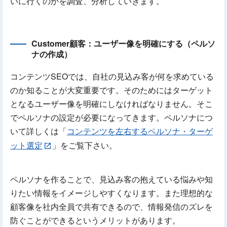
いに行くのかを調査、分析していきます。
Customer顧客：ユーザー像を明確にする（ペルソ
ナの作成）
コンテンツSEOでは、自社の見込み客が何を求めている
のか知ることが大変重要です。そのためにはターゲット
となるユーザー像を明確にしなければなりません。そこ
でペルソナの設定が必要になってきます。ペルソナにつ
いて詳しくは「
コンテンツを左右するペルソナ・ターゲ
ット選定
」をご覧下さい。
ペルソナを作ることで、見込み客の抱えている悩みや知
りたい情報をイメージしやすくなります。また理想的な
顧客像を社内全員で共有できるので、情報発信のズレを
防ぐことができるというメリットがあります。