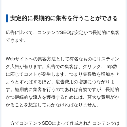
安定的に長期的に集客を行うことができる
広告に比べて、コンテンツSEOは安定かつ長期的に集客
できます。
Webサイトへの集客方法として有名なものにリスティン
グ広告が有ります。広告での集客は、クリック、imp数
に応じてコストが発生します。つまり集客数を増加させ
ようとすればするほど、広告費用の増加につながりま
す。短期的に集客を行うのであれば有効ですが、長期的
かつ継続的な流入を獲得するためには、莫大な費用がか
かることを想定しておかなければなりません。
一方でコンテンツSEOによって作成されたコンテンツは