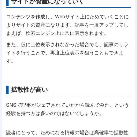
サイトが資産になっていく
コンテンツを作成し、Webサイト上にためていくことに
よりサイトの資産になります。記事を一度アップしてし
まえば、検索エンジン上に常に表示されます。
また、仮に上位表示されなかった場合でも、記事のリラ
イトを行うことで、再度上位表示を狙うこともできま
す。
拡散性が高い
SNSで記事がシェアされていたから読んでみた、という
経験を持つ方は多いのではないでしょうか。
読者にとって、ためになる情報の場合は高確率で拡散性