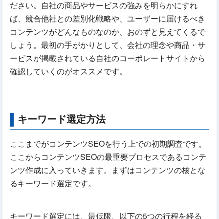
ださい。自社の商品やサービスの強みを明らかにすれ
ば、競合他社との差別化戦略や、ユーザーに届けるべき
コンテンツがどんなものなのか、おのずと見えてくるで
しょう。最初の手がかりとして、会社の理念や商品・サ
ービスが掲載されている自社のコーポレートサイトから
確認していくのがオススメです。
キーワード選定方法
ここまでがコンテンツSEOを行う上での初期調査です。
ここからコンテンツSEOの最重要プロセスであるコンテ
ンツ作成に入っていきます。まずはコンテンツの核とな
るキーワード選定です。
キーワード選定には、最低限、以下の5つの行程を経る