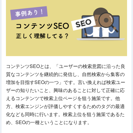
コンテンツSEOとは、「ユーザーの検索意図に沿った良
質なコンテンツを継続的に発信し、自然検索から集客の
増加を目指すSEOの一つ」です。言い換えれば検索ユー
ザーの知りたいこと、興味のあることに対して正確に応
えるコンテンツで検索上位ページを狙う施策です。他
方、検索エンジンが評価しやすくするためのタグの最適
化なども同時に行います。検索上位を狙う施策であるた
め、SEOの一種ということになります。