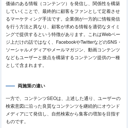
価値のある情報（コンテンツ）を発信し、関係性を構築
していくことで、最終的に顧客をファンとして定着させ
るマーケティング手法です。企業側が一方的に情報発信
を行う方法と異なり、顧客が求める情報を適切なタイミ
ングで提供するという特徴があります。これはWebペー
ジ上だけの話ではなく、FacebookやTwitterなどのSNS・
ソーシャルメディアやメールマガジン、動画コンテンツ
などもユーザーと接点を構築するコンテンツ提供の一種
として含まれます。
両施策の違い
一方で、コンテンツSEOは、上述した通り、ユーザーの
検索意図に沿った良質なコンテンツを継続的にオウンド
メディアにて発信し、自然検索から集客の増加を目指す
ものです。