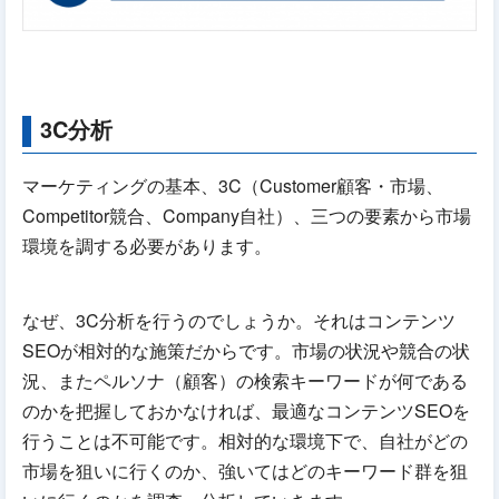
3C分析
マーケティングの基本、3C（Customer顧客・市場、
Competitor競合、Company自社）、三つの要素から市場
環境を調する必要があります。
なぜ、3C分析を行うのでしょうか。それはコンテンツ
SEOが相対的な施策だからです。市場の状況や競合の状
況、またペルソナ（顧客）の検索キーワードが何である
のかを把握しておかなければ、最適なコンテンツSEOを
行うことは不可能です。相対的な環境下で、自社がどの
市場を狙いに行くのか、強いてはどのキーワード群を狙