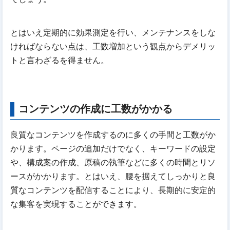
とはいえ定期的に効果測定を行い、メンテナンスをしな
ければならない点は、工数増加という観点からデメリッ
トと言わざるを得ません。
コンテンツの作成に工数がかかる
良質なコンテンツを作成するのに多くの手間と工数がか
かります。ページの追加だけでなく、キーワードの設定
や、構成案の作成、原稿の執筆などに多くの時間とリソ
ースがかかります。とはいえ、腰を据えてしっかりと良
質なコンテンツを配信することにより、長期的に安定的
な集客を実現することができます。