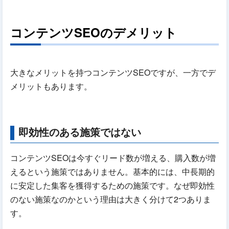
コンテンツSEOのデメリット
大きなメリットを持つコンテンツSEOですが、一方でデ
メリットもあります。
即効性のある施策ではない
コンテンツSEOは今すぐリード数が増える、購入数が増
えるという施策ではありません。基本的には、中長期的
に安定した集客を獲得するための施策です。なぜ即効性
のない施策なのかという理由は大きく分けて2つありま
す。