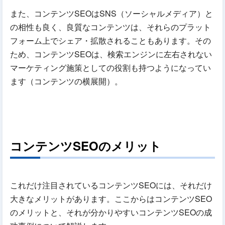
また、コンテンツSEOはSNS（ソーシャルメディア）と
の相性も良く、良質なコンテンツは、それらのプラット
フォーム上でシェア・拡散されることもあります。その
ため、コンテンツSEOは、検索エンジンに左右されない
マーケティング施策としての役割も持つようになってい
ます（コンテンツの横展開）。
コンテンツSEOのメリット
これだけ注目されているコンテンツSEOには、それだけ
大きなメリットがあります。ここからはコンテンツSEO
のメリットと、それが分かりやすいコンテンツSEOの成