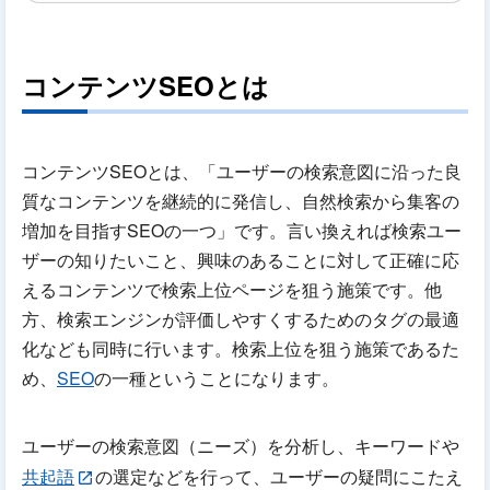
コンテンツSEOとは
コンテンツSEOとは、「ユーザーの検索意図に沿った良
質なコンテンツを継続的に発信し、自然検索から集客の
増加を目指すSEOの一つ」です。言い換えれば検索ユー
ザーの知りたいこと、興味のあることに対して正確に応
えるコンテンツで検索上位ページを狙う施策です。他
方、検索エンジンが評価しやすくするためのタグの最適
化なども同時に行います。検索上位を狙う施策であるた
め、
SEO
の一種ということになります。
ユーザーの検索意図（ニーズ）を分析し、キーワードや
共起語
の選定などを行って、ユーザーの疑問にこたえ