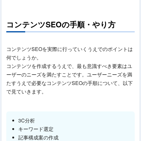
コンテンツSEOの手順・やり方
コンテンツSEOを実際に行っていくうえでのポイントは
何でしょうか。
コンテンツを作成するうえで、最も意識すべき要素はユ
ーザーのニーズを満たすことです。ユーザーニーズを満
たすうえで必要なコンテンツSEOの手順について、以下
で見ていきます。
3C分析
キーワード選定
記事構成案の作成