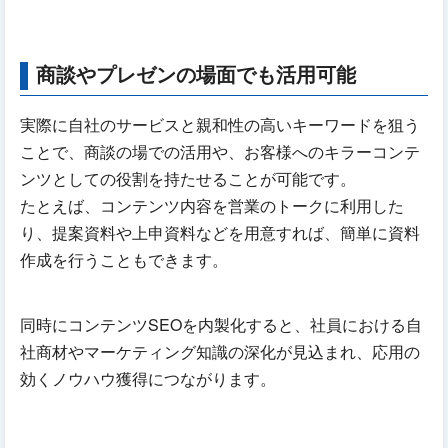
商談やプレゼンの場面でも活用可能
実際に自社のサービスと親和性の高いキーワードを狙う
ことで、商談の場での活用や、お客様へのキラーコンテ
ンツとしての役割を持たせることが可能です。
たとえば、コンテンツ内容を営業のトークに利用した
り、提案資料や上申資料などを用意すれば、簡単に資料
作成を行うこともできます。
同時にコンテンツSEOを内製化すると、社員における自
社商材やマーケティング知識の深化が見込まれ、応用の
効くノウハウ獲得につながります。