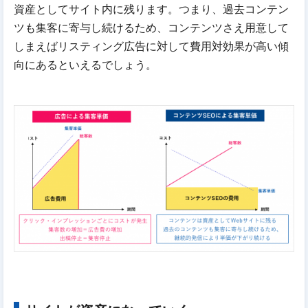
資産としてサイト内に残ります。つまり、過去コンテン
ツも集客に寄与し続けるため、コンテンツさえ用意して
しまえばリスティング広告に対して費用対効果が高い傾
向にあるといえるでしょう。