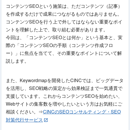
コンテンツSEOという施策は、ただコンテンツ（記事）
を作成するだけで成果につながるものではありません。
コンテンツSEOを行う上で外してはならない重要なポイ
ントを理解した上で、取り組む必要があります。
今回は、「コンテンツSEOとは何か」という基本と、実
際の「コンテンツSEOの手順（コンテンツ作成フロ
ー）」に焦点を当てて、その重要なポイントについて解
説します。
また、Keywordmapを開発したCINCでは、ビッグデータ
を活用し、SEO戦略の策定から効果検証まで一気通貫で
支援しています。これからコンテンツSEOを始めたい、
Webサイトの集客数を増やしたいという方はお気軽にご
相談ください。⇒
CINCのSEOコンサルティング・SEO
対策代行サービス