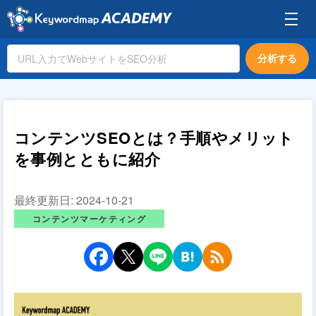
分析する
コンテンツSEOとは？手順やメリット
を事例とともに紹介
最終更新日:
2024-10-21
コンテンツマーケティング