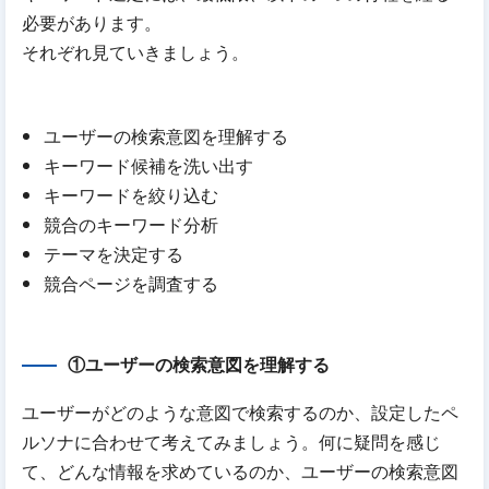
必要があります。
それぞれ見ていきましょう。
ユーザーの検索意図を理解する
キーワード候補を洗い出す
キーワードを絞り込む
競合のキーワード分析
テーマを決定する
競合ページを調査する
①ユーザーの検索意図を理解する
ユーザーがどのような意図で検索するのか、設定したペ
ルソナに合わせて考えてみましょう。何に疑問を感じ
て、どんな情報を求めているのか、ユーザーの検索意図