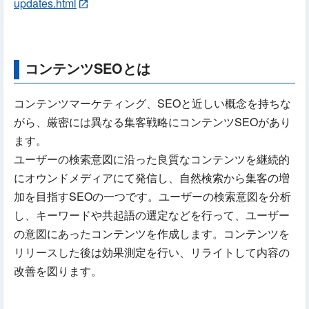
updates.html
コンテンツSEOとは
コンテンツマーケティング、SEOと近しい概念を持ちな
がら、厳密には異なる集客戦略にコンテンツSEOがあり
ます。
ユーザーの検索意図に沿った良質なコンテンツを継続的
にオウンドメディアにて発信し、自然検索から集客の増
加を目指すSEOの一つです。ユーザーの検索意図を分析
し、キーワードや共起語の選定などを行って、ユーザー
の意図にあったコンテンツを作成します。コンテンツを
リリースした後は効果測定を行い、リライトして内容の
改善を図ります。