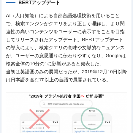
BERTアップデート
AI（人口知能）による自然言語処理技術を用いること
で、検索エンジンがクエリをより正しく理解し、より関
連性の高いコンテンツをユーザーに表示することを目指
してリリースされたアップデート。BERTアップデート
の導入により、検索クエリの意味や文脈的なニュアンス
が、ユーザーの意思通りに伝わりやすくなり、Googleは
検索全体の10分の1に影響があると発表した。
当初は英語圏のみの展開だったが、2019年12月10日以降
は日本語を含む70以上の言語で展開されている。