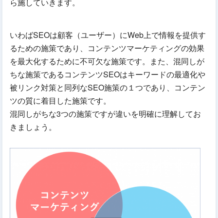
ら施していきます。
いわばSEOは顧客（ユーザー）にWeb上で情報を提供す
るための施策であり、コンテンツマーケティングの効果
を最大化するために不可欠な施策です。また、混同しが
ちな施策であるコンテンツSEOはキーワードの最適化や
被リンク対策と同列なSEO施策の１つであり、コンテン
ツの質に着目した施策です。
混同しがちな3つの施策ですが違いを明確に理解してお
きましょう。