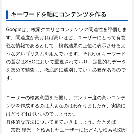
キーワードを軸にコンテンツを作る
Googleは、検索クエリとコンテンツの関連性を評価しま
す。関連度が高ければ高いほど、ユーザーにとって有意
義な情報であるとして、検索結果の上位に表示させるよ
うなアルゴリズムを組んでいます。それゆえキーワード
の選定はSEOにおいて重視されており、定量的なデータ
を集めて精査し、徹底的に選別していく必要があるので
す。
ユーザーの検索意図を把握し、アンサー度の高いコンテ
ンツを作成するのは大切なのはわかりましたが、実際に
はどうすればいいのでしょうか。
具体的な方法について見ていきましょう。たとえば、
「京都 観光」と検索したユーザーにはどんな検索意図が