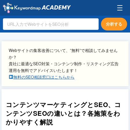
分析する
Webサイトの集客改善について、”無料”で相談してみません
か？
貴社に最適なSEO対策・コンテンツ制作・リスティング広告
運用を無料でアドバイスいたします！
無料のSEO相談窓口はこちらから
コンテンツマーケティングとSEO、コ
ンテンツSEOの違いとは？各施策をわ
かりやすく解説