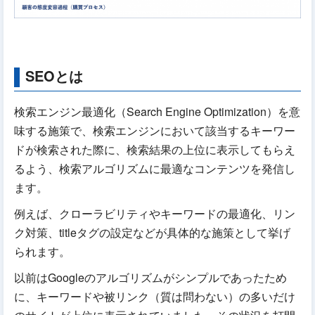
SEOとは
検索エンジン最適化（Search Engine Optimization）を意
味する施策で、検索エンジンにおいて該当するキーワー
ドが検索された際に、検索結果の上位に表示してもらえ
るよう、検索アルゴリズムに最適なコンテンツを発信し
ます。
例えば、クローラビリティやキーワードの最適化、リン
ク対策、titleタグの設定などが具体的な施策として挙げ
られます。
以前はGoogleのアルゴリズムがシンプルであったため
に、キーワードや被リンク（質は問わない）の多いだけ