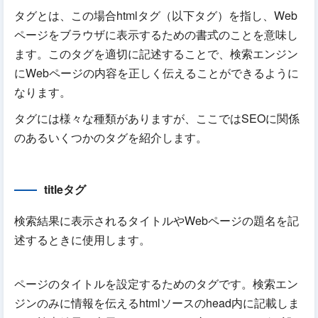
タグとは、この場合htmlタグ（以下タグ）を指し、Web
ページをブラウザに表示するための書式のことを意味し
ます。このタグを適切に記述することで、検索エンジン
にWebページの内容を正しく伝えることができるように
なります。
タグには様々な種類がありますが、ここではSEOに関係
のあるいくつかのタグを紹介します。
titleタグ
検索結果に表示されるタイトルやWebページの題名を記
述するときに使用します。
ページのタイトルを設定するためのタグです。検索エン
ジンのみに情報を伝えるhtmlソースのhead内に記載しま