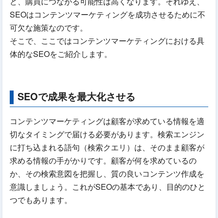
ど、購買につながる可能性は高くなります。それゆえ、
SEOはコンテンツマーケティングを成功させるために不
可欠な施策なのです。
そこで、ここではコンテンツマーケティングにおける具
体的なSEOをご紹介します。
SEOで成果を最大化させる
コンテンツマーケティングは顧客が求めている情報を適
切なタイミングで届ける必要があります。検索エンジン
に打ち込まれる語句（検索クエリ）は、そのまま顧客が
求める情報の手がかりです。顧客が何を求めているの
か、その検索意図を把握し、質の良いコンテンツ作成を
意識しましょう。これがSEOの基本であり、目的のひと
つでもあります。