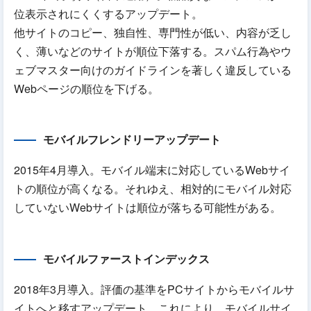
位表示されにくくするアップデート。
他サイトのコピー、独自性、専門性が低い、内容が乏し
く、薄いなどのサイトが順位下落する。スパム行為やウ
ェブマスター向けのガイドラインを著しく違反している
Webページの順位を下げる。
モバイルフレンドリーアップデート
2015年4月導入。モバイル端末に対応しているWebサイ
トの順位が高くなる。それゆえ、相対的にモバイル対応
していないWebサイトは順位が落ちる可能性がある。
モバイルファーストインデックス
2018年3月導入。評価の基準をPCサイトからモバイルサ
イトへと移すアップデート。これにより、モバイルサイ