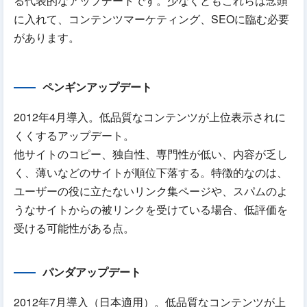
る代表的なアップデートです。少なくともこれらは念頭
に入れて、コンテンツマーケティング、SEOに臨む必要
があります。
ペンギンアップデート
2012年4月導入。低品質なコンテンツが上位表示されに
くくするアップデート。
他サイトのコピー、独自性、専門性が低い、内容が乏し
く、薄いなどのサイトが順位下落する。特徴的なのは、
ユーザーの役に立たないリンク集ページや、スパムのよ
うなサイトからの被リンクを受けている場合、低評価を
受ける可能性がある点。
パンダアップデート
2012年7月導入（日本適用）。低品質なコンテンツが上