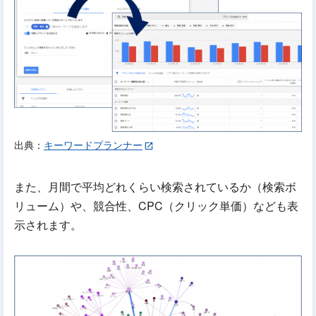
出典：
キーワードプランナー
また、月間で平均どれくらい検索されているか（検索ボ
リューム）や、競合性、CPC（クリック単価）なども表
示されます。