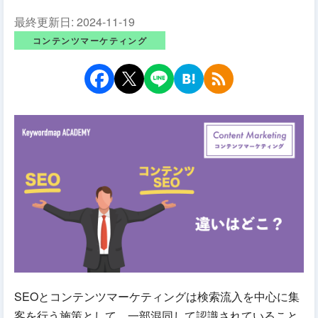
最終更新日:
2024-11-19
コンテンツマーケティング
SEOとコンテンツマーケティングは検索流入を中心に集
客を行う施策として、一部混同して認識されていること