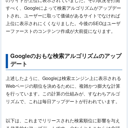
のサイトが上位に表示されていました。その状況を打開
すべく、Googleによって検索アルゴリズムがアップデー
トされ、ユーザーに取って価値があるサイトでなければ
上位に表示されにくくなりました。今後のSEOはユーザ
ーファーストのコンテンツ作成が大前提になります。
Googleのおもな検索アルゴリズムのアップ
デート
上述したように、Googleは検索エンジン上に表示される
Webページの順位を決めるために、複雑かつ膨大な計算
を行っています。この計算の仕組みが、すなわちアルゴ
リズムで、これは毎日アップデートが行われています。
以下は、これまでリリースされた検索順位に影響を与え