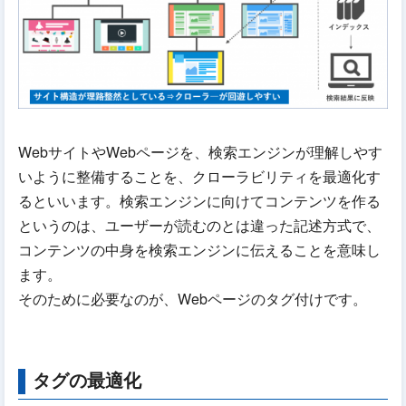
WebサイトやWebページを、検索エンジンが理解しやす
いように整備することを、クローラビリティを最適化す
るといいます。検索エンジンに向けてコンテンツを作る
というのは、ユーザーが読むのとは違った記述方式で、
コンテンツの中身を検索エンジンに伝えることを意味し
ます。
そのために必要なのが、Webページのタグ付けです。
タグの最適化