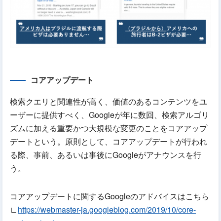
コアアップデート
検索クエリと関連性が高く、価値のあるコンテンツをユ
ーザーに提供すべく、Googleが年に数回、検索アルゴリ
ズムに加える重要かつ大規模な変更のことをコアアップ
デートという。原則として、コアアップデートが行われ
る際、事前、あるいは事後にGoogleがアナウンスを行
う。
コアアップデートに関するGoogleのアドバイスはこちら
∟
https://webmaster-ja.googleblog.com/2019/10/core-