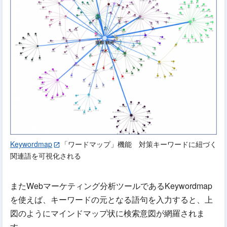
Keywordmap
「ワードマップ」機能 対策キーワードに紐づく
関連語を可視化される
またWebマーケティング分析ツールであるKeywordmap
を使えば、キーワードの元となる語句を入力すると、上
図のようにマインドマップ状に検索意図が網羅されま
す。