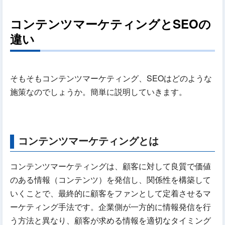
コンテンツマーケティングとSEOの
違い
そもそもコンテンツマーケティング、SEOはどのような
施策なのでしょうか。簡単に説明していきます。
コンテンツマーケティングとは
コンテンツマーケティングは、顧客に対して良質で価値
のある情報（コンテンツ）を発信し、関係性を構築して
いくことで、最終的に顧客をファンとして定着させるマ
ーケティング手法です。企業側が一方的に情報発信を行
う方法と異なり、顧客が求める情報を適切なタイミング