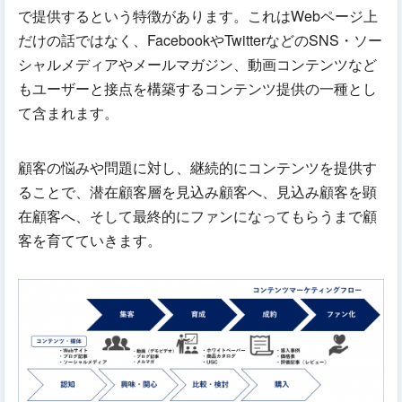
で提供するという特徴があります。これはWebページ上
だけの話ではなく、FacebookやTwitterなどのSNS・ソー
シャルメディアやメールマガジン、動画コンテンツなど
もユーザーと接点を構築するコンテンツ提供の一種とし
て含まれます。
顧客の悩みや問題に対し、継続的にコンテンツを提供す
ることで、潜在顧客層を見込み顧客へ、見込み顧客を顕
在顧客へ、そして最終的にファンになってもらうまで顧
客を育てていきます。