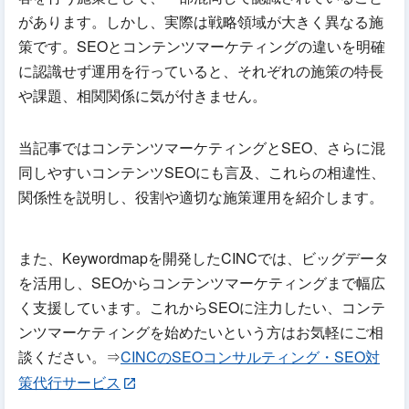
があります。しかし、実際は戦略領域が大きく異なる施
策です。SEOとコンテンツマーケティングの違いを明確
に認識せず運用を行っていると、それぞれの施策の特長
や課題、相関関係に気が付きません。
当記事ではコンテンツマーケティングとSEO、さらに混
同しやすいコンテンツSEOにも言及、これらの相違性、
関係性を説明し、役割や適切な施策運用を紹介します。
また、Keywordmapを開発したCINCでは、ビッグデータ
を活用し、SEOからコンテンツマーケティングまで幅広
く支援しています。これからSEOに注力したい、コンテ
ンツマーケティングを始めたいという方はお気軽にご相
談ください。⇒
CINCのSEOコンサルティング・SEO対
策代行サービス