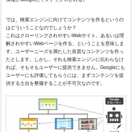
では、検索エンジンに向けてコンテンツを作るというの
はどういうことなのでしょうか？
これはクローリングされやすいWebサイト、あるいは理
解されやすいWebページを作る、ということを意味しま
す。ユーザーニーズを満たした良質なコンテンツを作っ
たとします。しかし、それも検索エンジンに伝わらなけ
れば、そもそもユーザーに提供できません。Googleにも
ユーザーにも評価してもらうには、まずコンテンツを提
供する土台を整備することが不可欠なのです。