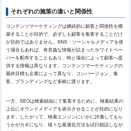
それぞれの施策の違いと関係性
コンテンツマーケティングは継続的に顧客と関係性を構
築することが目的で、必ずしも顧客を集客することだけ
が目的ではありません。SNS・ソーシャルメディアを使
う場合もあれば、有意義な情報が詰まったホワイトペー
パーを配布することもあり、時と場合によって顧客へ提
供する情報は異なります。コンテンツマーケティングの
最終目標も企業によって異なり、コンバージョン、集
客、ブランディングなど多岐に渡ります。
一方、SEOは検索経由にて集客するために、検索結果の
上位にオウンドメディアを表示させることが目的になり
ます。したがって、検索エンジンにいかに評価してもら
うかがカギになり、様々な最適化方法を試行錯誤しなが