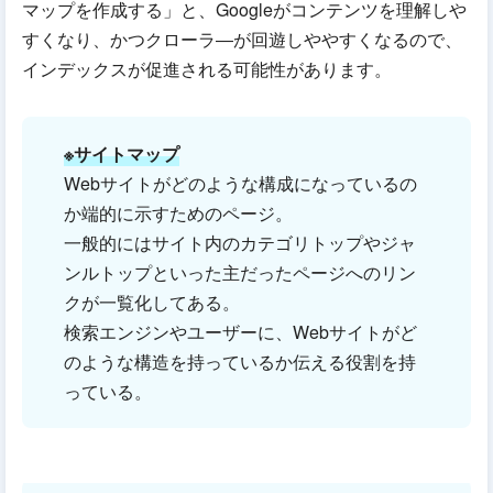
マップを作成する」と、Googleがコンテンツを理解しや
すくなり、かつクローラ―が回遊しややすくなるので、
インデックスが促進される可能性があります。
※サイトマップ
Webサイトがどのような構成になっているの
か端的に示すためのページ。
一般的にはサイト内のカテゴリトップやジャ
ンルトップといった主だったページへのリン
クが一覧化してある。
検索エンジンやユーザーに、Webサイトがど
のような構造を持っているか伝える役割を持
っている。