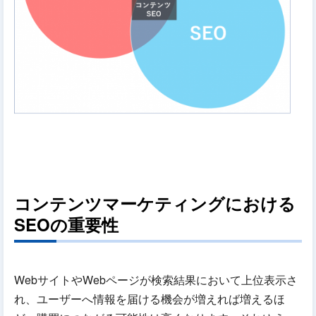
コンテンツマーケティングにおける
SEOの重要性
WebサイトやWebページが検索結果において上位表示さ
れ、ユーザーへ情報を届ける機会が増えれば増えるほ