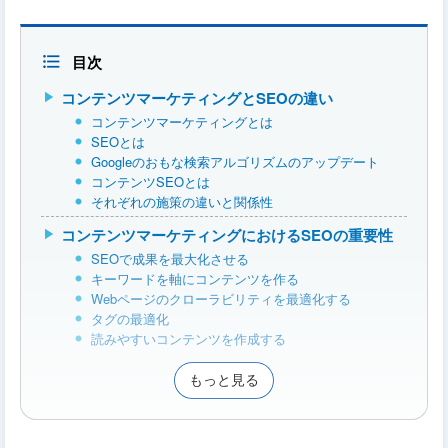
目次
コンテンツマーケティングとSEOの違い
コンテンツマーケティングとは
SEOとは
Googleのおもな検索アルゴリズムのアップデート
コンテンツSEOとは
それぞれの施策の違いと関係性
コンテンツマーケティングにおけるSEOの重要性
SEOで成果を最大化させる
キーワードを軸にコンテンツを作る
Webページのクローラビリティを最適化する
タグの最適化
読みやすいコンテンツを作成する
もっと見る