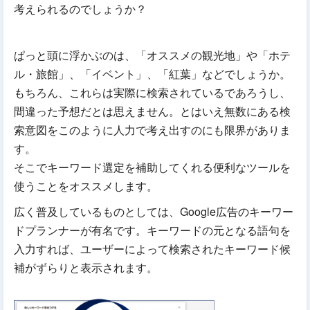
考えられるのでしょうか？
ぱっと頭に浮かぶのは、「オススメの観光地」や「ホテ
ル・旅館」、「イベント」、「紅葉」などでしょうか。
もちろん、これらは実際に検索されているであろうし、
間違った予想だとは思えません。とはいえ無数にある検
索意図をこのように人力で考え出すのにも限界がありま
す。
そこでキーワード選定を補助してくれる便利なツールを
使うことをオススメします。
広く普及しているものとしては、Google広告のキーワー
ドプランナーが有名です。キーワードの元となる語句を
入力すれば、ユーザーによって検索されたキーワード候
補がずらりと表示されます。