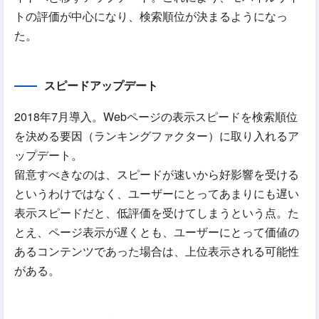
トの評価が中心になり、検索順位が決まるようになっ
た。
スピードアップデート
2018年7月導入。Webページの表示スピードを検索順位
を決める要因（ランキングファクター）に取り入れるア
ップデート。
留意すべきなのは、スピードが速いから好影響を受ける
というわけではなく、ユーザーにとってあまりにも遅い
表示スピードだと、低評価を受けてしまうという点。た
とえ、ページ表示が遅くとも、ユーザーにとって価値の
あるコンテンツであった場合は、上位表示される可能性
がある。