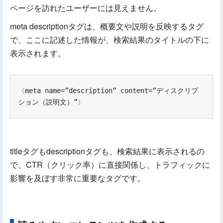
ページを訪れたユーザーには見えません。
meta descriptionタグは、概要文や説明を反映するタグ
で、ここに記述した情報が、検索結果のタイトルの下に
表示されます。
〈meta name=”description” content=”ディスクリプ
ション（説明文）”〉
titleタグもdescriptionタグも、検索結果に表示されるの
で、CTR（クリック率）に直接関係し、トラフィックに
影響を及ぼす非常に重要なタグです。