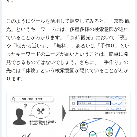
このようにツールを活用して調査してみると、「京都 観
光」というキーワードには、多種多様の検索意図が隠れ
ていることがわかります。「京都 観光」において「夜」
や「地 から近い」、「無料」、あるいは「手作り」とい
ったキーワードのニーズが高いということは、簡単に発
見できるものではないでしょう。さらに、「手作り」の
先には「体験」という検索意図が隠れていることがわか
ります。