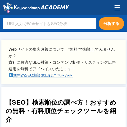
分析する
Webサイトの集客改善について、”無料”で相談してみません
か？
貴社に最適なSEO対策・コンテンツ制作・リスティング広告
運用を無料でアドバイスいたします！
無料のSEO相談窓口はこちらから
【SEO】検索順位の調べ方！おすすめ
の無料・有料順位チェックツールを紹
介