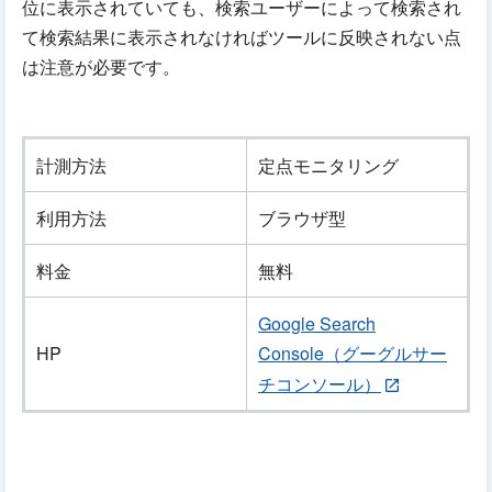
位に表示されていても、検索ユーザーによって検索され
て検索結果に表示されなければツールに反映されない点
は注意が必要です。
計測方法
定点モニタリング
利用方法
ブラウザ型
料金
無料
Google Search
HP
Console（グーグルサー
チコンソール）