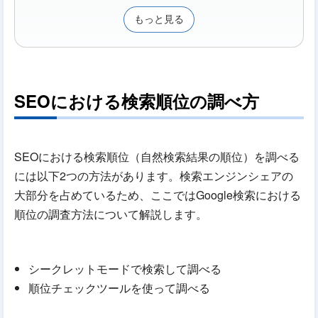
もっと見る
SEOにおける検索順位の調べ方
SEOにおける検索順位（自然検索結果の順位）を調べる
には以下2つの方法があります。検索エンジンシェアの
大部分を占めているため、ここではGoogle検索における
順位の調査方法について解説します。
シークレットモードで検索して調べる
順位チェックツールを使って調べる