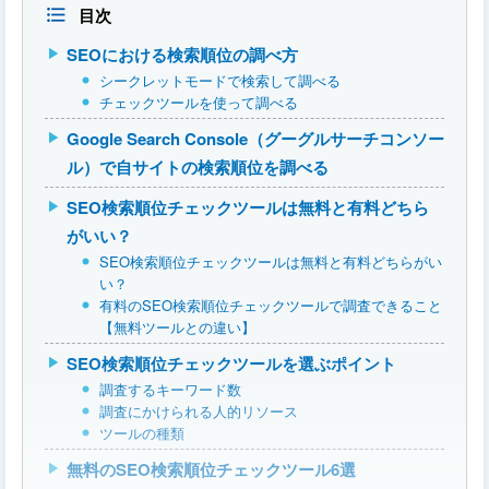
目次
SEOにおける検索順位の調べ方
シークレットモードで検索して調べる
チェックツールを使って調べる
Google Search Console（グーグルサーチコンソー
ル）で自サイトの検索順位を調べる
SEO検索順位チェックツールは無料と有料どちら
がいい？
SEO検索順位チェックツールは無料と有料どちらがい
い？
有料のSEO検索順位チェックツールで調査できること
【無料ツールとの違い】
SEO検索順位チェックツールを選ぶポイント
調査するキーワード数
調査にかけられる人的リソース
ツールの種類
無料のSEO検索順位チェックツール6選