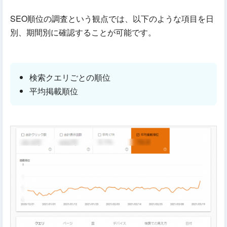
SEO順位の調査という観点では、以下のような項目を日
別、期間別に確認することが可能です。
検索クエリごとの順位
平均掲載順位