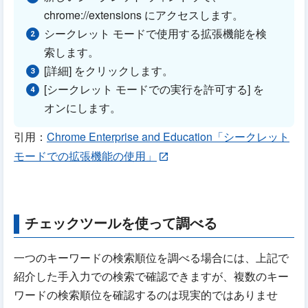
chrome://extensions にアクセスします。
シークレット モードで使用する拡張機能を検
索します。
[詳細] をクリックします。
[シークレット モードでの実行を許可する] を
オンにします。
引用：
Chrome Enterprise and Education「シークレット
モードでの拡張機能の使用」
チェックツールを使って調べる
一つのキーワードの検索順位を調べる場合には、上記で
紹介した手入力での検索で確認できますが、複数のキー
ワードの検索順位を確認するのは現実的ではありませ