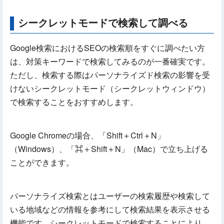
シークレットモードで検索して調べる
Google検索におけるSEOの検索順をすぐに調べたい方
は、対策キーワードで検索してみるのが一番確実です。
ただし、検索する際はパーソナライズド検索の影響を受
けないシークレットモード（シークレットウィンドウ）
で検索することをおすすめします。
Google Chromeの場合、「Shift＋Ctrl＋N」
（Windows）、「⌘＋Shift＋N」（Mac）で立ち上げる
ことができます。
パーソナライズ検索とはユーザーの検索履歴や検索して
いる地域などの情報を参考にして検索結果を表示させる
機能です。シークレットモードで検索することにより、