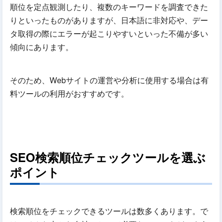
順位を定点観測したり、複数のキーワードを調査できた
りといったものがありますが、日本語に非対応や、デー
タ取得の際にエラーが起こりやすいといった不備が多い
傾向にあります。
そのため、Webサイトの運営や分析に使用する場合は有
料ツールの利用がおすすめです。
SEO検索順位チェックツールを選ぶ
ポイント
検索順位をチェックできるツールは数多くあります。で