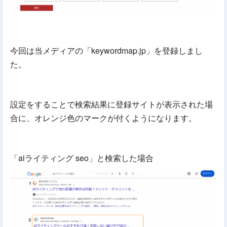
今回は当メディアの「keywordmap.jp」を登録しまし
た。
設定をすることで検索結果に登録サイトが表示された場
合に、オレンジ色のマークが付くようになります。
「aiライティング seo」と検索した場合