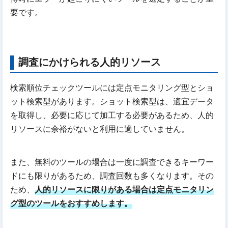
要です。
調査にかけられる人的リソース
検索順位チェックツールには定点モニタリング型とショ
ット検索型があります。ショット検索型は、適宜データ
を取得し、必要に応じて加工する必要があるため、人的
リソースに余裕がないと利用に適していません。
また、無料のツールの場合は一度に調査できるキーワー
ドにも限りがあるため、調査回数も多くなります。その
ため、
人的リソースに限りがある場合は定点モニタリン
グ型のツールをおすすめします。