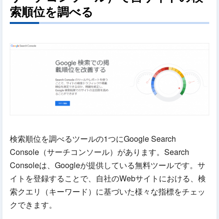
索順位を調べる
検索順位を調べるツールの1つにGoogle Search
Console（サーチコンソール）があります。Search
Consoleは、Googleが提供している無料ツールです。サ
イトを登録することで、自社のWebサイトにおける、検
索クエリ（キーワード）に基づいた様々な指標をチェッ
クできます。