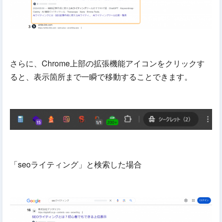
さらに、Chrome上部の拡張機能アイコンをクリックす
ると、表示箇所まで一瞬で移動することできます。
「seoライティング」と検索した場合