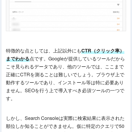
特徴的な点としては、上記以外にも
CTR（クリック率）
までわかる
点です。Googleが提供しているツールだから
こそ見られるデータであり、他のツールでは、ここまで
正確にCTRを測ることは難しいでしょう。ブラウザ上で
動作するツールであり、インストール等は特に必要あり
ません。SEOを行う上で導入すべき必須ツールの一つで
す。
しかし、Search Consoleは実際に検索結果に表示された
順位しか知ることができません。仮に特定のクエリで50