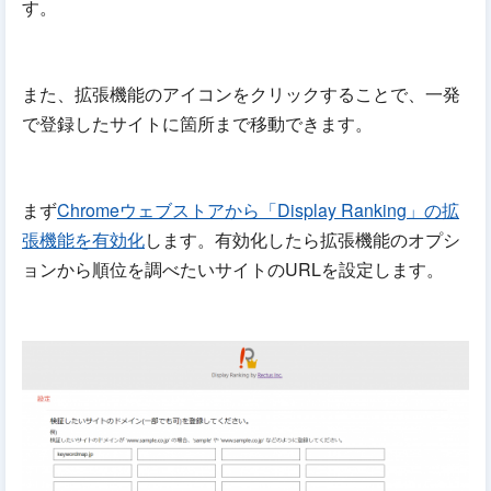
す。
また、拡張機能のアイコンをクリックすることで、一発
で登録したサイトに箇所まで移動できます。
まず
Chromeウェブストアから「Display Ranking」の拡
張機能を有効化
します。有効化したら拡張機能のオプシ
ョンから順位を調べたいサイトのURLを設定します。