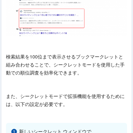
検索結果を100位まで表示させるブックマークレットと
組み合わせることで、シークレットモードを使用した手
動での順位調査を効率化できます。
また、シークレットモードで拡張機能を使用するために
は、以下の設定が必要です。
新しいシークレット ウィンドウで、