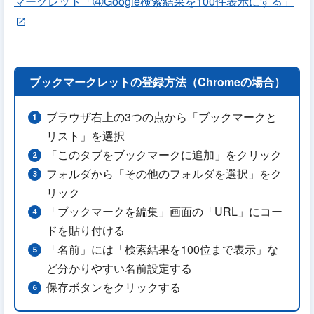
マークレット「④Google検索結果を100件表示にする」
ブックマークレットの登録方法（Chromeの場合）
ブラウザ右上の3つの点から「ブックマークと
リスト」を選択
「このタブをブックマークに追加」をクリック
フォルダから「その他のフォルダを選択」をク
リック
「ブックマークを編集」画面の「URL」にコー
ドを貼り付ける
「名前」には「検索結果を100位まで表示」な
ど分かりやすい名前設定する
保存ボタンをクリックする