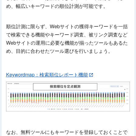
め、幅広いキーワードの順位計測が可能です。
順位計測に限らず、Webサイトの獲得キーワードを一括
で検索できる機能やキーワード調査、被リンク調査など
Webサイトの運用に必要な機能が揃ったツールもあるた
め、目的に合わせたツール選びを行いましょう。
Keywordmap：検索順位レポート機能
なお、無料ツールにもキーワードを登録しておくことで