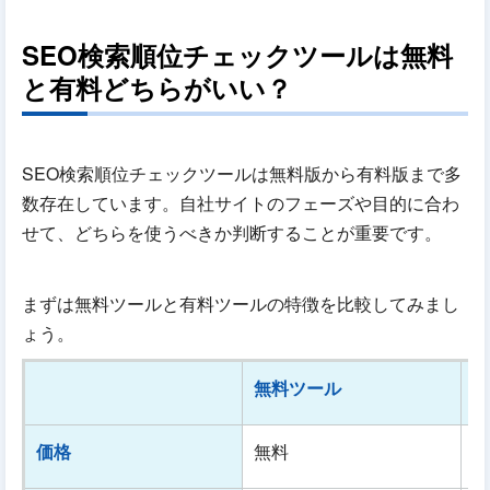
SEO検索順位チェックツールは無料
と有料どちらがいい？
SEO検索順位チェックツールは無料版から有料版まで多
数存在しています。自社サイトのフェーズや目的に合わ
せて、どちらを使うべきか判断することが重要です。
まずは無料ツールと有料ツールの特徴を比較してみまし
ょう。
無料ツール
有
価格
無料
月