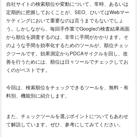
自社サイトの検索順位や変動について、常時、あるいは
定期的に把握しておくことが、SEO、ひいてはWebマー
ケティングにおいて重要なのは言うまでもないでしょ
う。しかしながら、毎回手作業でGoogleの検査結果画面
から順位を調査するのは、非常に手間がかかります。そ
のような手間を効率化するためのツールが、順位チェッ
クツールです。効果測定からPDCAサイクルを回し、改
善を行うためには、順位は日々ツールでチェックしてお
くのがベストです。
今回は、検索順位をチェックできるツールを、無料・有
料別、機能別に紹介します。
また、チェックツールを選ぶポイントについてもあわせ
て解説しています。ぜひ、参考にしてみてください。