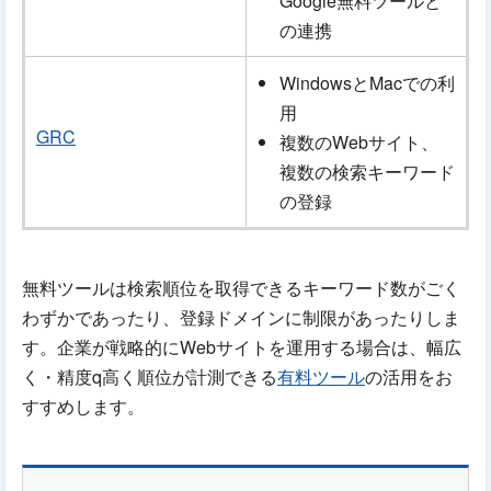
Google無料ツールと
の連携
WindowsとMacでの利
用
GRC
複数のWebサイト、
複数の検索キーワード
の登録
無料ツールは検索順位を取得できるキーワード数がごく
わずかであったり、登録ドメインに制限があったりしま
す。企業が戦略的にWebサイトを運用する場合は、幅広
く・精度q高く順位が計測できる
有料ツール
の活用をお
すすめします。