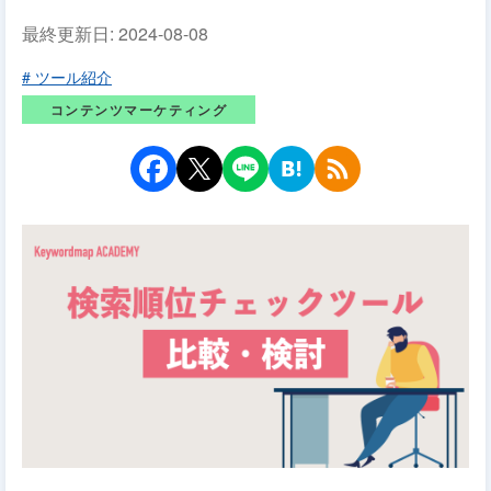
最終更新日:
2024-08-08
# ツール紹介
コンテンツマーケティング