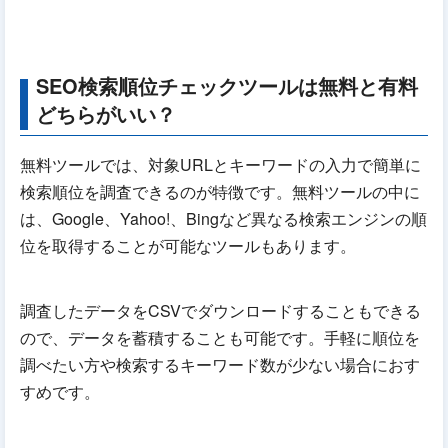
SEO検索順位チェックツールは無料と有料
どちらがいい？
無料ツールでは、対象URLとキーワードの入力で簡単に
検索順位を調査できるのが特徴です。無料ツールの中に
は、Google、Yahoo!、Bingなど異なる検索エンジンの順
位を取得することが可能なツールもあります。
調査したデータをCSVでダウンロードすることもできる
ので、データを蓄積することも可能です。手軽に順位を
調べたい方や検索するキーワード数が少ない場合におす
すめです。