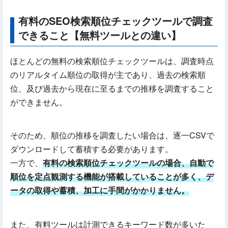
有料のSEO検索順位チェックツールで調査
できること【無料ツールとの違い】
ほとんどの無料の検索順位チェックツールは、調査時点
のリアルタイム順位の取得が主であり、過去の検索順
位、及び過去から現在に至るまでの推移を調査すること
ができません。
そのため、順位の推移を調査したい場合は、逐一CSVで
ダウンロードして蓄積する必要があります。
一方で、
有料の検索順位チェックツールの場合、自動で
順位を定点観測する機能が搭載していることが多く、デ
ータの取得や蓄積、加工に手間がかかりません。
また、有料ツールは計測できるキーワード数が多いた