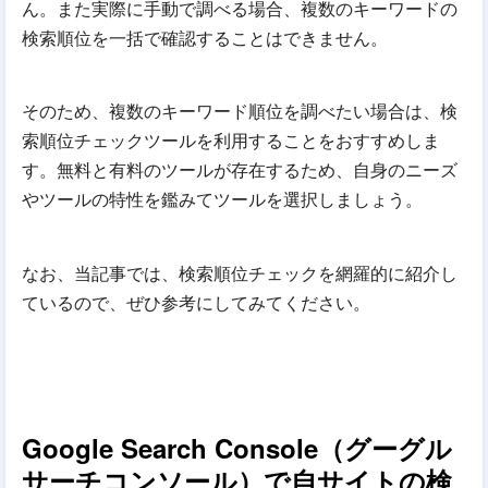
ん。また実際に手動で調べる場合、複数のキーワードの
検索順位を一括で確認することはできません。
そのため、複数のキーワード順位を調べたい場合は、検
索順位チェックツールを利用することをおすすめしま
す。無料と有料のツールが存在するため、自身のニーズ
やツールの特性を鑑みてツールを選択しましょう。
なお、当記事では、検索順位チェックを網羅的に紹介し
ているので、ぜひ参考にしてみてください。
Google Search Console（グーグル
サーチコンソール）で自サイトの検