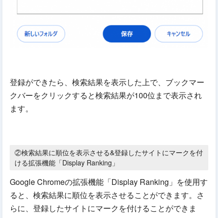
登録ができたら、検索結果を表示した上で、ブックマー
クバーをクリックすると検索結果が100位まで表示され
ます。
②検索結果に順位を表示させる&登録したサイトにマークを付
ける拡張機能「Display Ranking」
Google Chromeの拡張機能「Display Ranking」を使用す
ると、検索結果に順位を表示させることができます。さ
らに、登録したサイトにマークを付けることができま