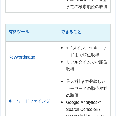
までの検索順位の取得
有料ツール
できること
1ドメイン、50キーワ
ードまで順位取得
Keywordmaqp
リアルタイムでの順位
取得
最大7社まで登録した
キーワードの順位変動
の取得
キーワードファインダー
Google Analyticsや
Search Consoleの