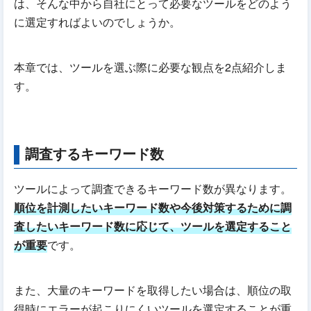
は、そんな中から自社にとって必要なツールをどのよう
に選定すればよいのでしょうか。
本章では、ツールを選ぶ際に必要な観点を2点紹介しま
す。
調査するキーワード数
ツールによって調査できるキーワード数が異なります。
順位を計測したいキーワード数や今後対策するために調
査したいキーワード数に応じて、ツールを選定すること
が重要
です。
また、大量のキーワードを取得したい場合は、順位の取
得時にエラーが起こりにくいツールを選定することが重