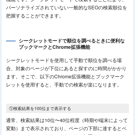
パーソナライズされていない一般的なSEOの検索順位を
把握することができます。
シークレットモードで順位を調べるときに便利な
ブックマークとChrome拡張機能
シークレットモードを使用して手動で順位を調べる場
合、対象のページが下位にあると探すのに時間がかかり
ます。そこで、以下のChrome拡張機能とブックマーク
レットを使用すると、手動での検索が楽になります。
①検索結果を100位まで表示する
通常、検索結果は10位〜40位程度（時期や端末によって
変動）まで表示されており、ページの下部に達するとペ