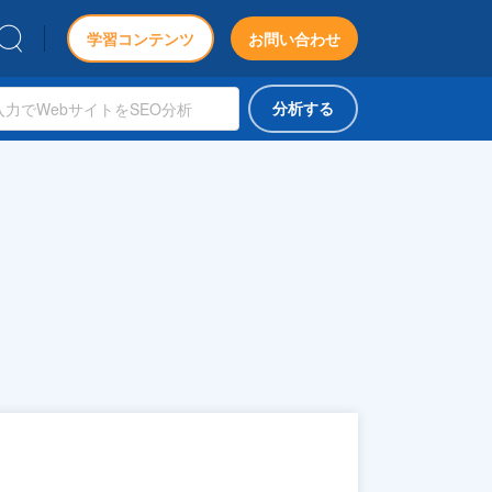
学習コンテンツ
お問い合わせ
分析する