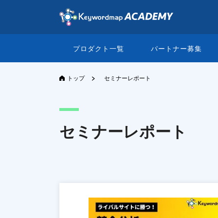
プロダクト一覧
パートナー募集
>
トップ
セミナーレポート
セミナーレポート