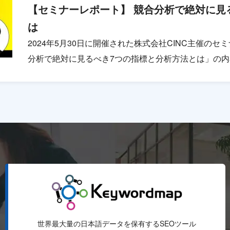
【セミナーレポート】 競合分析で絶対に見
は
2024年5月30日に開催された株式会社CINC主催の
分析で絶対に見るべき7つの指標と分析方法とは」の
世界最大量の日本語データを保有するSEOツール