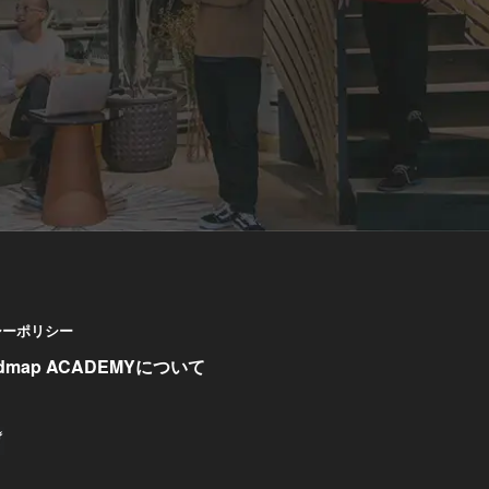
シーポリシー
rdmap ACADEMYについて