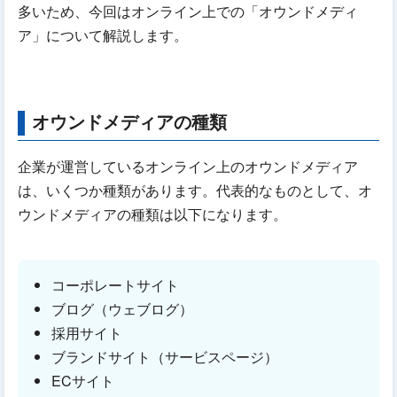
多いため、今回はオンライン上での「オウンドメディ
ア」について解説します。
オウンドメディアの種類
企業が運営しているオンライン上のオウンドメディア
は、いくつか種類があります。代表的なものとして、オ
ウンドメディアの種類は以下になります。
コーポレートサイト
ブログ（ウェブログ）
採用サイト
ブランドサイト（サービスページ）
ECサイト