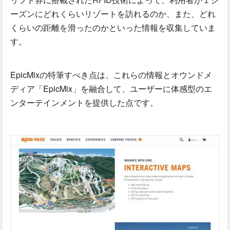
ーズンにどれくらいリゾートを訪れるのか、また、どれ
くらいの距離を滑ったのかといった情報を収集していま
す。
EpicMixの特筆すべき点は、これらの情報とオウンドメ
ディア「EpicMix」を融合して、ユーザーに体感型のエ
ンターテインメントを提供した点です。