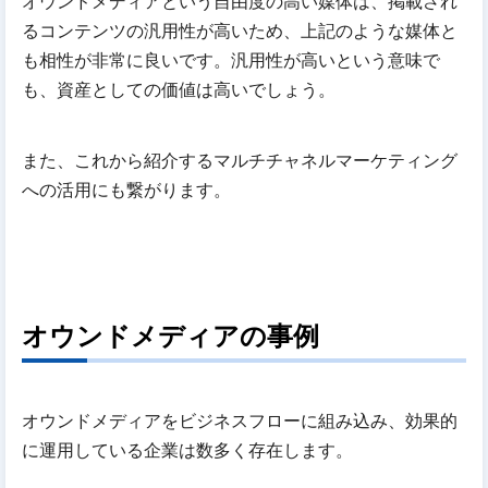
オウンドメディアという自由度の高い媒体は、掲載され
るコンテンツの汎用性が高いため、上記のような媒体と
も相性が非常に良いです。汎用性が高いという意味で
も、資産としての価値は高いでしょう。
また、これから紹介するマルチチャネルマーケティング
への活用にも繋がります。
オウンドメディアの事例
オウンドメディアをビジネスフローに組み込み、効果的
に運用している企業は数多く存在します。