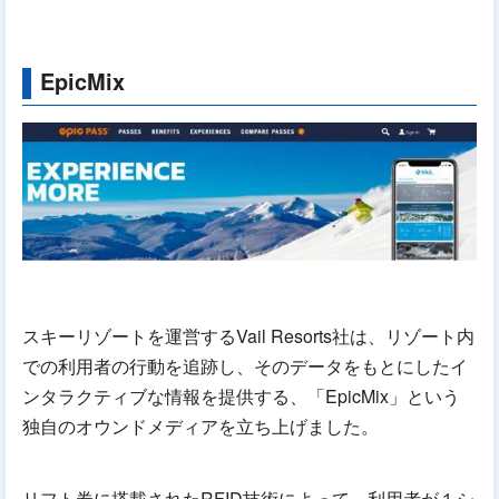
EpicMix
スキーリゾートを運営するVail Resorts社は、リゾート内
での利用者の行動を追跡し、そのデータをもとにしたイ
ンタラクティブな情報を提供する、「EpicMix」という
独自のオウンドメディアを立ち上げました。
リフト券に搭載されたRFID技術によって、利用者が１シ