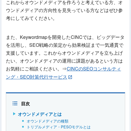
これからオウンドメディアを作ろうと考えている方、オ
ウンドメディアの方向性を見失っている方などはぜひ参
考にしてみてください。
また、Keywordmapを開発したCINCでは、ビッグデータ
を活用し、SEO戦略の策定から効果検証まで一気通貫で
支援しています。これからオウンドメディアを立ち上げ
たい、オウンドメディアの運用に課題があるという方は
お気軽にご相談ください。⇒
CINCのSEOコンサルティ
ング・SEO対策代行サービス
目次
オウンドメディアとは
オウンドメディアの種類
トリプルメディア・PESOモデルとは