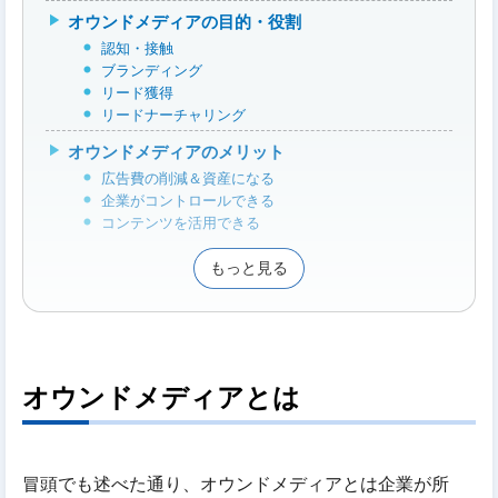
オウンドメディアの目的・役割
認知・接触
ブランディング
リード獲得
リードナーチャリング
オウンドメディアのメリット
広告費の削減＆資産になる
企業がコントロールできる
コンテンツを活用できる
もっと見る
オウンドメディアとは
冒頭でも述べた通り、オウンドメディアとは企業が所