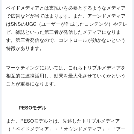
ペイドメディアとは支払いを必要とするようなメディア
で広告などが当てはまります。また、アーンドメディア
はSNSのUGC（ユーザーが作成したコンテンツ）やテレ
ビ、雑誌といった第三者が発信したメディアになりま
す。第三者発信なので、コントロールが効かないという
特徴があります。
マーケティングにおいては、これらトリプルメディアを
相互的に連携活用し、効果を最大化させていくかという
ことが重要になります。
PESOモデル
また、PESOモデルとは、先述したトリプルメディア
（「ペイドメディア」・「オウンドメディア」・「アー