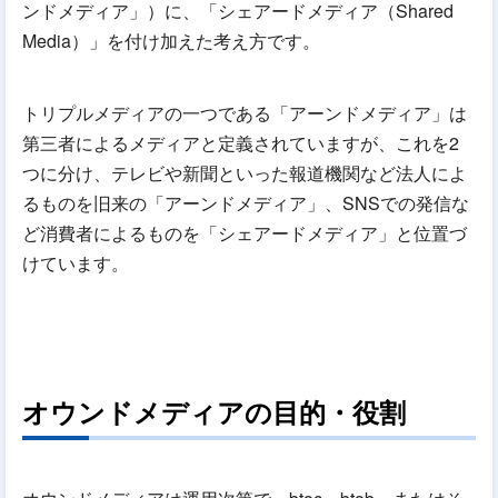
ンドメディア」）に、「シェアードメディア（Shared
Media）」を付け加えた考え方です。
トリプルメディアの一つである「アーンドメディア」は
第三者によるメディアと定義されていますが、これを2
つに分け、テレビや新聞といった報道機関など法人によ
るものを旧来の「アーンドメディア」、SNSでの発信な
ど消費者によるものを「シェアードメディア」と位置づ
けています。
オウンドメディアの目的・役割