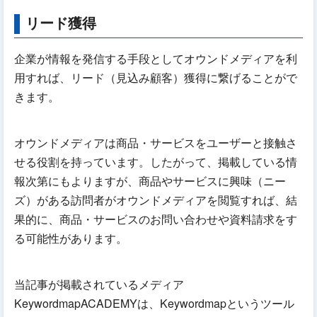
リード獲得
企業が情報を発信する手段としてオウンドメディアを利
用すれば、リード（見込み顧客）獲得に繋げることがで
きます。
オウンドメディアは商品・サービスをユーザーと接触さ
せる役割を持っています。したがって、掲載している情
報次第にもよりますが、商品やサービスに興味（ニー
ズ）がある訪問者がオウンドメディアを閲覧すれば、結
果的に、商品・サービスのお問い合わせや資料請求をす
る可能性があります。
当記事が掲載されているメディア
KeywordmapACADEMYは、Keywordmapというツール