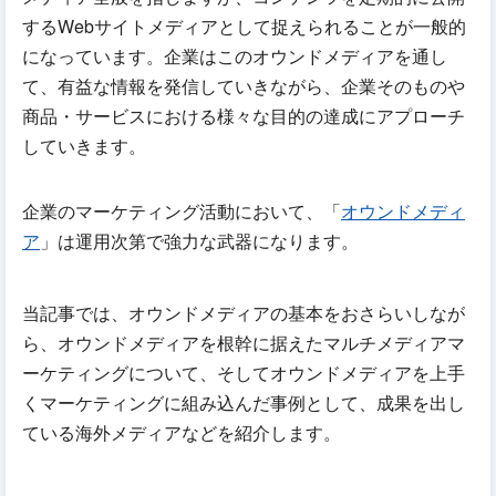
するWebサイトメディアとして捉えられることが一般的
になっています。企業はこのオウンドメディアを通し
て、有益な情報を発信していきながら、企業そのものや
商品・サービスにおける様々な目的の達成にアプローチ
していきます。
企業のマーケティング活動において、「
オウンドメディ
ア
」は運用次第で強力な武器になります。
当記事では、オウンドメディアの基本をおさらいしなが
ら、オウンドメディアを根幹に据えたマルチメディアマ
ーケティングについて、そしてオウンドメディアを上手
くマーケティングに組み込んだ事例として、成果を出し
ている海外メディアなどを紹介します。