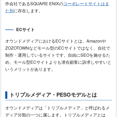
作会社であるSQUARE ENIXの
コーポレートサイトはま
た別
に存在します。
ECサイト
オウンドメディアにおけるECサイトとは、Amazonや
ZOZOTOWNなどモール型のECサイトではなく、自社で
制作・運用しているサイトです。自由にSEOを施せるた
め、モール型ECサイトよりも潜在顧客に訴求しやすいと
いうメリットがあります。
トリプルメディア・PESOモデルとは
オウンドメディアは「トリプルメディア」と呼ばれるメ
ディア分類の一つに属します。トリプルメディアとは