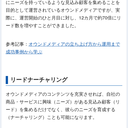
にニーズを持っているような見込み顧客を集めることを
目的として運営されているオウンドメディアですが、実
際に、運営開始のひと月目に対し、12カ月で約70倍にリ
ード数を増やすことができました。
参考記事：
オウンドメディアの立ち上げ方から運用まで
成功事例から学ぶ
リードナーチャリング
オウンドメディアのコンテンツを充実させれば、自社の
商品・サービスに興味（ニーズ）がある見込み顧客（リ
ード）を集めるだけでなく、彼らのニーズを育成する
（ナーチャリング）ことも可能になります。