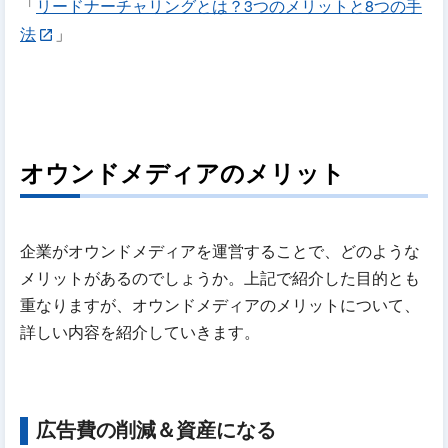
「
リードナーチャリングとは？3つのメリットと8つの手
法
」
オウンドメディアのメリット
企業がオウンドメディアを運営することで、どのような
メリットがあるのでしょうか。上記で紹介した目的とも
重なりますが、オウンドメディアのメリットについて、
詳しい内容を紹介していきます。
広告費の削減＆資産になる