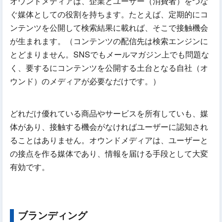
オウンドメディアは、企業とユーザー（消費者）をつな
ぐ媒体としての役割を持ちます。たとえば、定期的にコ
ンテンツを公開して検索結果に載れば、そこで接触機会
が生まれます。（コンテンツの配信先は検索エンジンに
とどまりません。SNSでもメールマガジン上でも問題な
く、要するにコンテンツを公開する土台となる自社（オ
ウンド）のメディアが必要なだけです。）
どれだけ優れている商品やサービスを所有していも、媒
体があり、接触する機会がなければユーザーに認知され
ることはありません。オウンドメディアは、ユーザーと
の接点を作る媒体であり、情報を届ける手段として大変
有効です。
ブランディング