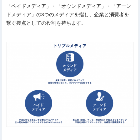
「ペイドメディア」・「オウンドメディア」・「アーン
ドメディア」の3つのメディアを指し、企業と消費者を
繋ぐ接点としての役割を持ちます。