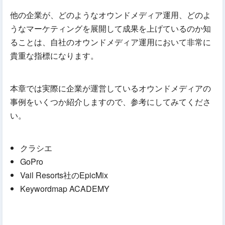
他の企業が、どのようなオウンドメディア運用、どのよ
うなマーケティングを展開して成果を上げているのか知
ることは、自社のオウンドメディア運用において非常に
貴重な指標になります。
本章では実際に企業が運営しているオウンドメディアの
事例をいくつか紹介しますので、参考にしてみてくださ
い。
クラシエ
GoPro
Vail Resorts社のEpicMix
Keywordmap ACADEMY