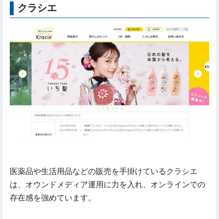
クラシエ
医薬品や生活用品などの販売を手掛けているクラシエ
は、オウンドメディア運用に力を入れ、オンラインでの
存在感を強めています。