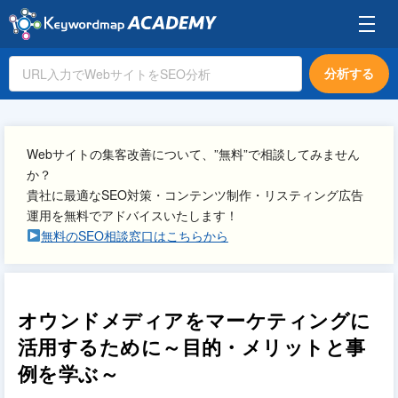
分析する
Webサイトの集客改善について、”無料”で相談してみません
か？
貴社に最適なSEO対策・コンテンツ制作・リスティング広告
運用を無料でアドバイスいたします！
無料のSEO相談窓口はこちらから
オウンドメディアをマーケティングに
活用するために～目的・メリットと事
例を学ぶ～