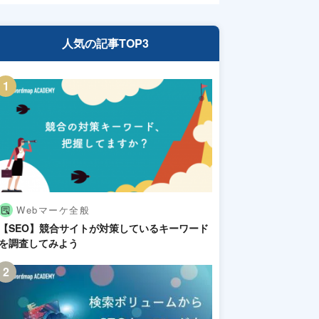
人気の記事TOP3
Webマーケ全般
【SEO】競合サイトが対策しているキーワード
を調査してみよう