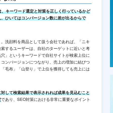
は、キーワード選定と対策を正しく行っているかど
入、ひいてはコンバージョン数に差が出るからで
う。洗顔料を商品として扱う会社であれば、「ニキ
検索するユーザーは、自社のターゲットに近いと考
毛穴」というキーワードで自社サイトが検索上位に
、コンバージョンにつながり、売上の増加に結びつ
、「毛布」「山登り」で上位を獲得しても売上には
に対して検索結果で表示されれば成果を見込むこと
定
であり、SEO対策における非常に重要なポイント