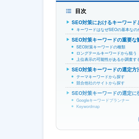
目次
SEO対策におけるキーワード
キーワードはなぜSEOの基本なの
SEO対策キーワードの重要な
SEO対策キーワードの種類
ロングテールキーワードから狙う
上位表示の可能性があるか調査す
SEO対策キーワードの選定方
テーマキーワードから探す
競合他社のサイトから探す
SEO対策キーワードの選定に
Googleキーワードプランナー
Keywordmap