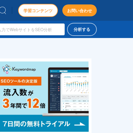
学習コンテンツ
お問い合わせ
分析する