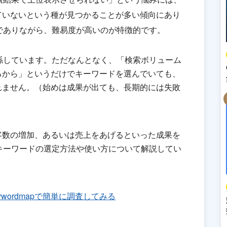
ていないという種が見つかることが多い傾向にあり
でありながら、難易度が高いのが特徴的です。
係しています。ただなんとなく、「検索ボリューム
るから」というだけでキーワードを選んでいても、
れません。（始めは成果が出ても、長期的には失敗
客数の増加、あるいは売上をあげるといった成果を
キーワードの選定方法や使い方について解説してい
wordmapで簡単に調査してみる