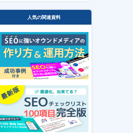
人気の関連資料