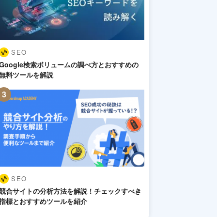
SEO
Google検索ボリュームの調べ方とおすすめの
無料ツールを解説
SEO
競合サイトの分析方法を解説！チェックすべき
指標とおすすめツールを紹介