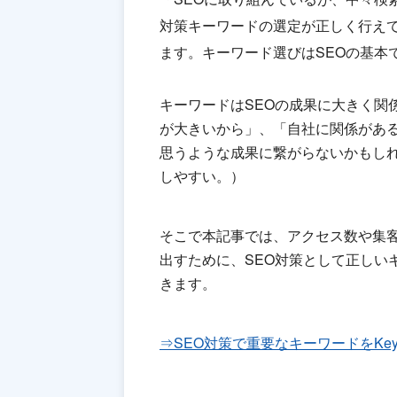
対策キーワードの選定が正しく行え
ます。キーワード選びはSEOの基本
キーワードはSEOの成果に大きく関
が大きいから」、「自社に関係があ
思うような成果に繋がらないかもし
しやすい。）
そこで本記事では、アクセス数や集
出すために、SEO対策として正しい
きます。
⇒SEO対策で重要なキーワードをKey