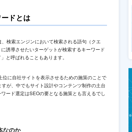
ワードとは
は、検索エンジンにおいて検索される語句（クエ
トに誘導させたいターゲットが検索するキーワード
ド」と呼ばれることもあります。
上位に自社サイトを表示させるための施策のことで
ますが、中でもサイト設計やコンテンツ制作の土台
ワード選定はSEOの要となる施策とも言えるでし
本なのか