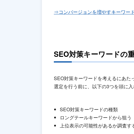
⇒コンバージョンを増やすキーワードを
SEO対策キーワードの
SEO対策キーワードを考えるにあた
選定を行う前に、以下の3つを頭に
SEO対策キーワードの種類
ロングテールキーワードから狙う
上位表示の可能性があるか調査す