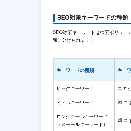
SEO対策キーワードの種類
SEO対策キーワードは検索ボリュー
類に分けられます。
キーワードの種類
キー
ビッグキーワード
ニキ
ミドルキーワード
頰 ニ
ロングテールキーワード
頰 ニ
（スモールキーワード）