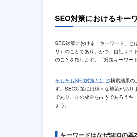
SEO対策におけるキー
SEO対策における「キーワード」と
リ）のことであり、かつ、自社サイ
のことを指します。「対策キーワー
そもそもSEO対策とは
検索結果の
す。SEO対策には様々な施策があり
であり、その成否を占うであろうキー
ょう。
キーワードはなぜSEOの基