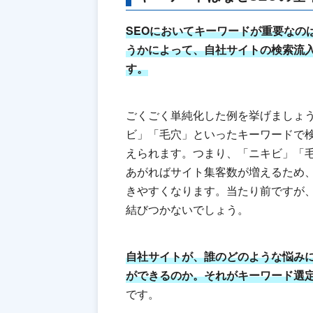
SEOにおいてキーワードが重要なの
うかによって、自社サイトの検索流
す。
ごくごく単純化した例を挙げましょ
ビ」「毛穴」といったキーワードで
えられます。つまり、「ニキビ」「
あがればサイト集客数が増えるため
きやすくなります。当たり前ですが
結びつかないでしょう。
自社サイトが、誰のどのような悩み
ができるのか。それがキーワード選
です。