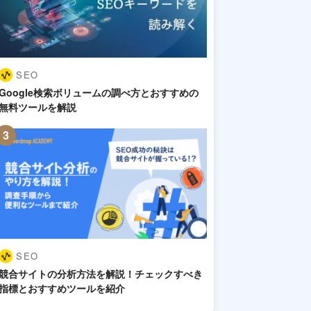
SEO
Google検索ボリュームの調べ方とおすすめの
無料ツールを解説
SEO
競合サイトの分析方法を解説！チェックすべき
指標とおすすめツールを紹介