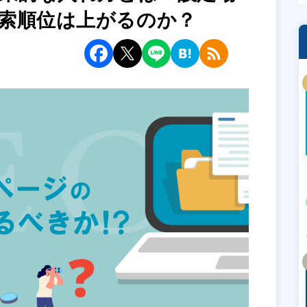
索順位は上がるのか？