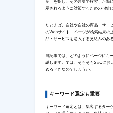
葉」を指し、その言葉で検索した際
示されるように対策するための指針
たとえば、自社や自社の商品・サー
のWebサイト・ページが検索結果の
品・サービスを購入する見込みのあ
当記事では、どのようにページにキ
説します。では、そもそもSEOにお
めるべきなのでしょうか。
キーワード選定も重要
キーワード選定とは、集客するター