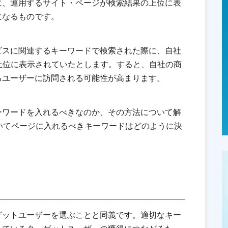
に、運用するサイト・ページが検索結果の上位に表
になるものです。
ビスに関連するキーワードで検索された際に、自社
上位に表示されていたとします。すると、自社の商
るユーザーに訪問される可能性が高まります。
ーワードを入れるべきなのか、その方法について解
いてページに入れるべきキーワードはどのように決
ゲットユーザーを選ぶことと同義です。適切なキー