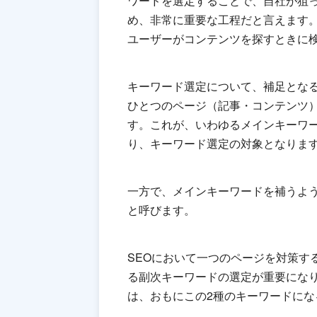
ワードを選定することで、自社が狙
め、非常に重要な工程だと言えます
ユーザーがコンテンツを探すときに
キーワード選定について、補足とな
ひとつのページ（記事・コンテンツ
す。これが、いわゆるメインキーワ
り、キーワード選定の対象となりま
一方で、メインキーワードを補うよ
と呼びます。
SEOにおいて一つのページを対策す
る副次キーワードの選定が重要にな
は、おもにこの2種のキーワードにな