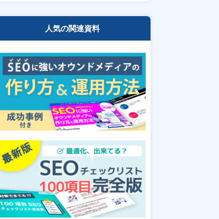
人気の関連資料