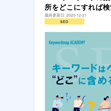
所をどこにすれば検
最終更新日:
2023-12-21
SEO