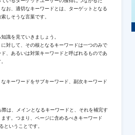
っているターゲットユーザーの獲得につながるた
。なお、適切なキーワードとは、ターゲットとなる
検索しそうな言葉です。
る知識を見ていきましょう。
）に対して、その核となるキーワードは一つのみで
ード、あるいは対策キーワードと呼ばれるものであ
す。
うなキーワードをサブキーワード、副次キーワード
る際は、メインとなるキーワードと、それを補完す
ります。つまり、ページに含めるべきキーワード
るということです。