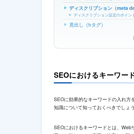
ディスクリプション（meta desc
ディスクリプション設定のポイン
見出し（hタグ）
SEOにおけるキーワー
SEOに効果的なキーワードの入れ方
知識について知っておくべきでしょ
SEOにおけるキーワードとは、We