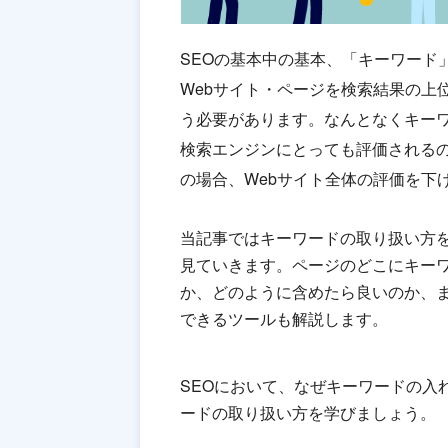
SEOの基本中の基本、「キーワード
Webサイト・ページを検索結果の上
う必要があります。なんとなくキー
検索エンジンにとっても評価される
の場合、Webサイト全体の評価を下
当記事ではキーワードの取り扱い方を
見ていきます。ページのどこにキー
か、どのように含めたら良いのか、
できるツールも解説します。
SEOにおいて、なぜキーワードの入
ードの取り扱い方を学びましょう。