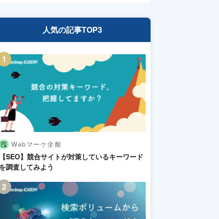
人気の記事TOP3
Webマーケ全般
【SEO】競合サイトが対策しているキーワード
を調査してみよう