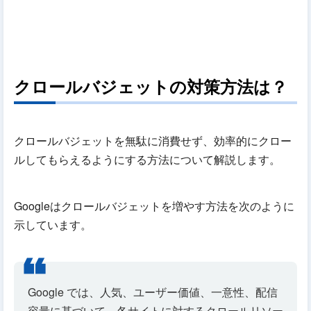
クロールバジェットの対策方法は？
クロールバジェットを無駄に消費せず、効率的にクロー
ルしてもらえるようにする方法について解説します。
Googleはクロールバジェットを増やす方法を次のように
示しています。
Google では、人気、ユーザー価値、一意性、配信
容量に基づいて、各サイトに対するクロールリソー