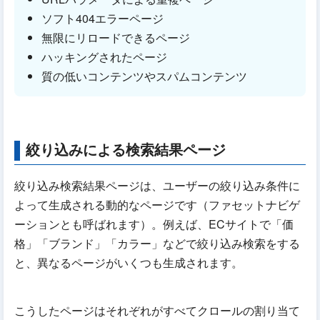
ソフト404エラーページ
無限にリロードできるページ
ハッキングされたページ
質の低いコンテンツやスパムコンテンツ
絞り込みによる検索結果ページ
絞り込み検索結果ページは、ユーザーの絞り込み条件に
よって生成される動的なページです（ファセットナビゲ
ーションとも呼ばれます）。例えば、ECサイトで「価
格」「ブランド」「カラー」などで絞り込み検索をする
と、異なるページがいくつも生成されます。
こうしたページはそれぞれがすべてクロールの割り当て