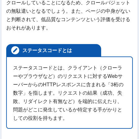
クロールしていることになるため、クロールバジェット
の無駄遣いとなるでしょう。また、ページの中身がない
と判断されて、低品質なコンテンツという評価を受ける
おそれがあります。
ステータスコードとは
ステータスコードとは、クライアント（クローラ
ーやブラウザなど）のリクエストに対するWebサ
ーバーからのHTTPレスポンスに含まれる「3桁の
数字」を指します。リクエストの結果（成功、失
敗、リダイレクト有無など）を端的に伝えたり、
問題がどこに発生しているか特定する手がかりと
しての役割を持ちます。