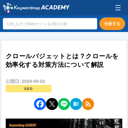
分析する
クロールバジェットとは？クロールを
効率化する対策方法について解説
公開日:
2024-09-02
SEO