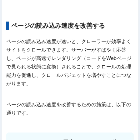
ページの読み込み速度を改善する
ページの読み込み速度が速いと、クローラーが効率よく
サイトをクロールできます。サーバーがすばやく応答
し、ページが高速でレンダリング（コードをWebページ
で見られる状態に変換）されることで、クロールの処理
能力を促進し、クロールバジェットを増やすことにつな
がります。
ページの読み込み速度を改善するための施策は、以下の
通りです。