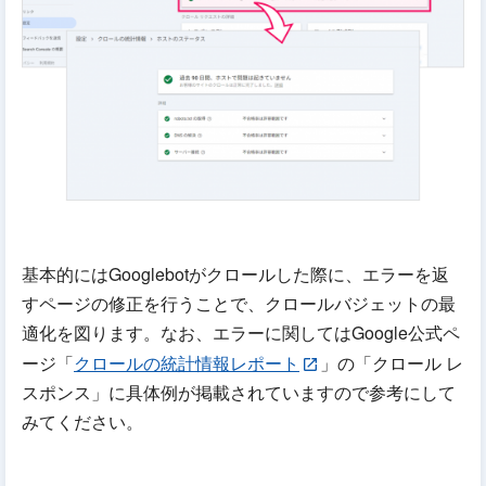
基本的にはGooglebotがクロールした際に、エラーを返
すページの修正を行うことで、クロールバジェットの最
適化を図ります。なお、エラーに関してはGoogle公式ペ
ージ「
クロールの統計情報レポート
」の「クロール レ
スポンス」に具体例が掲載されていますので参考にして
みてください。