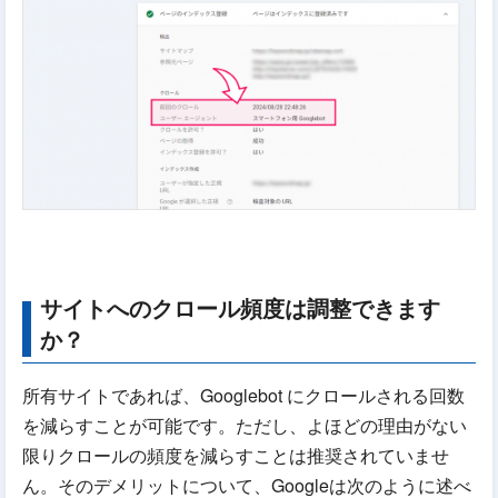
サイトへのクロール頻度は調整できます
か？
所有サイトであれば、Googlebot にクロールされる回数
を減らすことが可能です。ただし、よほどの理由がない
限りクロールの頻度を減らすことは推奨されていませ
ん。そのデメリットについて、Googleは次のように述べ