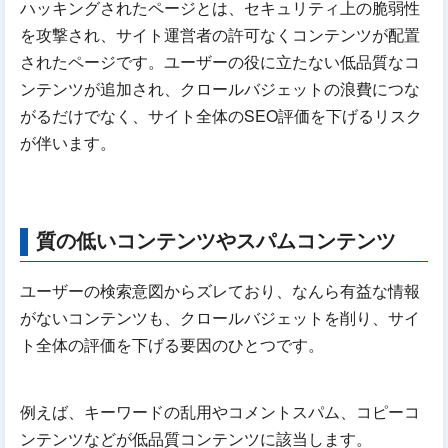
ハッキングされたページとは、セキュリティ上の脆弱性
を攻撃され、サイト運営者の許可なくコンテンツが配置
されたページです。ユーザーの役に立たない低品質なコ
ンテンツが追加され、クロールバジェットの浪費につな
がるだけでなく、サイト全体のSEO評価を下げるリスク
が伴います。
質の低いコンテンツやスパムコンテンツ
ユーザーの検索意図からズレており、なんら有益な情報
がないコンテンツも、クロールバジェットを削り、サイ
ト全体の評価を下げる要因のひとつです。
例えば、キーワードの乱用やコメントスパム、コピーコ
ンテンツなどが低品質コンテンツに該当します。