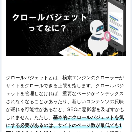
クロールバジェットとは、検索エンジンのクローラーが
サイトをクロールできる上限を指します。クロールバジ
ェットを管理しなければ、重要なページがインデックス
されなくなることがあったり、新しいコンテンツの反映
が遅れる可能性があるなど、SEOに悪影響を及ぼすかも
しれません。ただし、
基本的にクロールバジェットを気
にする必要があるのは、サイトのページ数が最低でも1