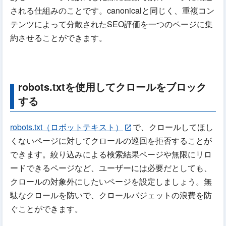
される仕組みのことです。canonicalと同じく、重複コン
テンツによって分散されたSEO評価を一つのページに集
約させることができます。
robots.txtを使用してクロールをブロック
する
robots.txt（ロボットテキスト）
で、クロールしてほし
くないページに対してクロールの巡回を拒否することが
できます。絞り込みによる検索結果ページや無限にリロ
ードできるページなど、ユーザーには必要だとしても、
クロールの対象外にしたいページを設定しましょう。無
駄なクロールを防いで、クロールバジェットの浪費を防
ぐことができます。