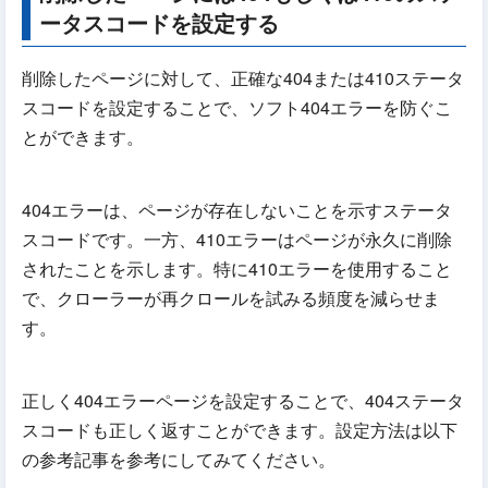
ータスコードを設定する
削除したページに対して、正確な404または410ステータ
スコードを設定することで、ソフト404エラーを防ぐこ
とができます。
404エラーは、ページが存在しないことを示すステータ
スコードです。一方、410エラーはページが永久に削除
されたことを示します。特に410エラーを使用すること
で、クローラーが再クロールを試みる頻度を減らせま
す。
正しく404エラーページを設定することで、404ステータ
スコードも正しく返すことができます。設定方法は以下
の参考記事を参考にしてみてください。