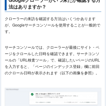
法はありますか？
クローラーの来訪を確認する方法はいくつかあります
が、Googleサーチコンソールを使用することが一般的で
す。
サーチコンソールでは、クローラーが最後にサイト・ペ
ージをクロールした日時を確認できます。サーチコンソ
ールの「URL検査ツール」で、確認したいページのURL
を入力すると、「ページのインデックス登録」欄に前回
のクロール日時が表示されます（以下の画像を参照）。