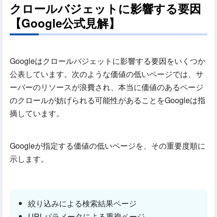
クロールバジェットに影響する要因
【Google公式見解】
Googleはクロールバジェットに影響する要因をいくつか
公表しています。次のような価値の低いページでは、サ
ーバーのリソースが浪費され、本当に価値のあるページ
のクロールが妨げられる可能性があることをGoogleは指
摘しています。
Googleが指定する価値の低いページを、その重要度順に
示します。
絞り込みによる検索結果ページ
URLパラメータによる重複ページ