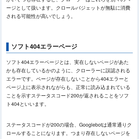
ージとして扱います。クロールバジェットが無駄に消費
される可能性が高いでしょう。
ソフト404エラーページ
ソフト404エラーページとは、実在しないページがあた
かも存在しているかのように、クローラーに誤認される
エラーです。ページが存在しないことから404エラーと
ページ上に表示されながらも、正常に読み込まれている
ことを示すステータスコード200が返されることをソフ
ト404といいます。
ステータスコードが200の場合、Googlebotは通常通りク
ロールすることになります。つまり存在しないページを