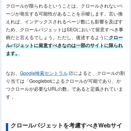
クロールが限られるということは、クロールされないペ
ージが発生する可能性があることを示唆します。言い換
えれば、インデックスされるページ数にも影響を及ぼす
ため、クロールバジェットはSEOにおいて留意すべき事
柄だと言えるでしょう。ただし、後述するように
クロー
ルバジェットに留意すべきなのは一部のサイトに限られ
ます。
なお、
Google検索セントラル
によると、クロールの割
り当ては「Googlebotによるクロールが可能であり、か
つクロールが必要なURLの数」であると定義されていま
す 。
クロールバジェットを考慮すべきWebサイ