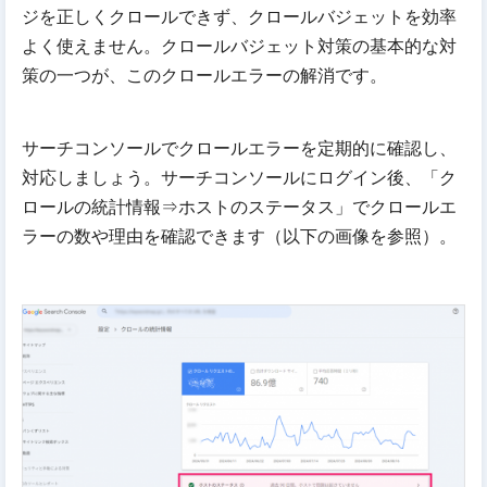
ジを正しくクロールできず、クロールバジェットを効率
よく使えません。クロールバジェット対策の基本的な対
策の一つが、このクロールエラーの解消です。
サーチコンソールでクロールエラーを定期的に確認し、
対応しましょう。サーチコンソールにログイン後、「ク
ロールの統計情報⇒ホストのステータス」でクロールエ
ラーの数や理由を確認できます（以下の画像を参照）。