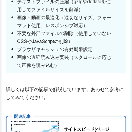
テキストファイルの圧縮（gzipやdeflateを使
用してファイルサイズを削減）
画像・動画の最適化（適切なサイズ、フォー
マット使用、レスポンシブ対応）
不要な外部ファイルの削除（使用していない
CSSやJavaScriptの削除）
ブラウザキャッシュの有効期限設定
画像の遅延読み込み実装（スクロールに応じ
て画像を読み込む）
詳しくは以下の記事で解説しています。あわせて参考に
してみてください。
サイトスピード(ページ