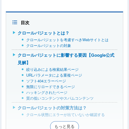
目次
クロールバジェットとは？
クロールバジェットを考慮すべきWebサイトとは
クロールバジェットの対象
クロールバジェットに影響する要因【Google公式
見解】
絞り込みによる検索結果ページ
URLパラメータによる重複ページ
ソフト404エラーページ
無限にリロードできるページ
ハッキングされたページ
質の低いコンテンツやスパムコンテンツ
クロールバジェットの対策方法は？
クロール状態にエラーが出ていないか確認する
もっと見る