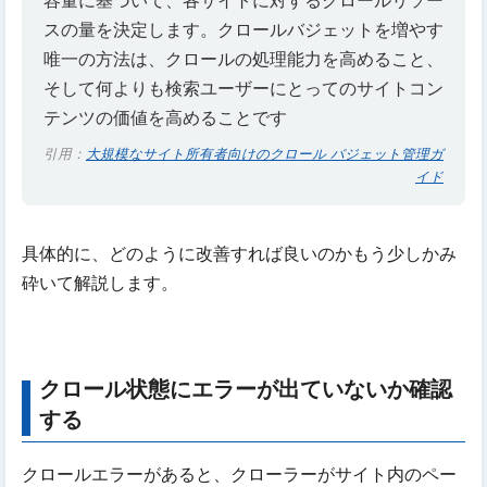
スの量を決定します。クロールバジェットを増やす
唯一の方法は、クロールの処理能力を高めること、
そして何よりも検索ユーザーにとってのサイトコン
テンツの価値を高めることです
引用：
大規模なサイト所有者向けのクロール バジェット管理ガ
イド
具体的に、どのように改善すれば良いのかもう少しかみ
砕いて解説します。
クロール状態にエラーが出ていないか確認
する
クロールエラーがあると、クローラーがサイト内のペー