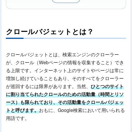
クロールバジェットとは？
クロールバジェットとは、検索エンジンのクローラー
が、クロール（Webページの情報を収集すること）でき
る上限です。インターネット上のサイトやページは常に
増加し続けていることもあり、そのすべてをクローラー
が巡回するには限界があります。当然、
ひとつのサイト
に割り当てられたクロールのための活動量（時間とリソ
ース）も限られており、その活動量をクロールバジェッ
トと呼びます。
おもに、Google検索において用いられる
用語です。