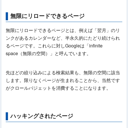
無限にリロードできるページ
無限にリロードできるページとは、例えば「翌月」のリ
ンクがあるカレンダーなど、半永久的にたどり続けられ
るページです。これらに対しGoogleは「infinite
space（無限の空間）」と呼んでいます。
先ほどの絞り込みによる検索結果も、無限の空間に該当
します。限りなくページが生まれることから、当然です
がクロールバジェットを消費することになります。
ハッキングされたページ