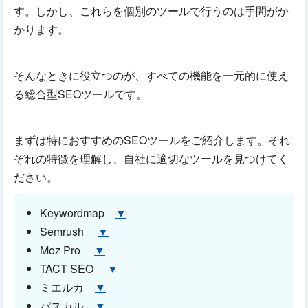
す。しかし、これらを個別のツールで行うのは手間がか
かります。
そんなときに役立つのが、すべての機能を一元的に使え
る総合型SEOツールです。
まずは特におすすめのSEOツールをご紹介します。それ
ぞれの特徴を理解し、自社に適切なツールを見つけてく
ださい。
Keywordmap
▼
Semrush
▼
Moz Pro
▼
TACT SEO
▼
ミエルカ
▼
パスカル
▼