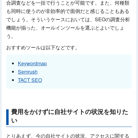
合調査などを一括で行うことが可能です。また、何種類
も同時に使うのが非効率的で面倒だと感じることもある
でしょう。そういうケースにおいては、SEOの調査分析
機能が揃った、オールインツールを選ぶとよいでしょ
う。
おすすめツールは以下などです。
Keywordmap
Semrush
TACT SEO
費用をかけずに自社サイトの状況を知りた
い
とりあえず、今の自社サイトの状況、アクセスに関する