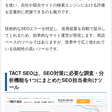
を使い、自社や競合サイトの検索エンジンにおける評価
を定量的に把握できるのも魅力です。
技術的なSEOエラーを特定し、改善提案を自動で提示し
てくれるため、効率的なサイト運営が実現します。英語
ベースのツールではありますが、世界中で広く使われて
いる信頼性の高いツールです。
TACT SEOは、SEO対策に必要な調査・分
析機能を1つにまとめたSEO担当者向けツ
ール