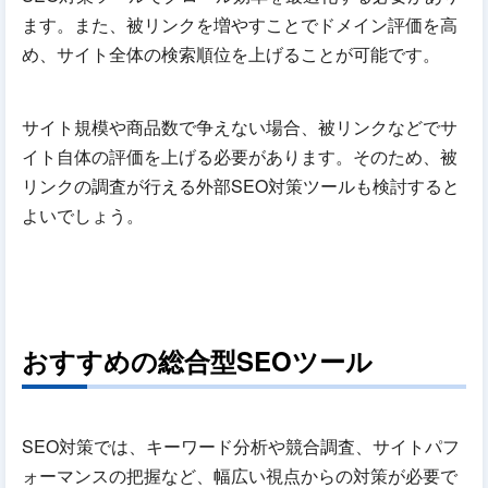
ます。また、被リンクを増やすことでドメイン評価を高
め、サイト全体の検索順位を上げることが可能です。
サイト規模や商品数で争えない場合、被リンクなどでサ
イト自体の評価を上げる必要があります。そのため、被
リンクの調査が行える外部SEO対策ツールも検討すると
よいでしょう。
おすすめの総合型SEOツール
SEO対策では、キーワード分析や競合調査、サイトパフ
ォーマンスの把握など、幅広い視点からの対策が必要で