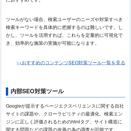
ツールがない場合、検索ユーザーのニーズや対策すべき
検索キーワードを具体的に把握するのは難しいです。し
かし、ツールを活用すれば、これらを定量的に可視化で
き、効率的な施策の実施が可能になります。
>>おすすめのコンテンツSEO対策ツール一覧を見る
内部SEO対策ツール
Googleが提示するページエクスペリエンスに関する自社
サイトの課題や、クローラビリティの最適化、検索エン
ジンに正しく評価されるためのhtmlタグ、サイト構造に
関する問題などの課題の改善の為の調査が可能です。