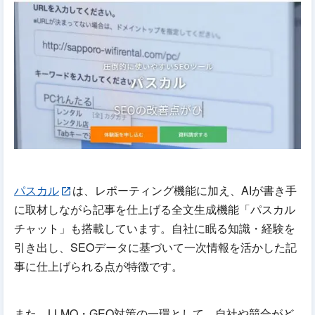
パスカル
は、レポーティング機能に加え、AIが書き手
に取材しながら記事を仕上げる全文生成機能「パスカル
チャット」も搭載しています。自社に眠る知識・経験を
引き出し、SEOデータに基づいて一次情報を活かした記
事に仕上げられる点が特徴です。
また、LLMO・GEO対策の一環として、自社や競合がど