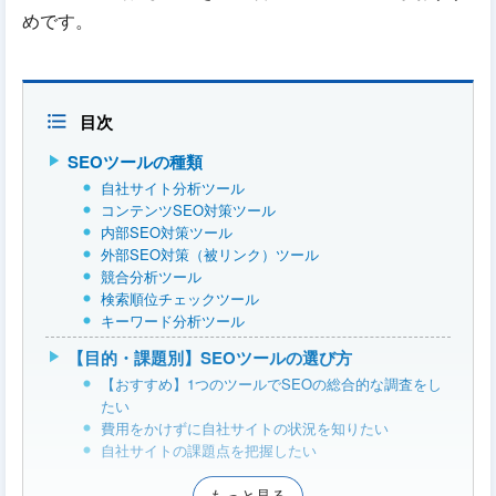
めです。
目次
SEOツールの種類
自社サイト分析ツール
コンテンツSEO対策ツール
内部SEO対策ツール
外部SEO対策（被リンク）ツール
競合分析ツール
検索順位チェックツール
キーワード分析ツール
【目的・課題別】SEOツールの選び方
【おすすめ】1つのツールでSEOの総合的な調査をし
たい
費用をかけずに自社サイトの状況を知りたい
自社サイトの課題点を把握したい