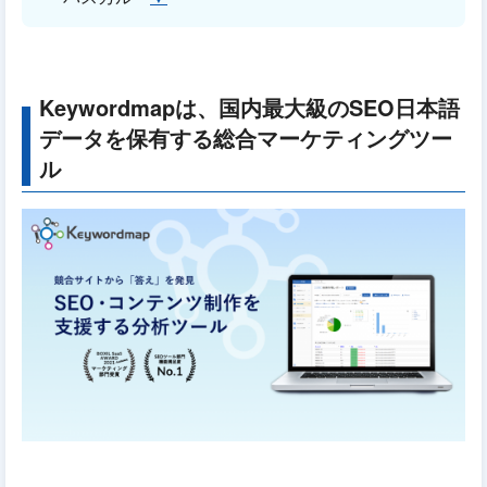
Keywordmapは、国内最大級のSEO日本語
データを保有する総合マーケティングツー
ル