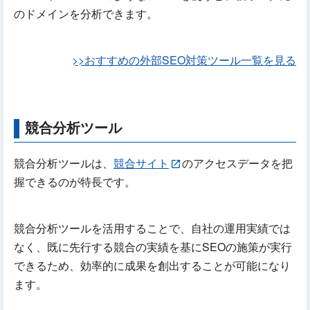
のドメインを分析できます。
>>おすすめの外部SEO対策ツール一覧を見る
競合分析ツール
競合分析ツールは、
競合サイト
のアクセスデータを把
握できるのが特長です。
競合分析ツールを活用することで、自社の運用実績では
なく、既に先行する競合の実績を基にSEOの施策が実行
できるため、効率的に成果を創出することが可能になり
ます。