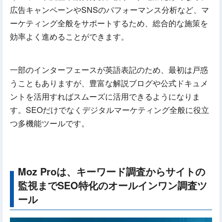
広告キャンペーンやSNSのパフォーマンス分析など、マ
ーケティング全般をサポートするため、総合的な施策を
効率よく進めることができます。
一部のインターフェースが英語表記のため、最初は戸惑
うこともありますが、豊富な解説ブログや公式ドキュメ
ントを活用すればスムーズに活用できるようになりま
す。SEOだけでなくデジタルマーケティング全般に役立
つ多機能ツールです。
Moz Proは、キーワード調査からサイトの
監視までSEO特化のオールインワン調査ツ
ール