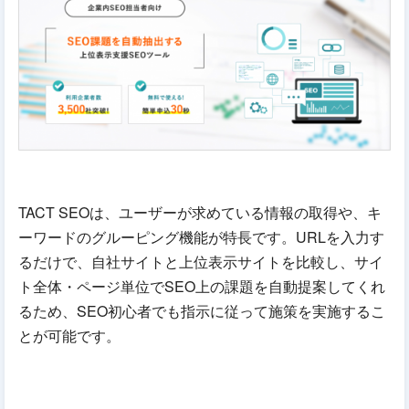
TACT SEOは、ユーザーが求めている情報の取得や、キ
ーワードのグルーピング機能が特長です。URLを入力す
るだけで、自社サイトと上位表示サイトを比較し、サイ
ト全体・ページ単位でSEO上の課題を自動提案してくれ
るため、SEO初心者でも指示に従って施策を実施するこ
とが可能です。