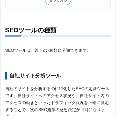
もっと見る
SEOツールの種類
SEOツールは、以下の7種類に分類できます。
自社サイト分析ツール
自社のサイトを分析するのに特化したSEOの定番ツール
です。自社サイトへのアクセス状況や、自社サイト内の
アクセスの動きといったトラフィック状況を正確に測定
することで、次のSEO施策の意思決定が可能になりま