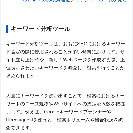
キーワード分析ツール
キーワード分析ツールは、おもにSEOにおけるキーワー
ド選定の際に使用されることが多い傾向にあります。サ
イト立ち上げ時や、新しくWebページを作成する際、上
位表示させたいキーワードを調査し、対策を行うことが
求められます。
大量にキーワードを洗い出すことで、検索におけるキー
ワードのニーズ規模やWebサイトへの想定流入数を把握
します。例えば、Googleキーワードプランナーや
Ubersuggestを使うと、検索ボリュームや競合状況を調
査できます。