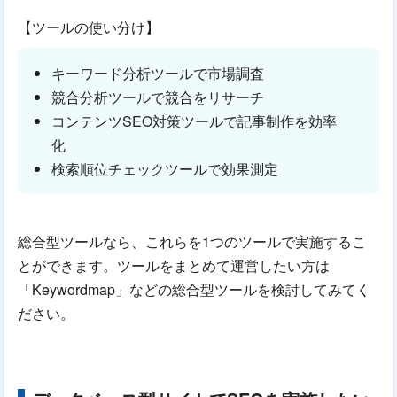
【ツールの使い分け】
キーワード分析ツールで市場調査
競合分析ツールで競合をリサーチ
コンテンツSEO対策ツールで記事制作を効率
化
検索順位チェックツールで効果測定
総合型ツールなら、これらを1つのツールで実施するこ
とができます。ツールをまとめて運営したい方は
「Keywordmap」などの総合型ツールを検討してみてく
ださい。