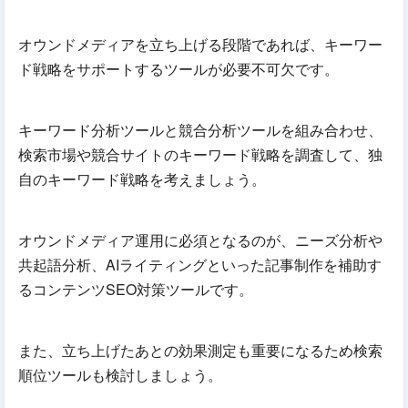
オウンドメディアを立ち上げる段階であれば、キーワー
ド戦略をサポートするツールが必要不可欠です。
キーワード分析ツールと競合分析ツールを組み合わせ、
検索市場や競合サイトのキーワード戦略を調査して、独
自のキーワード戦略を考えましょう。
オウンドメディア運用に必須となるのが、ニーズ分析や
共起語分析、AIライティングといった記事制作を補助す
るコンテンツSEO対策ツールです。
また、立ち上げたあとの効果測定も重要になるため検索
順位ツールも検討しましょう。