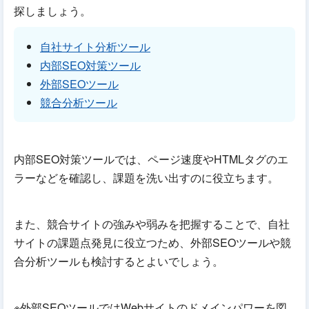
探しましょう。
自社サイト分析ツール
内部SEO対策ツール
外部SEOツール
競合分析ツール
内部SEO対策ツールでは、ページ速度やHTMLタグのエ
ラーなどを確認し、課題を洗い出すのに役立ちます。
また、競合サイトの強みや弱みを把握することで、自社
サイトの課題点発見に役立つため、外部SEOツールや競
合分析ツールも検討するとよいでしょう。
※外部SEOツールではWebサイトのドメインパワーを図