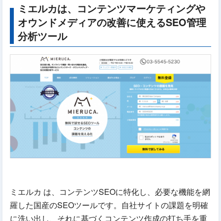
ミエルカは、コンテンツマーケティングや
オウンドメディアの改善に使えるSEO管理
分析ツール
ミエルカ は、コンテンツSEOに特化し、必要な機能を網
羅した国産のSEOツールです。自社サイトの課題を明確
に洗い出し、それに基づくコンテンツ作成の打ち手を重