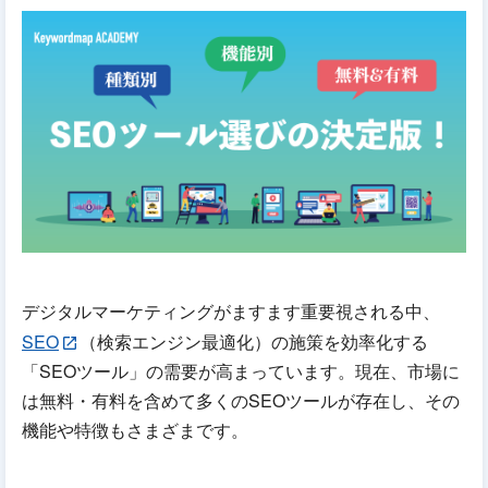
デジタルマーケティングがますます重要視される中、
SEO
（検索エンジン最適化）の施策を効率化する
「SEOツール」の需要が高まっています。現在、市場に
は無料・有料を含めて多くのSEOツールが存在し、その
機能や特徴もさまざまです。