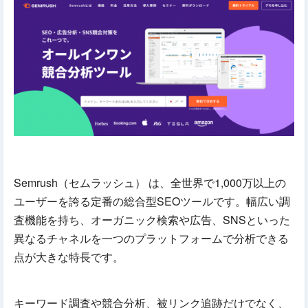
Semrush（セムラッシュ） は、全世界で1,000万以上の
ユーザーを誇る定番の総合型SEOツールです。幅広い調
査機能を持ち、オーガニック検索や広告、SNSといった
異なるチャネルを一つのプラットフォームで分析できる
点が大きな特長です。
キーワード調査や競合分析、被リンク追跡だけでなく、