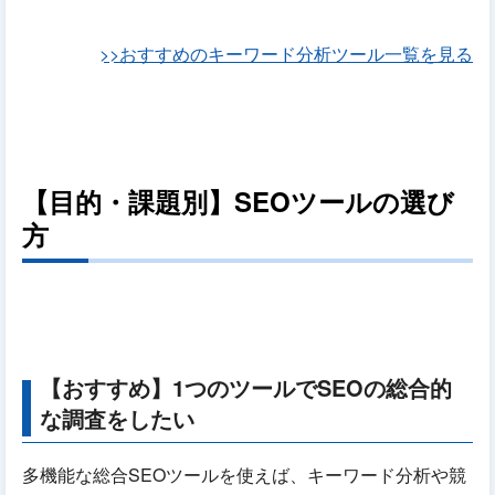
>>おすすめのキーワード分析ツール一覧を見る
【目的・課題別】SEOツールの選び
方
【おすすめ】1つのツールでSEOの総合的
な調査をしたい
多機能な総合SEOツールを使えば、キーワード分析や競