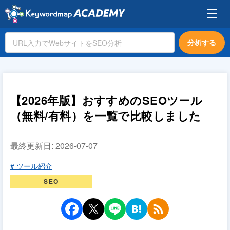
分析する
【2026年版】おすすめのSEOツール
（無料/有料）を一覧で比較しました
最終更新日:
2026-07-07
# ツール紹介
SEO