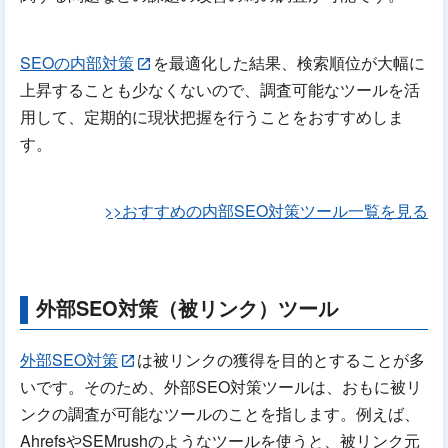
SEOの内部対策
を最適化した結果、検索順位が大幅に
上昇することも少なくないので、調査可能なツールを活
用して、定期的に現状把握を行うことをおすすめしま
す。
>>おすすめの内部SEO対策ツール一覧を見る
外部SEO対策（被リンク）ツール
外部SEO対策
は被リンクの獲得を目的とすることが多
いです。そのため、外部SEO対策ツールは、おもに被リ
ンクの調査が可能なツールのことを指します。例えば、
AhrefsやSEMrushのようなツールを使うと、被リンク元