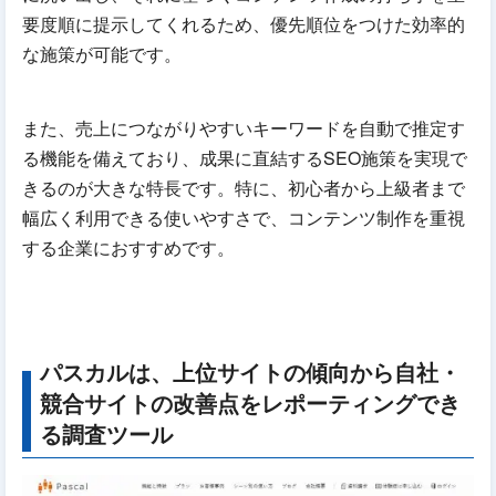
要度順に提示してくれるため、優先順位をつけた効率的
な施策が可能です。
また、売上につながりやすいキーワードを自動で推定す
る機能を備えており、成果に直結するSEO施策を実現で
きるのが大きな特長です。特に、初心者から上級者まで
幅広く利用できる使いやすさで、コンテンツ制作を重視
する企業におすすめです。
パスカルは、上位サイトの傾向から自社・
競合サイトの改善点をレポーティングでき
る調査ツール