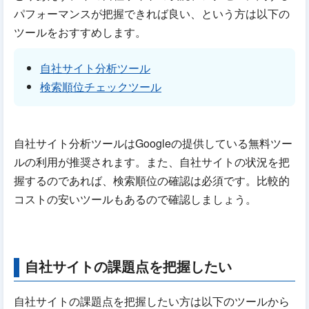
パフォーマンスが把握できれば良い、という方は以下の
ツールをおすすめします。
自社サイト分析ツール
検索順位チェックツール
自社サイト分析ツールはGoogleの提供している無料ツー
ルの利用が推奨されます。また、自社サイトの状況を把
握するのであれば、検索順位の確認は必須です。比較的
コストの安いツールもあるので確認しましょう。
自社サイトの課題点を把握したい
自社サイトの課題点を把握したい方は以下のツールから