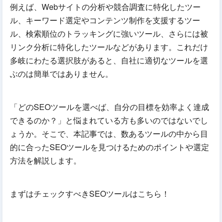
例えば、Webサイトの分析や競合調査に特化したツー
ル、キーワード選定やコンテンツ制作を支援するツー
ル、検索順位のトラッキングに強いツール、さらには被
リンク分析に特化したツールなどがあります。これだけ
多岐にわたる選択肢があると、自社に適切なツールを選
ぶのは簡単ではありません。
「どのSEOツールを選べば、自分の目標を効率よく達成
できるのか？」と悩まれている方も多いのではないでし
ょうか。そこで、本記事では、数あるツールの中から目
的に合ったSEOツールを見つけるためのポイントや選定
方法を解説します。
まずはチェックすべきSEOツールはこちら！