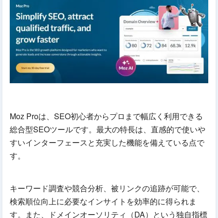
Moz Proは、SEO初心者からプロまで幅広く利用できる
総合型SEOツールです。最大の特長は、直感的で使いや
すいインターフェースと充実した機能を備えている点で
す。
キーワード調査や競合分析、被リンクの追跡が可能で、
検索順位向上に必要なインサイトを効率的に得られま
す。また、ドメインオーソリティ（DA）という独自指標