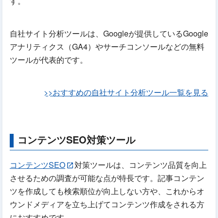
す。
自社サイト分析ツールは、Googleが提供しているGoogle
アナリティクス（GA4）やサーチコンソールなどの無料
ツールが代表的です。
>>おすすめの自社サイト分析ツール一覧を見る
コンテンツSEO対策ツール
コンテンツSEO
対策ツールは、コンテンツ品質を向上
させるための調査が可能な点が特長です。記事コンテン
ツを作成しても検索順位が向上しない方や、これからオ
ウンドメディアを立ち上げてコンテンツ作成をされる方
におすすめです。