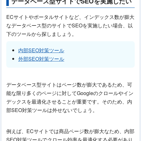
データベース型サイトでSEOを実施したい
ECサイトやポータルサイトなど、インデックス数が膨大
なデータベース型のサイトでSEOを実施したい場合、以
下のツールから探しましょう。
内部SEO対策ツール
外部SEO対策ツール
データベース型サイトはページ数が膨大であるため、可
能な限り多くのページに対してGoogleのクロールやイン
デックスを最適化させることが重要です。そのため、内
部SEO対策ツールは外せないでしょう。
例えば、ECサイトでは商品ページ数が膨大なため、内部
SEO対策ツールでクロール効率を最適化する必要があり