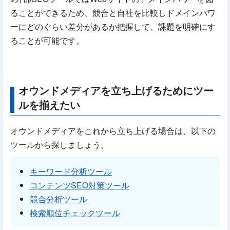
ることができるため、競合と自社を比較しドメインパワ
ーにどのぐらい差分があるか把握して、課題を明確にす
ることが可能です。
オウンドメディアを立ち上げるためにツー
ルを揃えたい
オウンドメディアをこれから立ち上げる場合は、以下の
ツールから探しましょう。
キーワード分析ツール
コンテンツSEO対策ツール
競合分析ツール
検索順位チェックツール