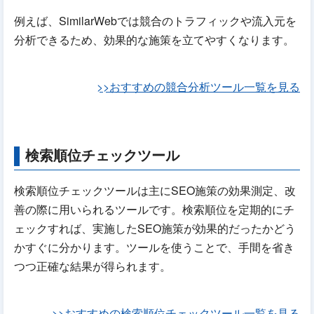
例えば、SimilarWebでは競合のトラフィックや流入元を
分析できるため、効果的な施策を立てやすくなります。
>>おすすめの競合分析ツール一覧を見る
検索順位チェックツール
検索順位チェックツールは主にSEO施策の効果測定、改
善の際に用いられるツールです。検索順位を定期的にチ
ェックすれば、実施したSEO施策が効果的だったかどう
かすぐに分かります。ツールを使うことで、手間を省き
つつ正確な結果が得られます。
>>おすすめの検索順位チェックツール一覧を見る