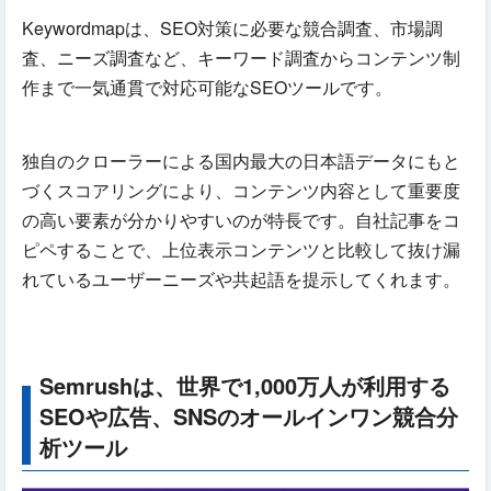
Keywordmapは、SEO対策に必要な競合調査、市場調
査、ニーズ調査など、キーワード調査からコンテンツ制
作まで一気通貫で対応可能なSEOツールです。
独自のクローラーによる国内最大の日本語データにもと
づくスコアリングにより、コンテンツ内容として重要度
の高い要素が分かりやすいのが特長です。自社記事をコ
ピペすることで、上位表示コンテンツと比較して抜け漏
れているユーザーニーズや共起語を提示してくれます。
Semrushは、世界で1,000万人が利用する
SEOや広告、SNSのオールインワン競合分
析ツール