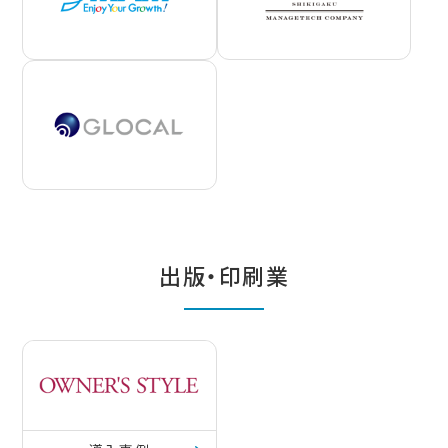
出版・印刷業