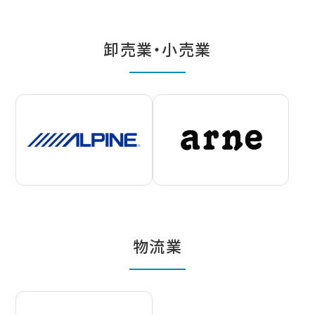
卸売業・小売業
物流業