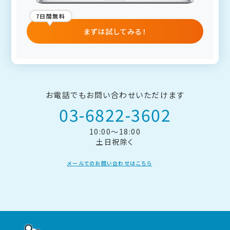
7日間無料
まずは試してみる！
お電話でもお問い合わせいただけます
03-6822-3602
10:00～18:00
土日祝除く
メールでのお問い合わせはこちら