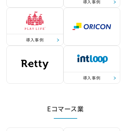
導入事例
導入事例
導入事例
Eコマース業