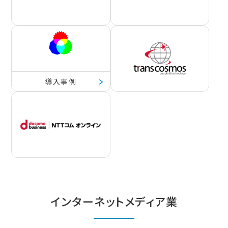
導入事例
インターネットメディア業