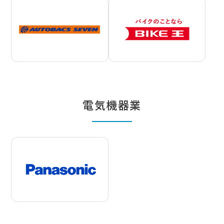
電気機器業