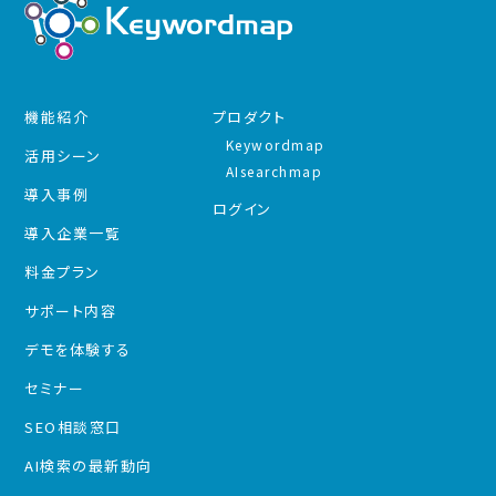
機能紹介
プロダクト
Keywordmap
活用シーン
AIsearchmap
導入事例
ログイン
導入企業一覧
料金プラン
サポート内容
デモを体験する
セミナー
SEO相談窓口
AI検索の最新動向