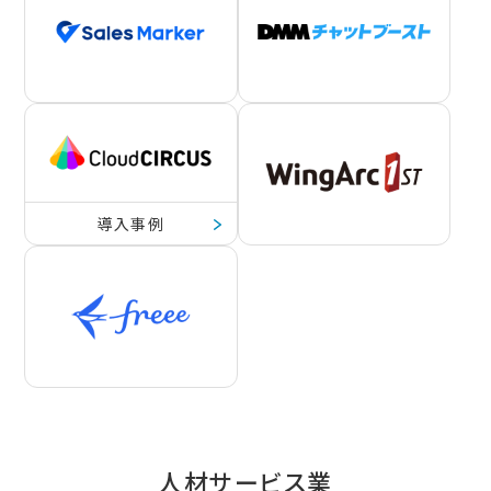
導入事例
人材サービス業