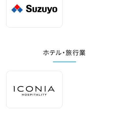
ホテル・旅行業