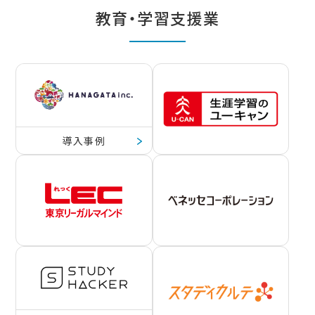
教育・学習支援業
導入事例