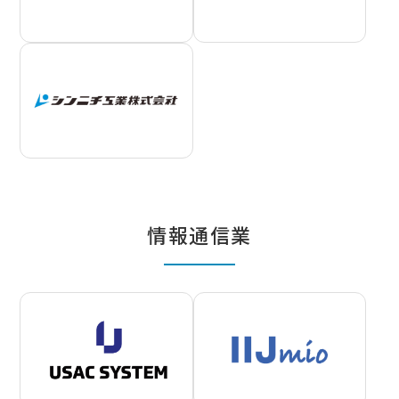
情報通信業