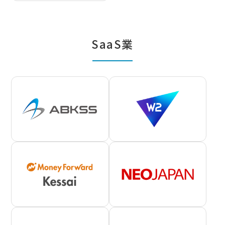
SaaS業