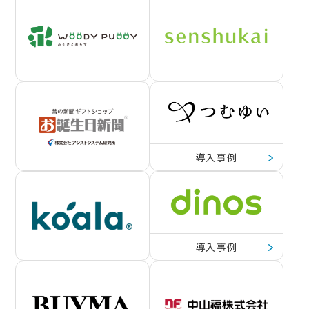
導入事例
導入事例