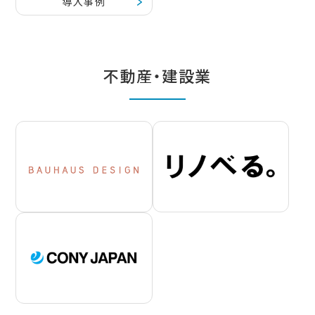
導入事例
不動産・建設業