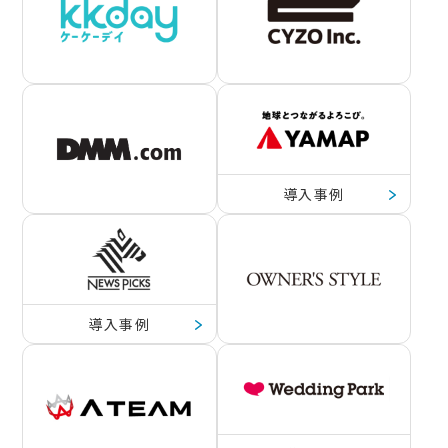
導入事例
導入事例