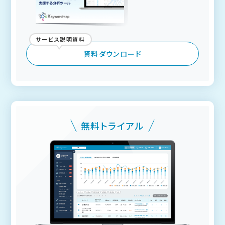
サービス説明資料
資料ダウンロード
無料トライアル