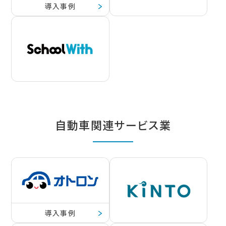
導入事例
自動車関連サービス業
導入事例