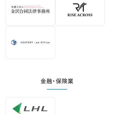
金融・保険業