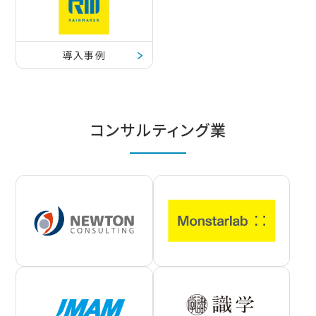
導入事例
コンサルティング業