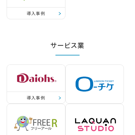
導入事例
サービス業
導入事例