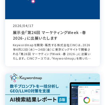
2026/04/17
展示会「第26回 マーケティングWeek -春
2026-」に出展いたします
Keywordmapを開発・販売する株式会社CINCは、2026
年4月22日（水）～24日（金）に東京ビッグサイトで開催さ
れる「第26回 マーケティングWeek -春 2026-」に出展い
たします。 CINCブースでは、「Keywordmap」を用いた最
新のSEO・AI検索最適化に対する活用戦略をご