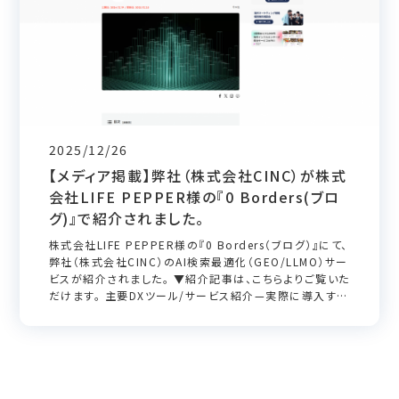
2025/12/26
【メディア掲載】弊社（株式会社CINC）が株式
会社LIFE PEPPER様の『0 Borders(ブロ
グ)』で紹介されました。
株式会社LIFE PEPPER様の『0 Borders（ブログ）』にて、
弊社（株式会社CINC）のAI検索最適化（GEO/LLMO）サー
ビスが紹介されました。 ▼紹介記事は、こちらよりご覧いた
だけます。 主要DXツール/サービス紹介—実際に導入する
とどう変わる？2025年版