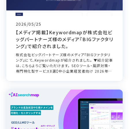
2026/05/25
【メディア掲載】Keywordmapが株式会社ビ
ッグパートナーズ様のメディア『BIGファクタリ
ング』で紹介されました。
株式会社ビッグパートナーズ様のメディア『BIGファクタリ
ング』にて、Keywordmapが紹介されました。 ▼紹介記事
は、こちらよりご覧いただけます。 SEOツール・風評対策・
専門特化型サービス8選【中小企業経営者向け 2026年最
新】