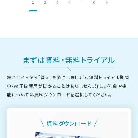
1
2
3
4
…
8
まずは資料・無料トライアル
競合サイトから「答え」を発見しましょう。無料トライアル期間
中・終了後費用が掛かることはありません。
詳しい料金や機
能については資料ダウンロードを選択してください。
資料ダウンロード