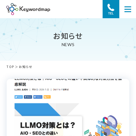
お知らせ
NEWS
TOP
お知らせ