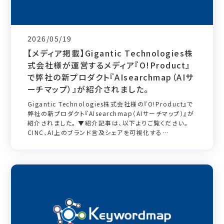
2026/05/19
【メディア掲載】Gigantic Technologies株
式会社様が運営するメディア『O!Product』
で弊社の新プロダクト『AIsearchmap（AIサ
ーチマップ）』が紹介されました。
Gigantic Technologies株式会社様の『O!Product』で
弊社の新プロダクト『AIsearchmap（AIサーチマップ）』が
紹介されました。 ▼紹介記事は、以下よりご覧ください。
CINC、AI上のブランド言及シェアを可視化する
「AIsearchmap」を無償提供