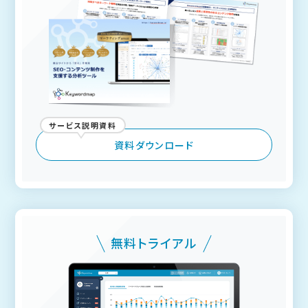
サービス説明資料
資料ダウンロード
無料トライアル