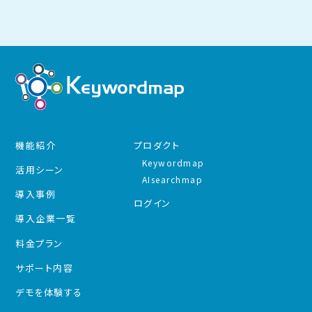
機能紹介
プロダクト
Keywordmap
活用シーン
AIsearchmap
導入事例
ログイン
導入企業一覧
料金プラン
サポート内容
デモを体験する