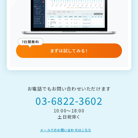
7日間無料
まずは試してみる！
お電話でもお問い合わせいただけます
03-6822-3602
10:00～18:00
土日祝除く
メールでのお問い合わせはこちら