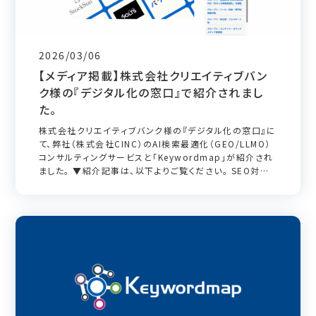
2026/03/06
【メディア掲載】株式会社クリエイティブバン
ク様の『デジタル化の窓口』で紹介されまし
た。
株式会社クリエイティブバンク様の『デジタル化の窓口』に
て、弊社（株式会社CINC）のAI検索最適化（GEO/LLMO）
コンサルティングサービスと「Keywordmap」が紹介され
ました。 ▼紹介記事は、以下よりご覧ください。 SEO対策
会社「東京」に特化した111社を徹底比較｜モバイル46%
時代の実