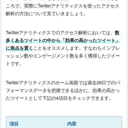
ころで、実際にTwitterアナリティクスを使ったアクセス
解析の方法について見ていきましょう。
Twitterアナリティクスでのアクセス解析においては、
数
多くあるツイートの中から「効果の高かったツイート」
に焦点を置く
ことをオススメします。すなわちインプレ
ッション数やエンゲージメント数を多く獲得したツイー
トです。
Twitterアナリティクスのホーム画面では過去28日でのパ
フォーマンスデータを把握できるほかに、効果の高かっ
たツイートとして下記の4項目をチェックできます。
項目
内容