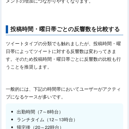
メントの増加につながりやすくなります。
投稿時間・曜日帯ごとの反響数を比較する
ツイートタイプの分類でも触れましたが、投稿時間・曜
日帯によってツイートに対する反響数は変わってきま
す。そのため投稿時間・曜日帯ごとに反響数の比較も行
うことを推奨します。
一般的には、下記の時間帯においてユーザーがアクティ
ブになるケースが多いです。
出勤時間（7～8時台）
ランチタイム（12～13時台）
帰宅後（20～22時台）