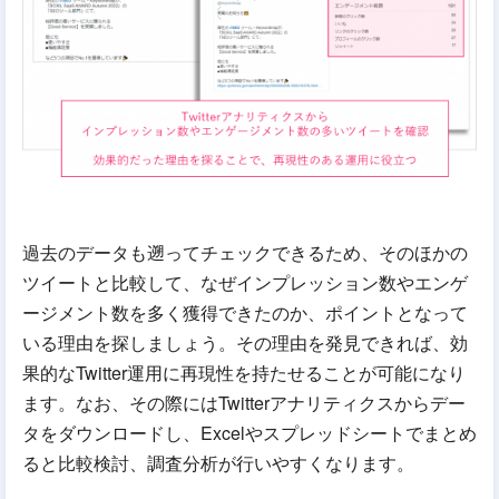
過去のデータも遡ってチェックできるため、そのほかの
ツイートと比較して、なぜインプレッション数やエンゲ
ージメント数を多く獲得できたのか、ポイントとなって
いる理由を探しましょう。その理由を発見できれば、効
果的なTwitter運用に再現性を持たせることが可能になり
ます。なお、その際にはTwitterアナリティクスからデー
タをダウンロードし、Excelやスプレッドシートでまとめ
ると比較検討、調査分析が行いやすくなります。