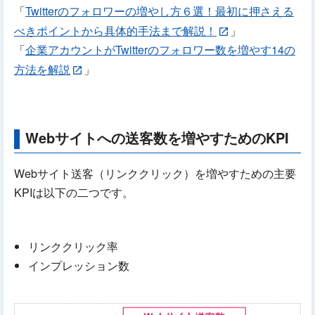
「
Twitterのフォロワーの増やし方６選！最初に押さえる
べきポイントから具体的手法まで解説！
」
「
企業アカウントがTwitterのフォロワー数を増やす14の
方法を解説
」
Webサイトへの送客数を増やすためのKPI
Webサイト送客（リンククリック）を増やすための主要
KPIは以下の二つです。
リンククリック率
インプレッション数