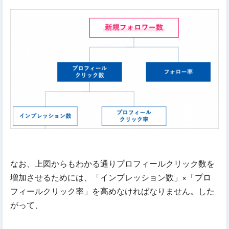
なお、上図からもわかる通りプロフィールクリック数を
増加させるためには、「インプレッション数」×「プロ
フィールクリック率」を高めなければなりません。した
がって、