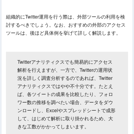
組織的にTwitter運用を行う際は、外部ツールの利用を検
討するべきでしょう。なお、おすすめの外部のアクセス
ツールは、後ほど具体例を挙げて詳しく解説します。
Twitterアナリティクスでも簡易的にアクセス
解析を行えますが、一方で、Twitterの運用状
況を詳しく調査分析するのであれば、Twitter
アナリティクスではやや不十分です。たとえ
ば、各ツイートの成果を比較したり、フォロ
ワー数の推移を調べたい場合、データをダウ
ンロードし、Excelやスプレッドシートで成形
して、はじめて解析に取り掛かれるため、大
きな工数がかかってしまいます。