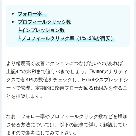
フォロー率
プロフィールクリック数
└インプレッション数
└プロフィールクリック率（1%~3%が目安）
より精度高く改善アクションにつなげたいのであれば、
上記4つのKPIまで追うべきでしょう。Twitterアナリティ
クスで各KPIの数値をチェックし、Excelやスプレッドシ
ートで管理、定期的に改善フローが回る仕組みを作るこ
とを推奨します。
なお、フォロー率やプロフィールクリック数などを増加
させる方法については、以下の記事で詳しく解説してい
ますので参考にしてみて下さい。