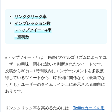
リンククリック率
インプレッション数
└トップツイート※率
└投稿数
※トップツイートとは、Twitterのアルゴリズムによってユ
ーザーの興味・関心に近いと判断されたツイートです。
投稿から30分～1時間以内にエンゲージメントを多数獲
得しているツイートから、時系列に関係なく（最新でな
くとも）ユーザーのタイムライン上に表示される傾向に
あります。
リンククリック率を高めるためには、
Twitterカードを用