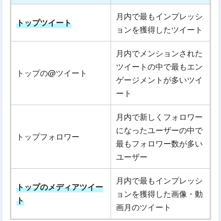
月内で最もインプレッシ
トップツイート
ョンを獲得したツイート
月内でメンションされた
ツイートの中で最もエン
トップの@ツイート
ゲージメントが多いツイ
ート
月内で新しくフォロワー
になったユーザーの中で
トップフォロワー
最もフォロワー数が多い
ユーザー
月内で最もインプレッシ
トップのメディアツイー
ョンを獲得した画像・動
ト
画月のツイート