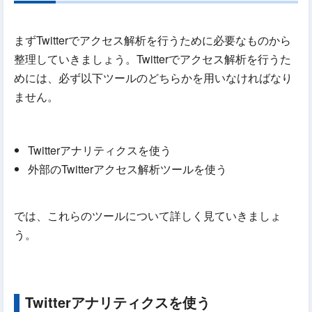
まずTwitterでアクセス解析を行うために必要なものから
整理していきましょう。Twitterでアクセス解析を行うた
めには、必ず以下ツールのどちらかを用いなければなり
ません。
Twitterアナリティクスを使う
外部のTwitterアクセス解析ツールを使う
では、これらのツールについて詳しく見ていきましょ
う。
Twitterアナリティクスを使う