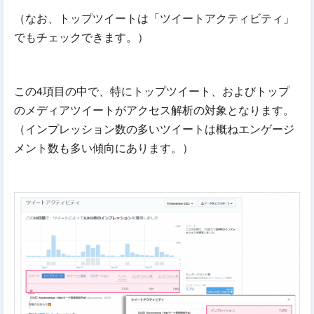
（なお、トップツイートは「ツイートアクティビティ」
でもチェックできます。）
この4項目の中で、特にトップツイート、およびトップ
のメディアツイートがアクセス解析の対象となります。
（インプレッション数の多いツイートは概ねエンゲージ
メント数も多い傾向にあります。）