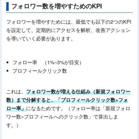
フォロワー数を増やすためのKPI
フォロワーを増やすためには、最低でも以下の2つのKPI
を設定して、定期的にアクセスを解析、改善アクション
を導いていく必要があります。
フォロー率 （1%~3%が目安）
プロフィールクリック数
これは、
フォロワー数が増える仕組み（新規フォロワー
数）まで分解すると、「プロフィールクリック数×フォ
ロー率」
になるためです。（フォロー率は「新規フォロ
ワー数÷プロフィールへのクリック数」で算出しま
す。）