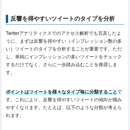
反響を得やすいツイートのタイプを分析
Twitterアナリティクスでのアクセス解析でも言及したよ
うに、まずは反響を得やすい（インプレッション数の多
い）ツイートのタイプを分析することが重要です。ただ
し、単純にインプレッションの多いツイートをチェック
するだけでなく、さらに一歩踏み込むことを推奨しま
す。
ポイントはツイートを様々なタイプ毎に分類すること
で
す。これにより、反響を得やすいツイートの傾向が掴み
やすくなります。たとえば、以下のような分類が考えら
れます。