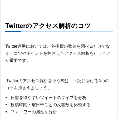
Twitterのアクセス解析のコツ
Twitter運用においては、各指標の数値を調べるだけでな
く、コツやポイントを押さえたアクセス解析を行うこと
が重要です。
Twitterのアクセス解析を行う際は、下記に挙げる3つの
コツを押さえましょう。
反響を得やすいツイートのタイプを分析
投稿時間・曜日帯ごとの反響数を比較する
フォロワーの属性を分析