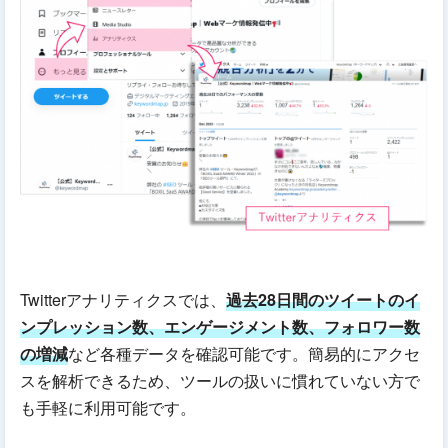
Twitterアナリティクスでは、
過去28日間のツイートのイ
ンプレッション数、エンゲージメント数、フォロワー数
の増減
など各種データを確認可能です。簡易的にアクセ
スを解析できるため、ツールの扱いに慣れていない方で
も手軽に利用可能です。