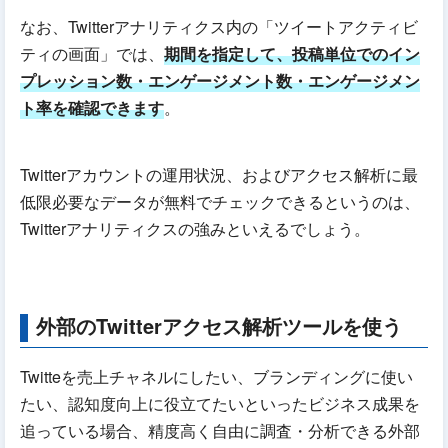
なお、Twitterアナリティクス内の「ツイートアクティビ
ティの画面」では、
期間を指定して、投稿単位でのイン
プレッション数・エンゲージメント数・エンゲージメン
ト率を確認できます
。
Twitterアカウントの運用状況、およびアクセス解析に最
低限必要なデータが無料でチェックできるというのは、
Twitterアナリティクスの強みといえるでしょう。
外部のTwitterアクセス解析ツールを使う
Twitteを売上チャネルにしたい、ブランディングに使い
たい、認知度向上に役立てたいといったビジネス成果を
追っている場合、精度高く自由に調査・分析できる外部