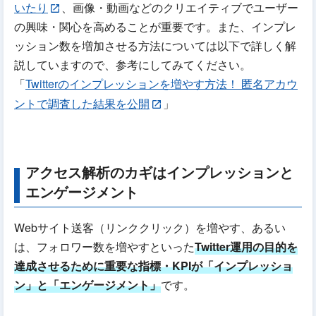
いたり
、画像・動画などのクリエイティブでユーザー
の興味・関心を高めることが重要です。また、インプレ
ッション数を増加させる方法については以下で詳しく解
説していますので、参考にしてみてください。
「
Twitterのインプレッションを増やす方法！ 匿名アカウ
ントで調査した結果を公開
」
アクセス解析のカギはインプレッションと
エンゲージメント
Webサイト送客（リンククリック）を増やす、あるい
は、フォロワー数を増やすといった
Twitter運用の目的を
達成させるために重要な指標・KPIが「インプレッショ
ン」と「エンゲージメント」
です。