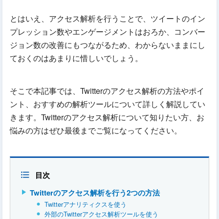
とはいえ、アクセス解析を行うことで、ツイートのイン
プレッション数やエンゲージメントはおろか、コンバー
ジョン数の改善にもつながるため、わからないままにし
ておくのはあまりに惜しいでしょう。
そこで本記事では、Twitterのアクセス解析の方法やポイ
ント、おすすめの解析ツールについて詳しく解説してい
きます。Twitterのアクセス解析について知りたい方、お
悩みの方はぜひ最後までご覧になってください。
目次
Twitterのアクセス解析を行う2つの方法
Twitterアナリティクスを使う
外部のTwitterアクセス解析ツールを使う