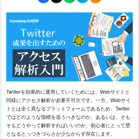
Twitterを効果的に運用していくためには、Webサイトと
同様にアクセス解析が必要不可欠です。一方、Webサイ
トとは全く異なるプラットフォームであるため、Twitter
ではどのような指標を追うべきなのか、あるいは、そも
そもどうやって解析すればいいのか、初心者にとって壁
となるとっつきづらさが少なからず存在します。