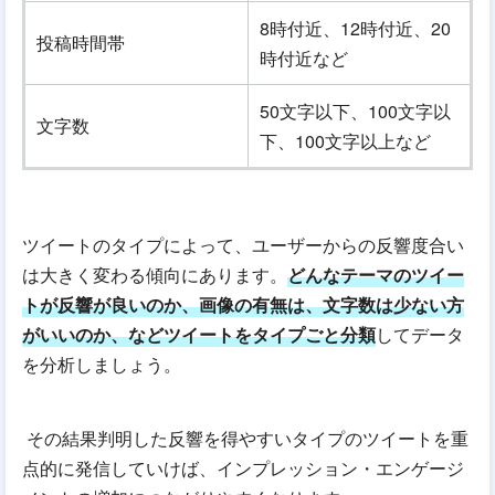
8時付近、12時付近、20
投稿時間帯
時付近など
50文字以下、100文字以
文字数
下、100文字以上など
ツイートのタイプによって、ユーザーからの反響度合い
は大きく変わる傾向にあります。
どんなテーマのツイー
トが反響が良いのか、画像の有無は、文字数は少ない方
がいいのか、などツイートをタイプごと分類
してデータ
を分析しましょう。
その結果判明した反響を得やすいタイプのツイートを重
点的に発信していけば、インプレッション・エンゲージ