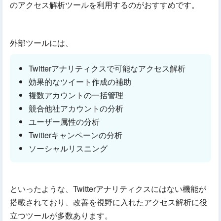
のアクセス解析ツールを利用するのがおすすめです。
外部ツールには、
Twitterアナリティクスで可能なアクセス解析
効果的なツイート作成の補助
複数アカウントの一括管理
競合他社アカウントの分析
ユーザー属性の分析
Twitterキャンペーンの分析
ソーシャルリスニング
といったような、Twitterアナリティクスにはない機能が
搭載されており、改善を視野に入れたアクセス解析に役
立つツールが多数あります。