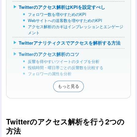
Twitterのアクセス解析はKPIを設定すべし
フォロワー数を増やすためのKPI
Webサイトへの送客数を増やすためのKPI
アクセス解析のカギはインプレッションとエンゲージ
メント
Twitterアナリティクスでアクセスを解析する方法
Twitterのアクセス解析のコツ
反響を得やすいツイートのタイプを分析
投稿時間・曜日帯ごとの反響数を比較する
フォロワーの属性を分析
もっと見る
Twitterのアクセス解析を行う2つの
方法