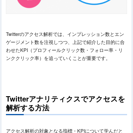
Twitterのアクセス解析では、インプレッション数とエン
ゲージメント数を注視しつつ、上記で紹介した目的に合
わせたKPI（プロフィールクリック数・フォロー率・リ
ンククリック率）を追っていくことが重要です。
Twitterアナリティクスでアクセスを
解析する方法
アクセス解析の対象となる指標・KPIについて学んだと