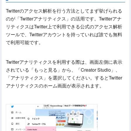
Twitterのアクセス解析を行う方法としてまず挙げられる
のが「Twitterアナリティクス」の活用です。Twitterアナ
リティクスはTwitter上で利用できる公式のアクセス解析
ツールで、Twitterアカウントを持っていれば誰でも無料
で利用可能です。
Twitterアナリティクスを利用する際は、画面左側に表示
されている「もっと見る」から、「Creator Studio」、
「アナリティクス」を選択してください。するとTwitter
アナリティクスのホーム画面が表示されます。