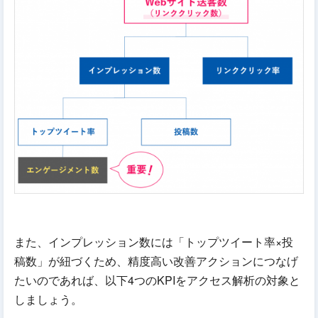
また、インプレッション数には「トップツイート率×投
稿数」が紐づくため、精度高い改善アクションにつなげ
たいのであれば、以下4つのKPIをアクセス解析の対象と
しましょう。