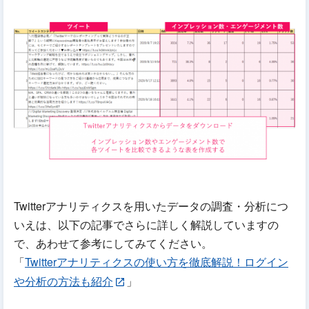
Twitterアナリティクスを用いたデータの調査・分析につ
いえは、以下の記事でさらに詳しく解説していますの
で、あわせて参考にしてみてください。
「
Twitterアナリティクスの使い方を徹底解説！ログイン
や分析の方法も紹介
」