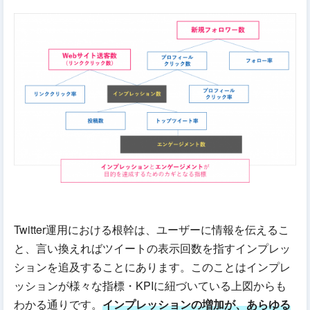
Twitter運用における根幹は、ユーザーに情報を伝えるこ
と、言い換えればツイートの表示回数を指すインプレッ
ションを追及することにあります。このことはインプレ
ッションが様々な指標・KPIに紐づいている上図からも
わかる通りです。
インプレッションの増加が、あらゆる