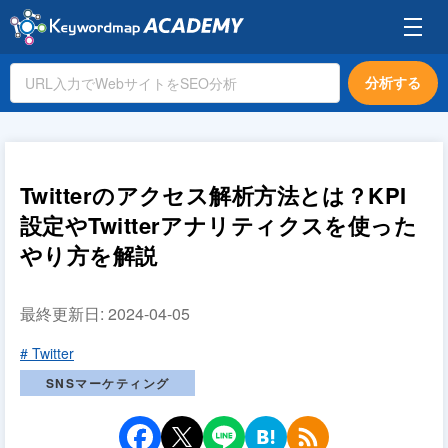
分析する
Twitterのアクセス解析方法とは？KPI
設定やTwitterアナリティクスを使った
やり方を解説
最終更新日:
2024-04-05
# Twitter
SNSマーケティング