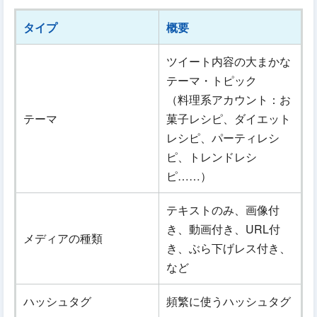
タイプ
概要
ツイート内容の大まかな
テーマ・トピック
（料理系アカウント：お
テーマ
菓子レシピ、ダイエット
レシピ、パーティレシ
ピ、トレンドレシ
ピ……）
テキストのみ、画像付
き、動画付き、URL付
メディアの種類
き、ぶら下げレス付き、
など
ハッシュタグ
頻繁に使うハッシュタグ