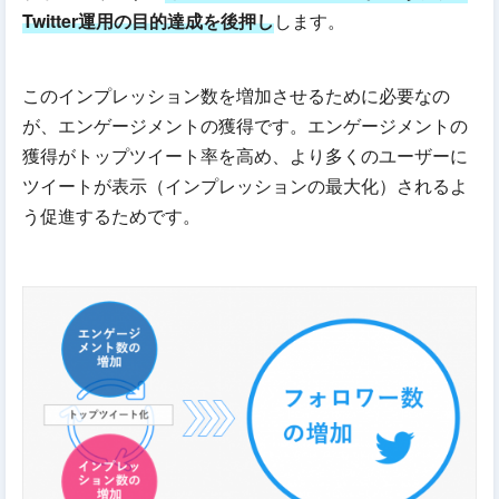
Twitter運用の目的達成を後押し
します。
このインプレッション数を増加させるために必要なの
が、エンゲージメントの獲得です。エンゲージメントの
獲得がトップツイート率を高め、より多くのユーザーに
ツイートが表示（インプレッションの最大化）されるよ
う促進するためです。