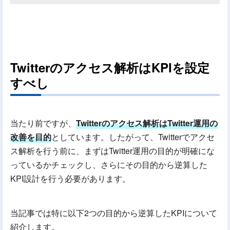
Twitterのアクセス解析はKPIを設定
すべし
当たり前ですが、
Twitterのアクセス解析はTwitter運用の
改善を目的
としています。したがって、Twitterでアクセ
ス解析を行う前に、まずはTwitter運用の目的が明確にな
っているかチェックし、さらにその目的から逆算した
KPI設計を行う必要があります。
当記事では特に以下2つの目的から逆算したKPIについて
紹介します。