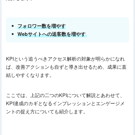
フォロワー数を増やす
Webサイトへの送客数を増やす
KPIという追うべきアクセス解析の対象が明らかになれ
ば、改善アクションも自ずと導き出せるため、成果に直
結しやすくなります。
ここでは、上記の二つのKPIについて解説とあわせて、
KPI達成のカギとなるインプレッションとエンゲージメ
ントの捉え方についても紹介します。