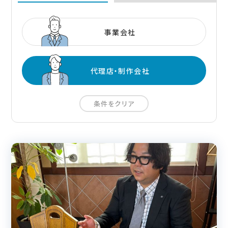
事業会社
代理店・制作会社
条件をクリア