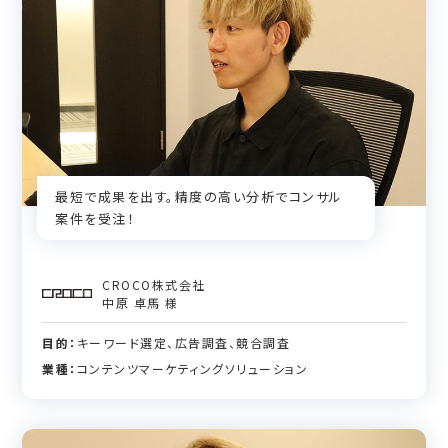
最短で成果を出す。精度の高い分析でコンサル
案件を受注！
CROCO株式会社
中原 卓馬 様
目的：
キーワード選定、広告調査、競合調査
業種：
コンテンツマーケティングソリューション