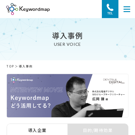
導入事例
USER VOICE
TOP
導入事例
導入企業
目的/期待効果