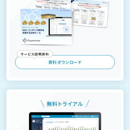
サービス説明資料
資料ダウンロード
無料トライアル