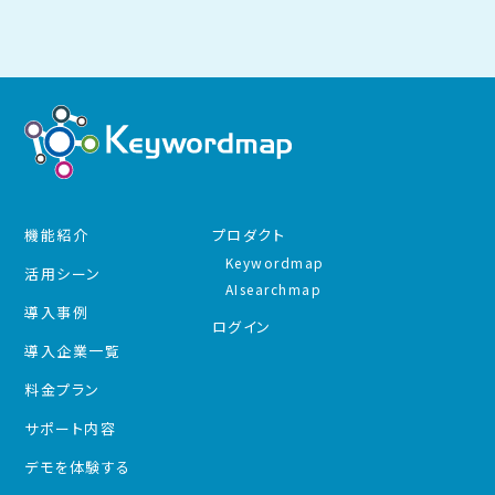
機能紹介
プロダクト
Keywordmap
活用シーン
AIsearchmap
導入事例
ログイン
導入企業一覧
料金プラン
サポート内容
デモを体験する