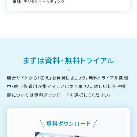
業種：
デジタルマーケティング
まずは資料・無料トライアル
競合サイトから「答え」を発見しましょう。無料トライアル期間
中・終了後費用が掛かることはありません。
詳しい料金や機
能については資料ダウンロードを選択してください。
資料ダウンロード