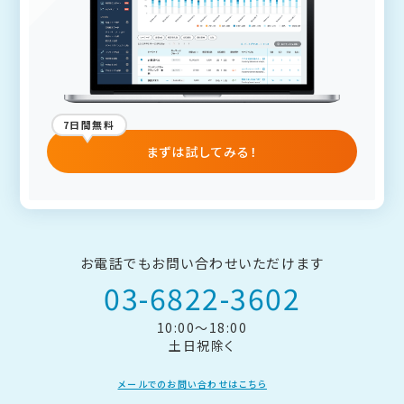
7日間無料
まずは試してみる！
お電話でもお問い合わせいただけます
03-6822-3602
10:00～18:00
土日祝除く
メールでのお問い合わせはこちら