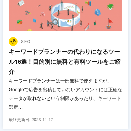
SEO
キーワードプランナーの代わりになるツー
ル16選！目的別に無料と有料ツールをご紹
介
キーワードプランナーは一部無料で使えますが、
Googleで広告を出稿していないアカウントには正確な
データが取れないという制限があったり、キーワード
選定…
最終更新日:
2023-11-17