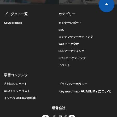
プロダクト一覧
カテゴリー
Keywordmap
セミナーレポート
SEO
コンテンツマーケティング
Webマーケ全般
SNSマーケティング
BtoBマーケティング
イベント
学習コンテンツ
月刊SEOレポート
プライバシーポリシー
Keywordmap ACADEMYについて
SEOチェックリスト
インハウスSEOの教科書
運営会社