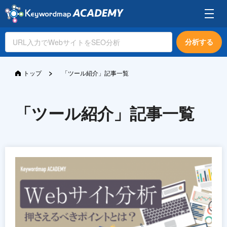
分析する
>
トップ
「ツール紹介」記事一覧
「ツール紹介」記事一覧