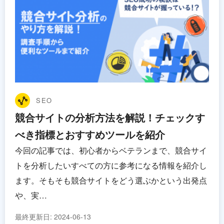
SEO
競合サイトの分析方法を解説！チェックす
べき指標とおすすめツールを紹介
今回の記事では、初心者からベテランまで、競合サイ
トを分析したいすべての方に参考になる情報を紹介し
ます。そもそも競合サイトをどう選ぶかという出発点
や、実…
最終更新日:
2024-06-13