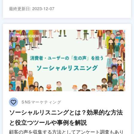
最終更新日:
2023-12-07
SNSマーケティング
ソーシャルリスニングとは？効果的な方法
と役立つツールや事例を解説
顧客の声を収集する方法としてアンケート調査もあり