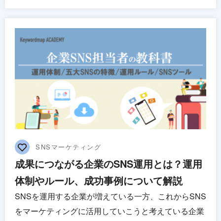
SNSマーケティング
成果につながる企業のSNS運用とは？運用
体制やルール、成功事例について解説
SNSを運用する企業が増えている一方、これからSNS
をマーケティングに活用していこうと考えている企業