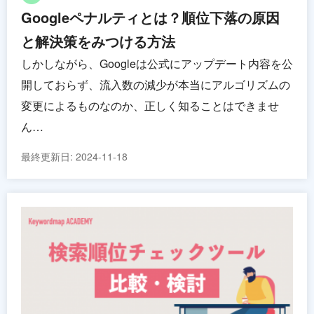
Googleペナルティとは？順位下落の原因
と解決策をみつける方法
しかしながら、Googleは公式にアップデート内容を公
開しておらず、流入数の減少が本当にアルゴリズムの
変更によるものなのか、正しく知ることはできませ
ん…
最終更新日:
2024-11-18