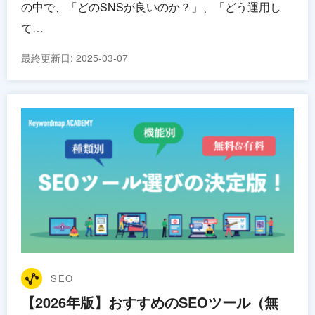
の中で、「どのSNSが良いのか？」、「どう運用し
て…
最終更新日:
2025-03-07
SEO
【2026年版】おすすめのSEOツール（無