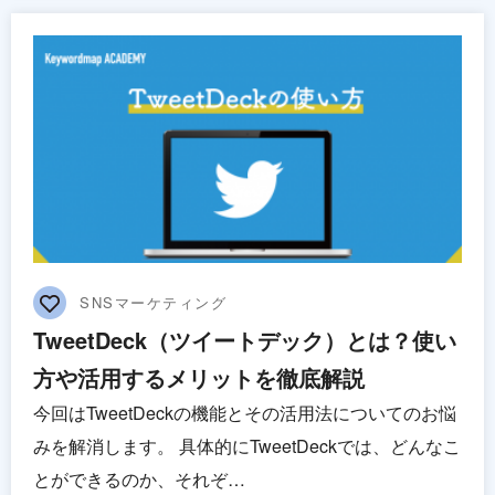
SNSマーケティング
TweetDeck（ツイートデック）とは？使い
方や活用するメリットを徹底解説
今回はTweetDeckの機能とその活用法についてのお悩
みを解消します。 具体的にTweetDeckでは、どんなこ
とができるのか、それぞ…