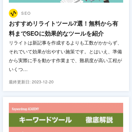
SEO
おすすめリライトツール7選！無料から有
料までSEOに効果的なツールを紹介
リライトは新記事を作成するよりも工数がかからず、
それでいて効果が出やすい施策です。とはいえ、準備
から実際に手を動かす作業まで、難易度が高い工程が
いくつ…
最終更新日:
2023-12-20