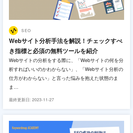
SEO
Webサイト分析手法を解説！チェックすべ
き指標と必須の無料ツールを紹介
Webサイトの分析をする際に、「Webサイトの何を分
析すればいいのかわからない」、「Webサイト分析の
仕方がわからない」と言った悩みを抱えた状態のま
ま…
最終更新日:
2023-11-27