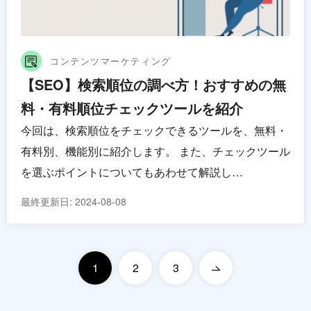
コンテンツマーケティング
【SEO】検索順位の調べ方！おすすめの無
料・有料順位チェックツールを紹介
今回は、検索順位をチェックできるツールを、無料・
有料別、機能別に紹介します。 また、チェックツール
を選ぶポイントについてもあわせて解説し…
最終更新日:
2024-08-08
1
2
3