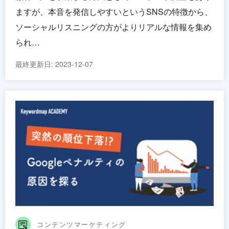
ますが、本音を発信しやすいというSNSの特徴から、
ソーシャルリスニングの方がよりリアルな情報を集め
られ…
最終更新日:
2023-12-07
コンテンツマーケティング