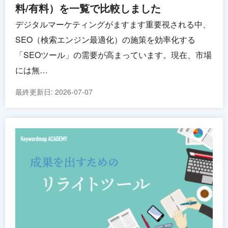
料/有料）を一覧で比較しました
デジタルマーケティングがますます重要視される中、
SEO（検索エンジン最適化）の施策を効率化する
「SEOツール」の需要が高まっています。現在、市場
には無…
最終更新日:
2026-07-07