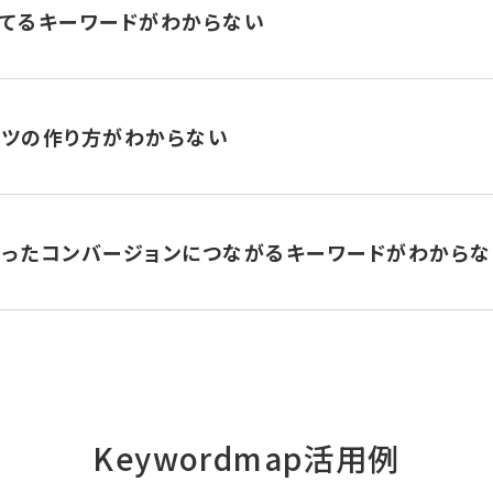
てるキーワードがわからない
ンツの作り方がわからない
ったコンバージョンにつながるキーワードがわからな
Keywordmap活用例