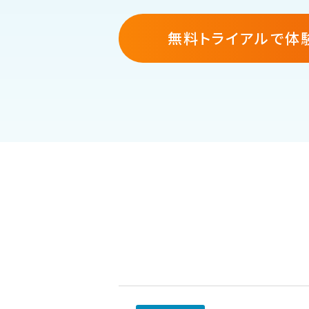
無料トライアルで体