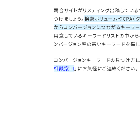
競合サイトがリスティング出稿しているキ
つけましょう。
検索ボリュームやCPA（
からコンバージョンにつながるキーワー
用意しているキーワードリストの中から
ンバージョン率の高いキーワードを探し
コンバージョンキーワードの見つけ方に
相談窓口
」にお気軽にご連絡ください。