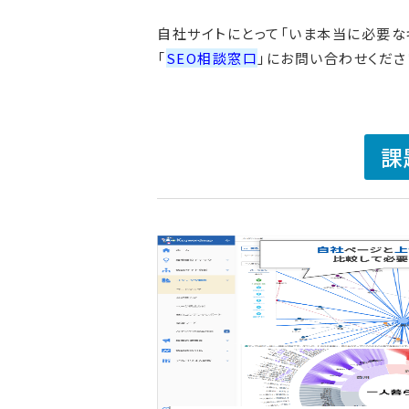
自社サイトにとって「いま本当に必要な
「
SEO相談窓口
」にお問い合わせくださ
課