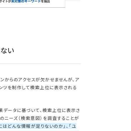
らない
ジンからのアクセスが欠かせませんが、ア
ンツを制作して検索上位に表示される
索結果データに基づいて、検索上位に表示さ
のニーズ（検索意図）を調査することが
にはどんな情報が足りないのか」、「ユ