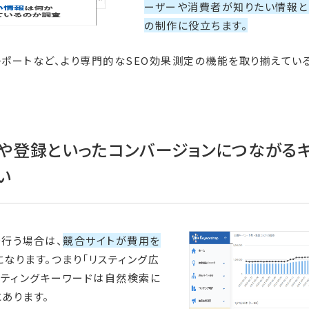
ーザーや消費者が知りたい情報と
の制作に役立ちます。
ポートなど、より専門的なSEO効果測定の機能を取り揃えてい
や登録といったコンバージョンにつながる
い
行う場合は、
競合サイトが費用を
なります。つまり「リスティング広
スティングキーワードは自然検索に
あります。