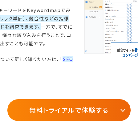
ーワードをKeywordmapでみ
クリック単価）、競合性などの指標
ドを調査できます。
一方で、すでに
、様々な絞り込みを行うことで、コ
出すことも可能です。
ついて詳しく知りたい方は、「
SEO
無料トライアルで体験する