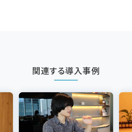
関連する導入事例