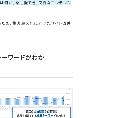
は何か」を把握でき、良質なコンテンツ
るため、集客最大化に向けたサイト改善
キーワードがわか