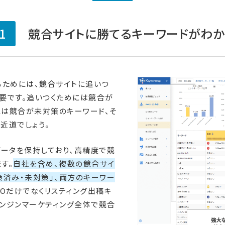
1
競合サイトに勝てるキーワードがわか
るためには、競合サイトに追いつ
要です。追いつくためには競合が
には競合が未対策のキーワード、そ
近道でしょう。
ドデータを保持しており、高精度で競
す。
自社を含め、複数の競合サイ
策済み・未対策」、両方のキーワー
EOだけでなくリスティング出稿キ
ンジンマーケティング全体で競合