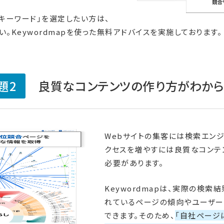
キーワード」を選定したい方は、
い。Keywordmapを使った無料アドバイスを実施しております。
題2
良質なコンテンツの作り方がわか
Webサイトの集客には検索エン
クセスを増やすには良質なコンテ
必要があります。
Keywordmapは、実際の検
れているページの傾向やユーザー
できます。そのため、
「自社ページ