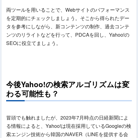
両ツールを用いることで、Webサイトのパフォーマンス
を定期的にチェックしましょう。そこから得られたデー
タを参考にしながら、新コンテンツの制作、過去コンテ
ンツのリライトなどを行って、PDCAを回し、Yahoo!の
SEOに役立てましょう。
今後Yahoo!の検索アルゴリズムは変
わる可能性も？
冒頭でも触れましたが、2023年7月時点の日経新聞によ
る情報によると、Yahoo!は現在採用しているGoogleの検
索エンジン技術から韓国のNAVER（LINEを提供する会