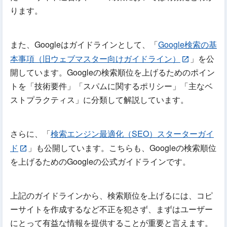
ります。
また、Googleはガイドラインとして、「
Google検索の基
本事項（旧ウェブマスター向けガイドライン）
」を公
開しています。Googleの検索順位を上げるためのポイン
トを「技術要件」「スパムに関するポリシー」「主なベ
ストプラクティス」に分類して解説しています。
さらに、「
検索エンジン最適化（SEO）スターターガイ
ド
」も公開しています。こちらも、Googleの検索順位
を上げるためのGoogleの公式ガイドラインです。
上記のガイドラインから、検索順位を上げるには、コピ
ーサイトを作成するなど不正を犯さず、まずはユーザー
にとって有益な情報を提供することが重要と言えます。