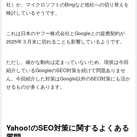
社）か、マイクロソフトのBingなど他社への切り替えを
検討しているそうです。
これは日本のヤフー株式会社とGoogleとの提携契約が
2025年３月末に切れることも影響しているようです。
ただし、確かな動向は定まっていないため、現状は今回
紹介しているGoogleのSEO対策を続けて問題ありませ
ん。今回紹介した対策はGoogle以外のSEO対策にも活か
せるものが多くあります。
Yahoo!のSEO対策に関するよくある
質問