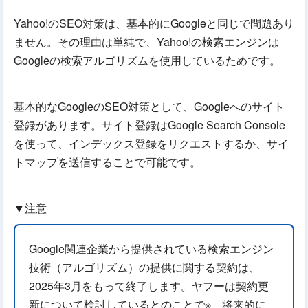
Yahoo!のSEO対策は、基本的にGoogleと同じで問題あり
ません。その理由は単純で、Yahoo!の検索エンジンは
Googleの検索アルゴリズムを使用しているためです。
基本的なGoogleのSEO対策として、Googleへのサイト
登録があります。サイト登録はGoogle Search Console
を使って、インデックス登録をリクエストするか、サイ
トマップを送信することで可能です。
▼注意
Google関連企業から提供されている検索エンジン
技術（アルゴリズム）の提供に関する契約は、
2025年3月をもって終了します。ヤフーは契約更
新について検討しているとのことで※、将来的に