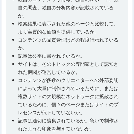
自の調査、独自の分析内容が記載されている
か。
検索結果に表示された他のページと比較して、
より実質的な価値を提供しているか。
コンテンツの品質管理はどの程度行われている
か。
記事は公平に書かれているか。
サイトは、そのトピックの専門家として認知さ
れた機関が運営しているか。
コンテンツが多数のクリエイターへの外部委託
によって大量に制作されているために、または
複数サイトの大規模なネットワークに拡散され
ているために、個々のページまたはサイトのプ
レゼンスが低下していないか。
記事は適切に編集されているか。急いで制作さ
れたような印象を与えていないか。