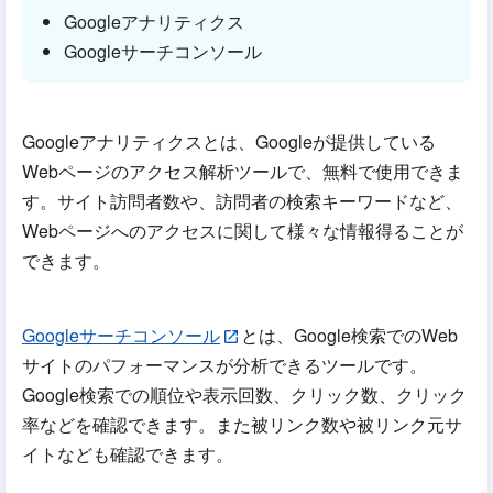
Googleアナリティクス
Googleサーチコンソール
Googleアナリティクスとは、Googleが提供している
Webページのアクセス解析ツールで、無料で使用できま
す。サイト訪問者数や、訪問者の検索キーワードなど、
Webページへのアクセスに関して様々な情報得ることが
できます。
Googleサーチコンソール
とは、Google検索でのWeb
サイトのパフォーマンスが分析できるツールです。
Google検索での順位や表示回数、クリック数、クリック
率などを確認できます。また被リンク数や被リンク元サ
イトなども確認できます。