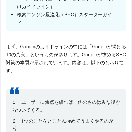
けガイドライン）
検索エンジン最適化（SEO）スターターガイ
ド
まず、Googleのガイドラインの中には「Googleが掲げる
10の真実」というものがあります。Googleが求めるSEO
対策の本質が示されています。内容は、以下のとおりで
す。
１．ユーザーに焦点を絞れば、他のものはみな後か
らついてくる。
２．1つのことをとことん極めてうまくやるのが一
番。