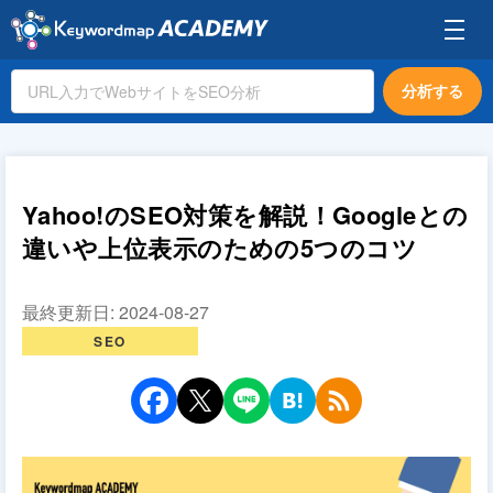
分析する
Yahoo!のSEO対策を解説！Googleとの
違いや上位表示のための5つのコツ
最終更新日:
2024-08-27
SEO