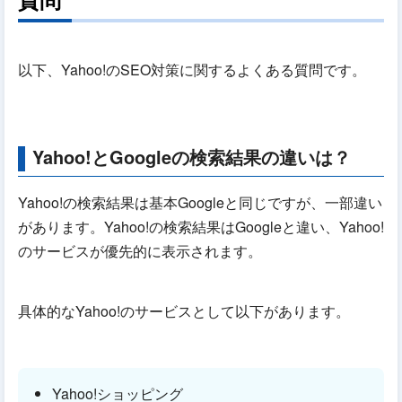
以下、Yahoo!のSEO対策に関するよくある質問です。
Yahoo!とGoogleの検索結果の違いは？
Yahoo!の検索結果は基本Googleと同じですが、一部違い
があります。Yahoo!の検索結果はGoogleと違い、Yahoo!
のサービスが優先的に表示されます。
具体的なYahoo!のサービスとして以下があります。
Yahoo!ショッピング