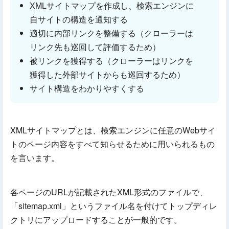
XMLサイトマップを作成し、検索エンジンに
自サイトの構造を通知する
適切に内部リンクを整備する（クローラーは
リンク先も巡回して評価するため）
被リンクを獲得する（クローラーはリンクを
獲得した外部サイトからも巡回するため）
サイト構造をわかりやすくする
XMLサイトマップとは、検索エンジンに任意のWebサイ
トのページ内容をすべて知らせるために用いられるもの
を言います。
各ページのURLが記載されたXML形式のファイルで、
「sitemap.xml」というファイル名を付けてトップディレ
クトリにアップロードすることが一般的です。