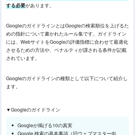
する必要
があります。
GoogleのガイドラインとはGoogleの検索順位を上げるた
めの指針について書かれたルール集です。ガイドライン
には、WebサイトをGoogleの評価指標に合わせて最適化
させるための方法や、ペナルティが課される条件が記載
されています。
Googleのガイドラインの種類として以下について紹介し
ます。
▼Googleのガイドライン
Googleが掲げる10の真実
Google 検索の基本事項（旧ウェブマスター向