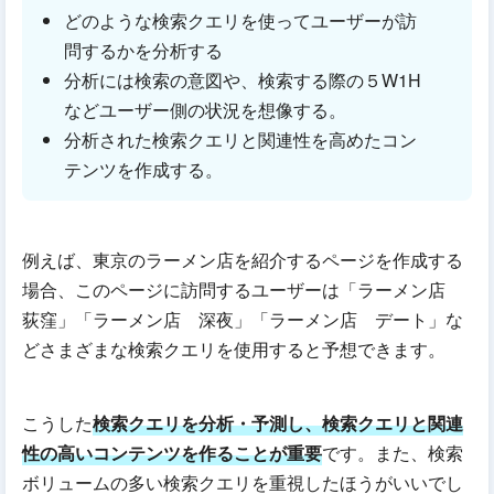
どのような検索クエリを使ってユーザーが訪
問するかを分析する
分析には検索の意図や、検索する際の５W1H
などユーザー側の状況を想像する。
分析された検索クエリと関連性を高めたコン
テンツを作成する。
例えば、東京のラーメン店を紹介するページを作成する
場合、このページに訪問するユーザーは「ラーメン店
荻窪」「ラーメン店 深夜」「ラーメン店 デート」な
どさまざまな検索クエリを使用すると予想できます。
こうした
検索クエリを分析・予測し、検索クエリと関連
性の高いコンテンツを作ることが重要
です。また、検索
ボリュームの多い検索クエリを重視したほうがいいでし