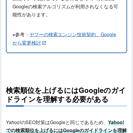
Googleの検索アルゴリズムが利用されなくなる可
能性があります。
※参考：
ヤフーの検索エンジン技術契約、Google
から変更検討
検索順位を上げるにはGoogleのガイ
ドラインを理解する必要がある
Yahoo!のSEO対策はGoogleと同じであるため、
Yahoo!
での検索順位を上げるにはGoogleのガイドラインを理解