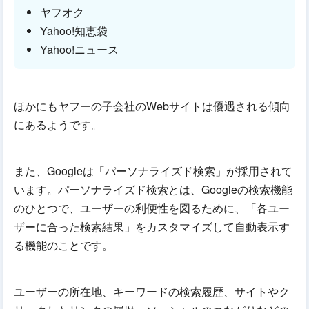
ヤフオク
Yahoo!知恵袋
Yahoo!ニュース
ほかにもヤフーの子会社のWebサイトは優遇される傾向
にあるようです。
また、Googleは「パーソナライズド検索」が採用されて
います。パーソナライズド検索とは、Googleの検索機能
のひとつで、ユーザーの利便性を図るために、「各ユー
ザーに合った検索結果」をカスタマイズして自動表示す
る機能のことです。
ユーザーの所在地、キーワードの検索履歴、サイトやク