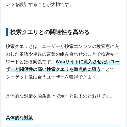
ンツを設計することが大切です。
検索クエリとの関連性を高める
検索クエリとは、ユーザーが検索エンジンの検索窓に入
力した単語や複数の言葉の組み合わせのことで検索キー
ワードとほぼ同義です。
Webサイトに流入させたいユー
ザーと関係性の高い検索クエリを重点的に狙う
ことで、
ターゲット像に合うユーザーを獲得できます。
具体的な対策を箇条書きで示すと以下のとおりです。
具体的な対策