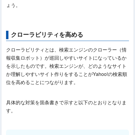
ょう。
クローラビリティを高める
クローラビリティとは、検索エンジンのクローラー（情
報収集ロボット）が巡回しやすいサイトになっているか
を示したものです。検索エンジンが、どのようなサイト
か理解しやすいサイト作りをすることがYahoo!の検索順
位を高めることにつながります。
具体的な対策を箇条書きで示すと以下のとおりとなりま
す。