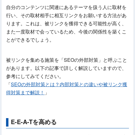
自分のコンテンツに関連にあるテーマを扱う人に取材を
行い、その取材相手に相互リンクをお願いする方法があ
ります。これは、被リンクを獲得できる可能性が高く、
また一度取材で会っているため、今後の関係性を築くこ
とができるでしょう。
被リンクを集める施策を「SEOの外部対策」と呼ぶこと
があります。以下の記事で詳しく解説していますので、
参考にしてみてください。
「
SEOの外部対策とは？内部対策との違いや被リンク獲
得対策まで解説！
」
E-E-A-Tを高める