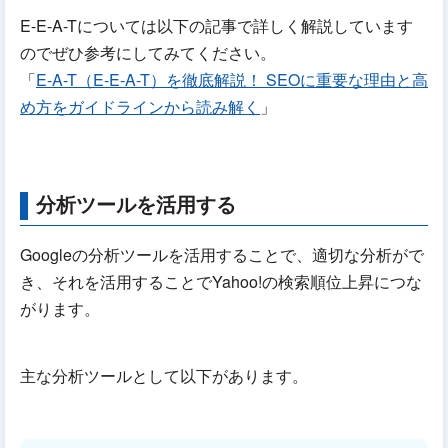
E-E-A-Tについては以下の記事で詳しく解説しています
のでぜひ参考にしてみてください。
「
E-A-T（E-E-A-T）を徹底解説！ SEOに重要な理由と高
め方をガイドラインから読み解く
」
分析ツールを活用する
Googleの分析ツールを活用することで、適切な分析がで
き、それを活用することでYahoo!の検索順位上昇につな
がります。
主な分析ツールとして以下があります。