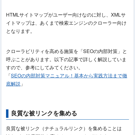
HTMLサイトマップがユーザー向けなのに対し、XMLサ
イトマップは、あくまで検索エンジンのクローラー向け
となります。
クローラビリティを高める施策を「SEOの内部対策」と
呼ぶことがあります。以下の記事で詳しく解説していま
すので、参考にしてみてください。
「
SEOの内部対策マニュアル！基本から実践方法まで徹
底解説
」
良質な被リンクを集める
良質な被リンク（ナチュラルリンク）を集めることは