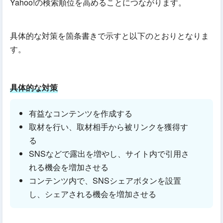
Yahoo!の検索順位を高めることにつながります。
具体的な対策を箇条書きで示すと以下のとおりとなりま
す。
具体的な対策
有益なコンテンツを作成する
取材を行い、取材相手から被リンクを獲得す
る
SNSなどで露出を増やし、サイト内で引用さ
れる機会を増加させる
コンテンツ内で、SNSシェアボタンを設置
し、シェアされる機会を増加させる