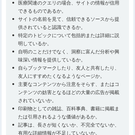
医療関連のクエリの場合、サイトの情報が信用
できるものであるか。
サイトの名前を見て、信頼できるソースから提
供されていると認識できるか。
特定のトピックについて包括的または詳細に説
明しているか。
自明のことだけでなく、洞察に富んだ分析や興
味深い情報を提供しているか。
自らブックマークしたり、友人と共有したり、
友人にすすめたくなるようなページか。
主要なコンテンツから注意をそらす、またはコ
ンテンツの妨害となるほどの大量の広告が掲載
されていないか。
印刷物としての雑誌、百科事典、書籍に掲載ま
たは引用されるような価値があるか。
記事は、長さが短くないか、不完全でないか、
有用な詳細情報が不足していないか。