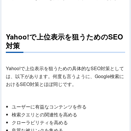
Yahoo!で上位表示を狙うためのSEO
対策
Yahoo!で上位表示を狙うための具体的なSEO対策として
は、以下があります。何度も言うように、Google検索に
おけるSEO対策とほぼ同じです。
ユーザーに有益なコンテンツを作る
検索クエリとの関連性を高める
クローラビリティを高める
良質な被リンクを集める