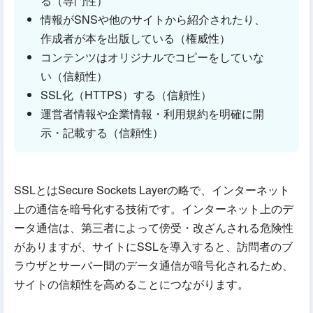
る（専門性）
情報がSNSや他のサイトから紹介されたり、
作成者が本を出版している（権威性）
コンテンツはオリジナルでコピーをしていな
い（信頼性）
SSL化（HTTPS）する（信頼性）
運営者情報や企業情報・利用規約を明確に開
示・記載する（信頼性）
SSLとはSecure Sockets Layerの略で、インターネット
上の通信を暗号化する技術です。インターネット上のデ
ータ通信は、第三者によって傍受・改ざんされる危険性
がありますが、サイトにSSLを導入すると、訪問者のブ
ラウザとサーバー間のデータ通信が暗号化されるため、
サイトの信頼性を高めることにつながります。