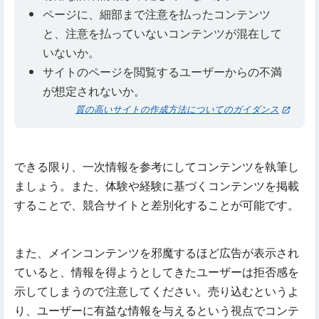
ページに、細部まで注意を払ったコンテンツ
と、注意を払っていないコンテンツが混在して
いないか。
サイトのページを閲覧するユーザーからの不満
が想定されないか。
質の高いサイトの作成方法についてのガイダンス
できる限り、一次情報を参考にしてコンテンツを執筆し
ましょう。また、体験や経験に基づくコンテンツを掲載
することで、競合サイトと差別化することが可能です。
また、メインコンテンツを邪魔するほど広告が表示され
ていると、情報を得ようとしてきたユーザーは拒否感を
示してしまうので注意してください。売り込むというよ
り、ユーザーに有益な情報を与えるという視点でコンテ