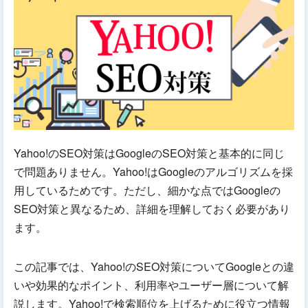
Yahoo!のSEO対策はGoogleのSEO対策と基本的に同じ
で問題ありません。Yahoo!はGoogleのアルゴリズムを採
用しているためです。ただし、細かな点ではGoogleの
SEO対策と異なるため、詳細を理解しておく必要があり
ます。
この記事では、Yahoo!のSEO対策についてGoogleとの違
いや効果的なポイント、利用率やユーザー層について解
説します。Yahoo!で検索順位を上げるために役立つ情報