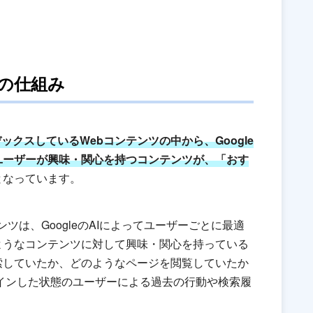
掲載の仕組み
ンデックスしているWebコンテンツの中から、Google
ユーザーが興味・関心を持つコンテンツが、「おす
となっています。
コンテンツは、GoogleのAIによってユーザーごとに最適
ようなコンテンツに対して興味・関心を持っている
索していたか、どのようなページを閲覧していたか
ログインした状態のユーザーによる過去の行動や検索履