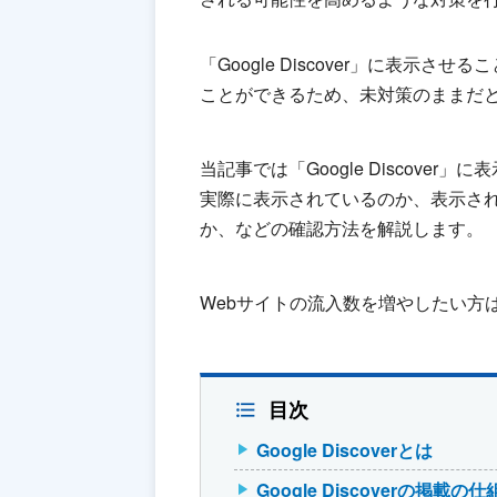
「Google Discover」に表
ことができるため、未対策のままだ
当記事では「Google Discov
実際に表示されているのか、表示さ
か、などの確認方法を解説します。
Webサイトの流入数を増やしたい方
目次
Google Discoverとは
Google Discoverの掲載の