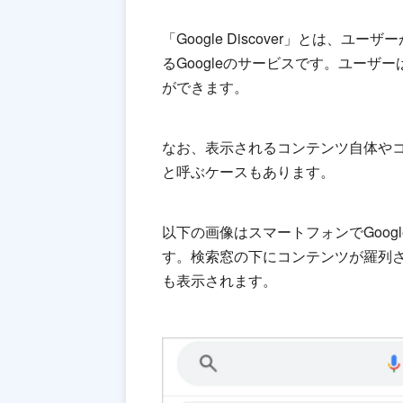
「Google Discover」とは
るGoogleのサービスです。ユー
ができます。
なお、表示されるコンテンツ自体やコンテ
と呼ぶケースもあります。
以下の画像はスマートフォンでGoo
す。検索窓の下にコンテンツが羅列
も表示されます。