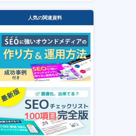
人気の関連資料