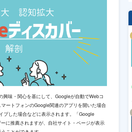
ーザーの興味・関心を基にして、Googleが自動でWebコ
マートフォンのGoogle関連のアプリを開いた場合
ワイプした場合などに表示されます。「Google
ユーザーに推薦されますが、自社サイト・ページが表示
行うことができます。