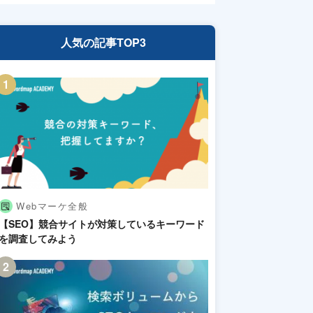
人気の記事TOP3
Webマーケ全般
【SEO】競合サイトが対策しているキーワード
を調査してみよう