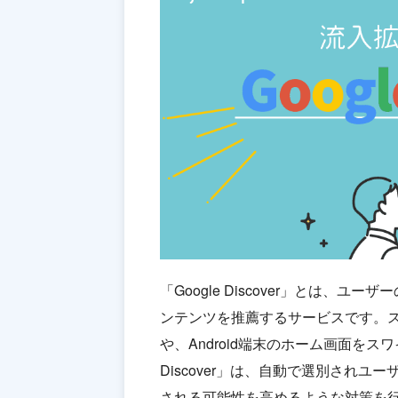
「Google Discover」とは、ユ
ンテンツを推薦するサービスです。ス
や、Android端末のホーム画面をス
Discover」は、自動で選別され
される可能性を高めるような対策を