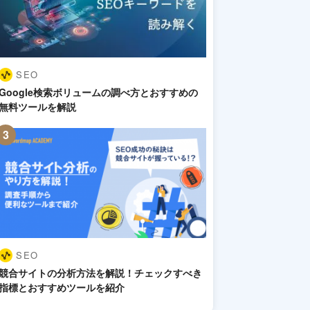
SEO
Google検索ボリュームの調べ方とおすすめの
無料ツールを解説
SEO
競合サイトの分析方法を解説！チェックすべき
指標とおすすめツールを紹介