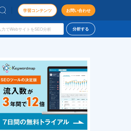
学習コンテンツ
お問い合わせ
分析する