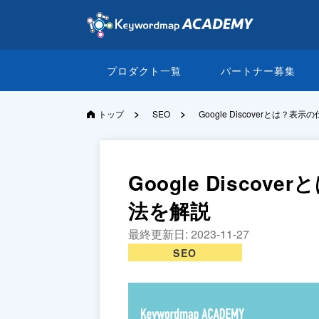
プロダクト一覧
パートナー募集
>
>
トップ
SEO
Google Discoverとは？
Google Disco
法を解説
最終更新日:
2023-11-27
SEO