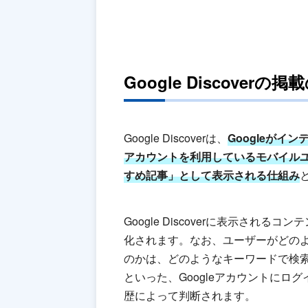
Google Discoverの
Google Discoverは、
Googleがイ
アカウントを利用しているモバイル
すめ記事」として表示される仕組み
Google Discoverに表示される
化されます。なお、ユーザーがどの
のかは、どのようなキーワードで検
といった、Googleアカウントに
歴によって判断されます。