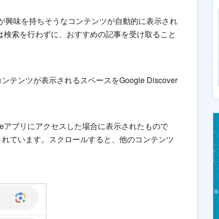
、ユーザーが興味を持ちそうなコンテンツが自動的に表示され
ザーは検索を行わずに、おすすめの記事を受け取ること
ンツが表示されるスペースをGoogle Discover
gleアプリにアクセスした場合に表示されたもので
されています。スクロールすると、他のコンテンツ