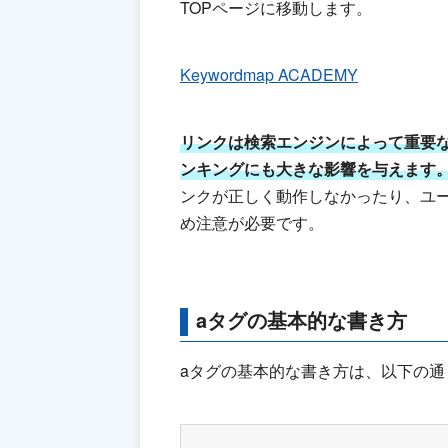
TOPページに移動します。
Keywordmap ACADEMY
リンクは検索エンジンによって重要
ンキングにも大きな影響を与えます
ンクが正しく動作しなかったり、ユー
め注意が必要です。
aタグの基本的な書き方
aタグの基本的な書き方は、以下の通