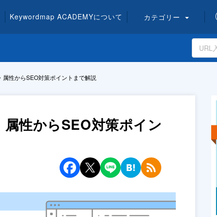
Keywordmap
ACADEMY
について
カテゴリー
・属性からSEO対策ポイントまで解説
・属性からSEO対策ポイン