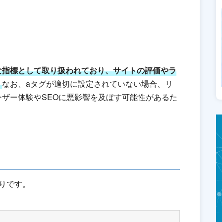
な指標として取り扱われており、サイトの評価やラ
。
なお、aタグが適切に設定されていない場合、リ
ザー体験やSEOに悪影響を及ぼす可能性があるた
りです。