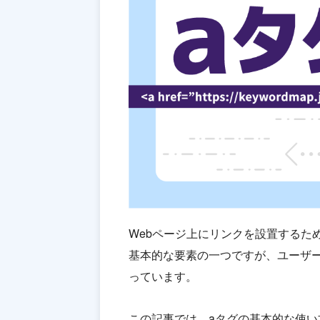
Webページ上にリンクを設置するため
基本的な要素の一つですが、ユーザー
っています。
この記事では、aタグの基本的な使い