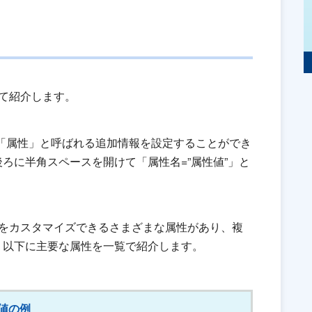
て紹介します。
、「属性」と呼ばれる追加情報を設定することができ
ろに半角スペースを開けて「属性名=”属性値”」と
法をカスタマイズできるさまざまな属性があり、複
。以下に主要な属性を一覧で紹介します。
値の例