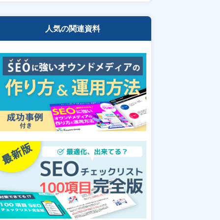
人気の関連資料