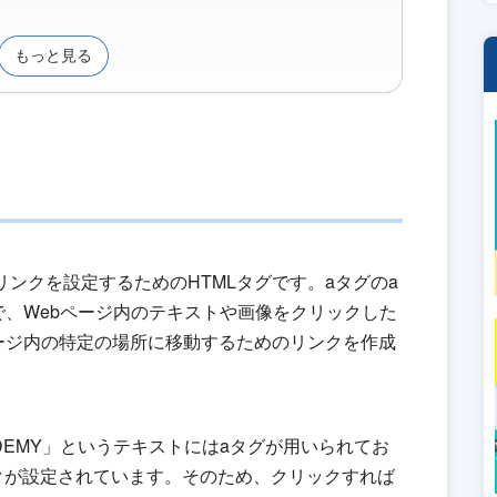
もっと見る
リンクを設定するためのHTMLタグです。aタグのa
ので、Webページ内のテキストや画像をクリックした
ージ内の特定の場所に移動するためのリンクを作成
ACADEMY」というテキストにはaタグが用いられてお
クが設定されています。そのため、クリックすれば