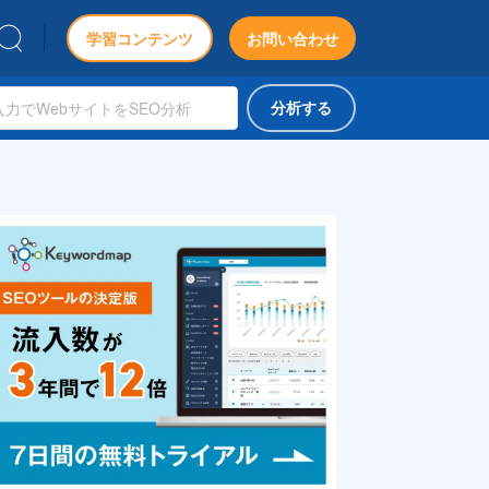
学習コンテンツ
お問い合わせ
分析する