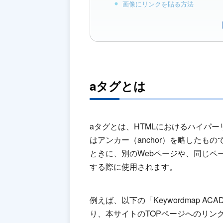
画像にリンクを貼る方法
aタグとは
aタグとは、HTMLにおけるハイパー
はアンカー（anchor）を略したも
ときに、別のWebページや、同じペ
する際に使用されます。
例えば、以下の「Keywordmap 
り、本サイトのTOPページへのリン