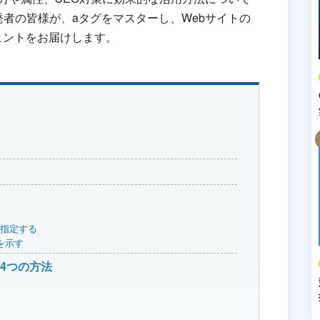
発者の皆様が、aタグをマスターし、Webサイトの
ヒントをお届けします。
を指定する
を示す
4つの方法