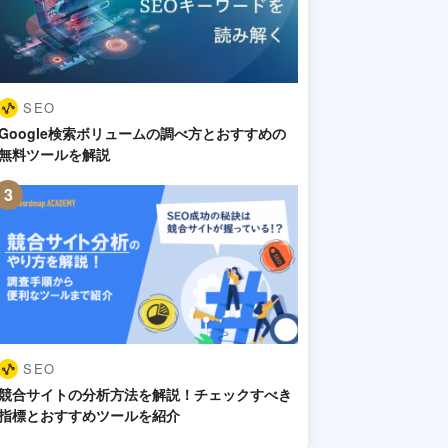
SEO
Google検索ボリュームの調べ方とおすすめの
無料ツールを解説
SEO
競合サイトの分析方法を解説！チェックすべき
指標とおすすめツールを紹介