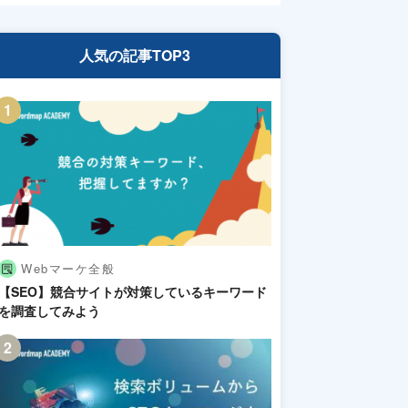
人気の記事TOP3
Webマーケ全般
【SEO】競合サイトが対策しているキーワード
を調査してみよう