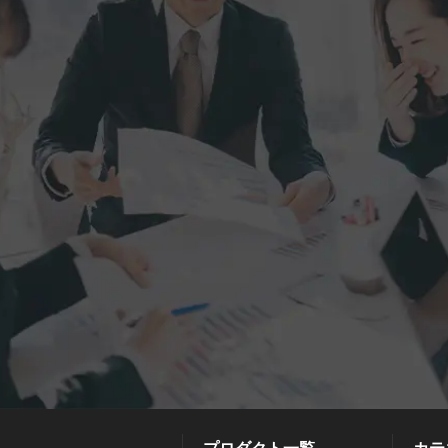
プロダクト一覧
カテ