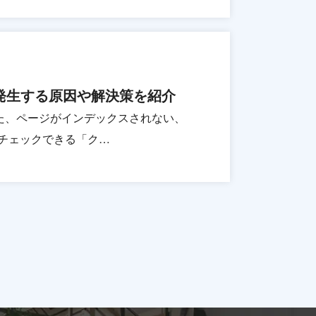
が発生する原因や解決策を紹介
た、ページがインデックスされない、
でチェックできる「ク…