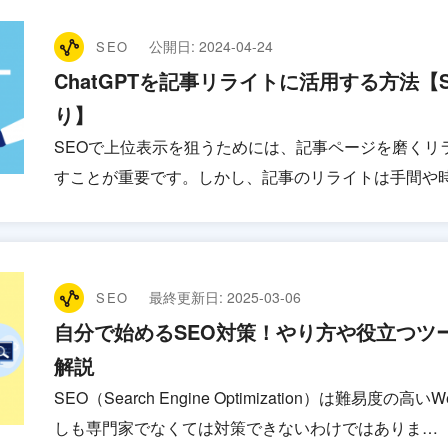
公開日:
2024-04-24
SEO
ChatGPTを記事リライトに活用する方法
り】
SEOで上位表示を狙うためには、記事ページを磨くリ
すことが重要です。しかし、記事のリライトは手間や
最終更新日:
2025-03-06
SEO
自分で始めるSEO対策！やり方や役立つツ
解説
SEO（Search Engine Optimization）は難
しも専門家でなくては対策できないわけではありま…