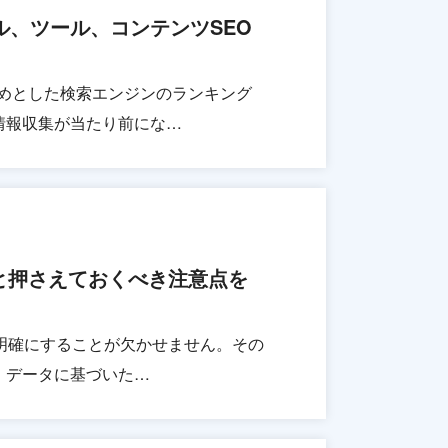
ル、ツール、コンテンツSEO
はじめとした検索エンジンのランキング
情報収集が当たり前にな…
と押さえておくべき注意点を
明確にすることが欠かせません。その
、データに基づいた…