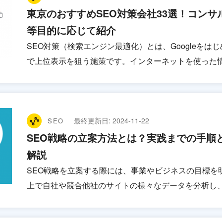
東京のおすすめSEO対策会社33選！コンサ
等目的に応じて紹介
SEO対策（検索エンジン最適化）とは、Googleを
で上位表示を狙う施策です。インターネットを使った
最終更新日:
2024-11-22
SEO
SEO戦略の立案方法とは？実践までの手順
解説
SEO戦略を立案する際には、事業やビジネスの目標を
上で自社や競合他社のサイトの様々なデータを分析し