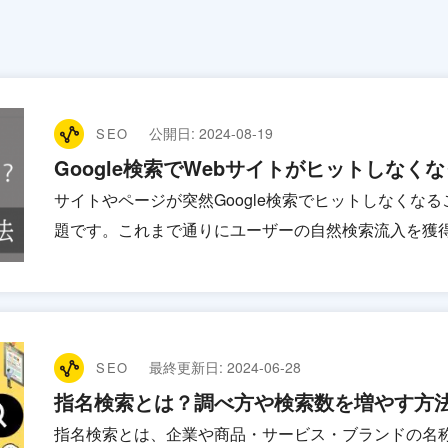
公開日:
2024-08-19
SEO
Google検索でWebサイトがヒットしな
サイトやページが突然Google検索でヒットしなくな
題です。これまで通りにユーザーの自然検索流入を獲
最終更新日:
2024-06-28
SEO
指名検索とは？調べ方や検索数を増やす方
指名検索とは、企業や商品・サービス・ブランドの名