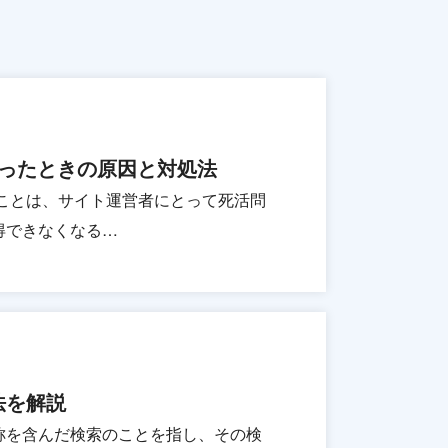
くなったときの原因と対処法
ることは、サイト運営者にとって死活問
得できなくなる…
法を解説
称を含んだ検索のことを指し、その検