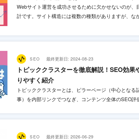
Webサイト運営を成功させるために欠かせないのが、
計です。サイト構造には複数の種類がありますが、な
最終更新日:
2024-08-23
SEO
トピッククラスターを徹底解説！SEO効果
りやすく紹介
トピッククラスターとは、ピラーページ（中心となる
事）を内部リンクでつなぎ、コンテンツ全体のSEO評
最終更新日:
2026-06-29
SEO