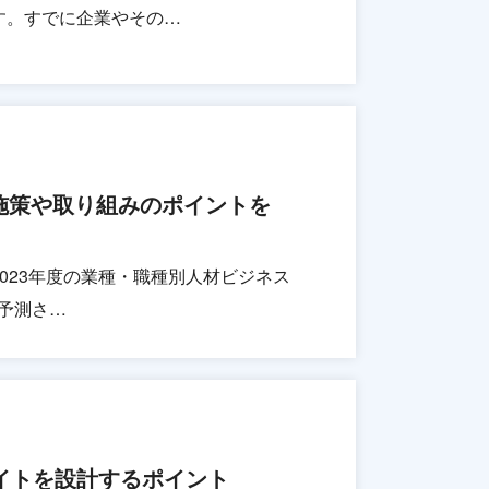
す。すでに企業やその…
施策や取り組みのポイントを
023年度の業種・職種別人材ビジネス
と予測さ…
サイトを設計するポイント