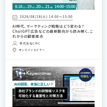
2026/08/18(火) 14:00～15:00
AI時代、マーケティング戦略はどう変わる？
ChatGPT広告などの最新動向から読み解く、こ
れからの顧客接点
株式会社CINC
オンラインセミナー