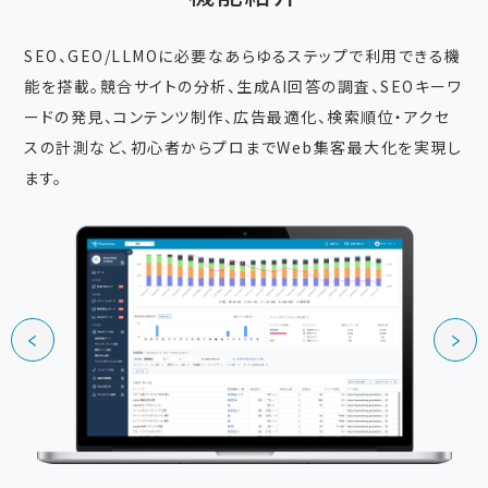
SEO、GEO/LLMOに必要なあらゆるステップで利用できる機
能を搭載。競合サイトの分析、生成AI回答の調査、SEOキーワ
ードの発見、コンテンツ制作、広告最適化、検索順位・アクセ
スの計測など、初心者からプロまでWeb集客最大化を実現し
ます。