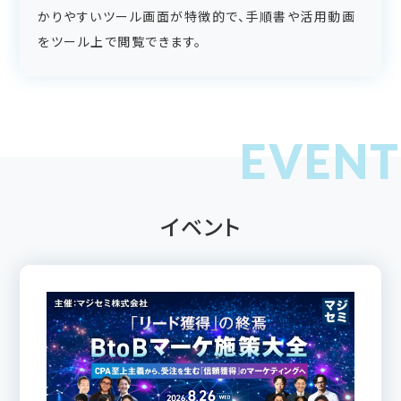
かりやすいツール画面が特徴的で、手順書や活用動画
をツール上で閲覧できます。
イベント