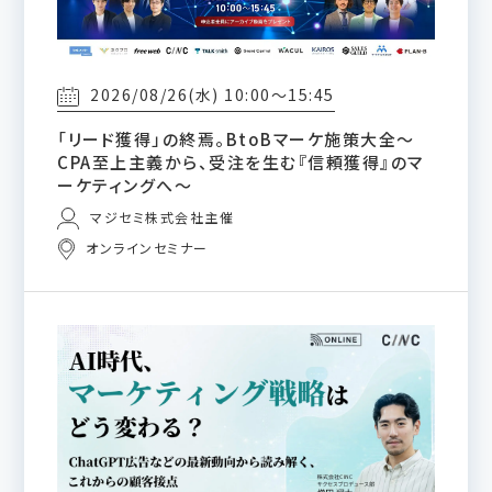
2026/08/26(水) 10:00～15:45
「リード獲得」の終焉。BtoBマーケ施策大全～
CPA至上主義から、受注を生む『信頼獲得』のマ
ーケティングへ～
マジセミ株式会社主催
オンラインセミナー