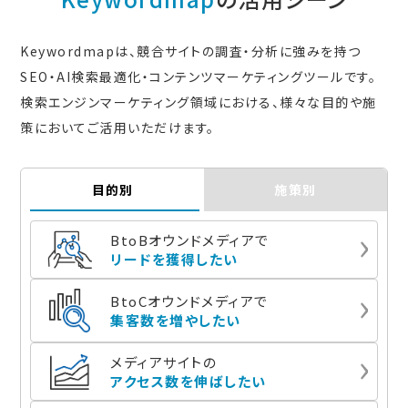
Keywordmapは、競合サイトの調査・分析に強みを持つ
SEO・AI検索最適化・コンテンツマーケティングツールです。
検索エンジンマーケティング領域における、様々な目的や施
策においてご活用いただけます。
目的別
施策別
BtoBオウンドメディアで
リードを獲得したい
BtoCオウンドメディアで
集客数を増やしたい
メディアサイトの
アクセス数を伸ばしたい