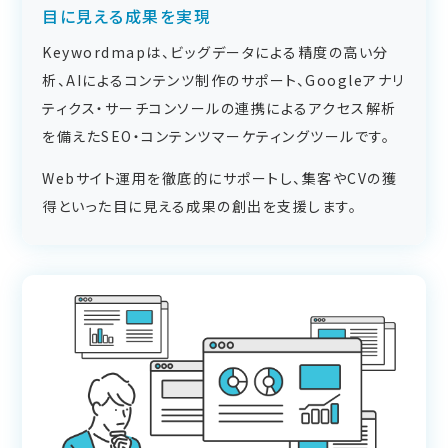
目に見える成果を実現
Keywordmapは、ビッグデータによる精度の高い分
析、AIによるコンテンツ制作のサポート、Googleアナリ
ティクス・サーチコンソールの連携によるアクセス解析
を備えたSEO・コンテンツマーケティングツールです。
Webサイト運用を徹底的にサポートし、集客やCVの獲
得といった目に見える成果の創出を支援します。