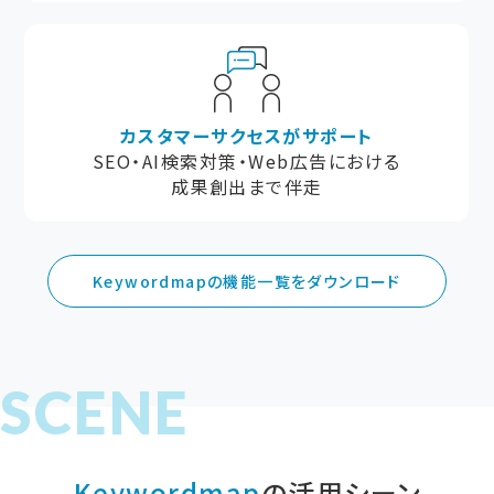
カスタマーサクセスがサポート
SEO・AI検索対策・Web広告における
成果創出まで伴走
Keywordmapの機能一覧をダウンロード
Keywordmap
の活用シーン