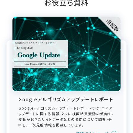
お役立ち資料
Googleアルゴリズムアップデートレポート
Googleアルゴリズムアップデートレポートでは、コアア
ップデートに関する情報、とくに検索結果変動の傾向や、
変動が起きたサイトデータなどの傾向について調査・分
析し、一次見解情報を掲載しています。