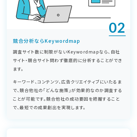
02
競合分析ならKeywordmap
調査サイト数に制限がないKeywordmapなら、自社
サイト・競合サイト問わず徹底的に分析することができ
ます。
キーワード、コンテンツ、広告クリエイティブにいたるま
で、競合他社の「どんな施策」が効果的なのか調査する
ことが可能です。競合他社の成功要因を把握すること
で、最短での成果創出を実現します。