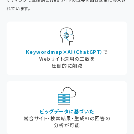
ケティングで戦略的にWebサイトの成長を図る企業に導入さ
れています。
Keywordmap×AI（ChatGPT）
で
Webサイト運用の工数を
圧倒的に削減
ビッグデータに基づいた
競合サイト・検索結果・生成AIの回答の
分析が可能