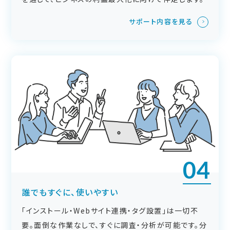
サポート内容を見る
04
誰でもすぐに、使いやすい
「インストール・Webサイト連携・タグ設置」は一切不
要。面倒な作業なしで、すぐに調査・分析が可能です。分