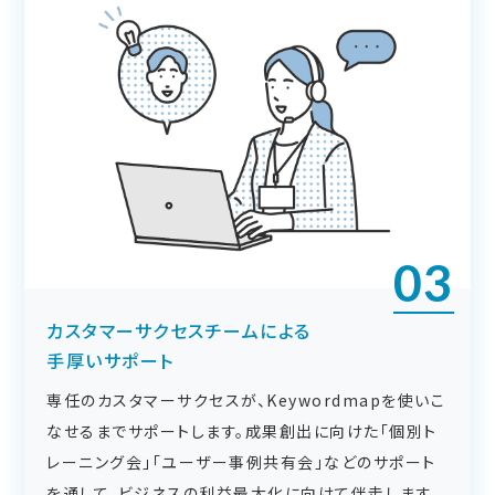
03
カスタマーサクセスチームによる
手厚いサポート
専任のカスタマーサクセスが、Keywordmapを使いこ
なせるまでサポートします。成果創出に向けた「個別ト
レーニング会」「ユーザー事例共有会」などのサポート
を通して、ビジネスの利益最大化に向けて伴走します。