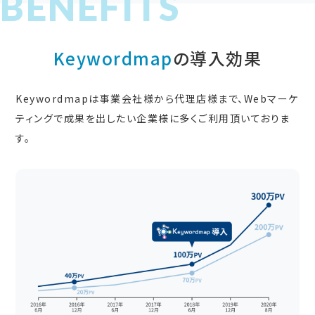
Keywordmap
の導入効果
Keywordmapは事業会社様から代理店様まで、Webマーケ
ティングで成果を出したい企業様に多くご利用頂いておりま
す。