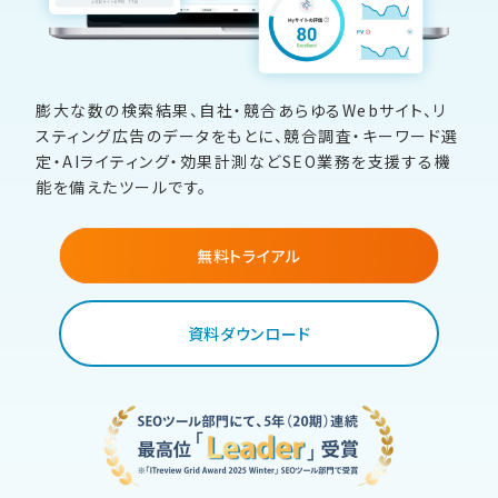
膨大な数の検索結果、自社・競合あらゆるWebサイト、
リ
スティング広告のデータをもとに、
競合調査・キーワード選
定・AIライティング・効果計測など
SEO業務を支援する機
能を備えたツールです。
無料トライアル
資料ダウンロード