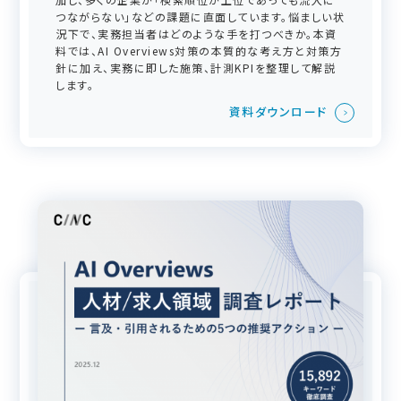
つながらない」などの課題に直面しています。悩ましい状
況下で、実務担当者はどのような手を打つべきか。本資
料では、AI Overviews対策の本質的な考え方と対策方
針に加え、実務に即した施策、計測KPIを整理して解説
します。
資料ダウンロード