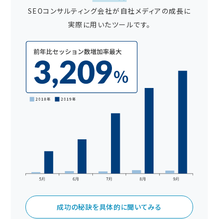
SEOコンサルティング会社が自社メディアの成長に
実際に用いたツールです。
成功の秘訣を具体的に聞いてみる