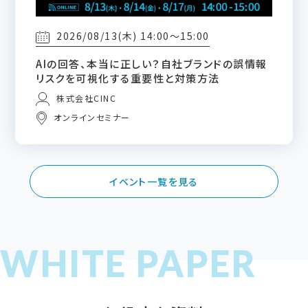
2026/08/13(木) 14:00～15:00
AIの回答、本当に正しい？自社ブランドの誤情報
リスクを可視化する重要性と対策方法
株式会社CINC
オンラインセミナー
イベント一覧を見る