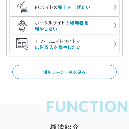
ECサイトの
売上を上げたい
ポータルサイトの
利用者を
増やしたい
アフィリエイトサイトで
広告収入を増やしたい
活用シーン一覧を見る
機能紹介