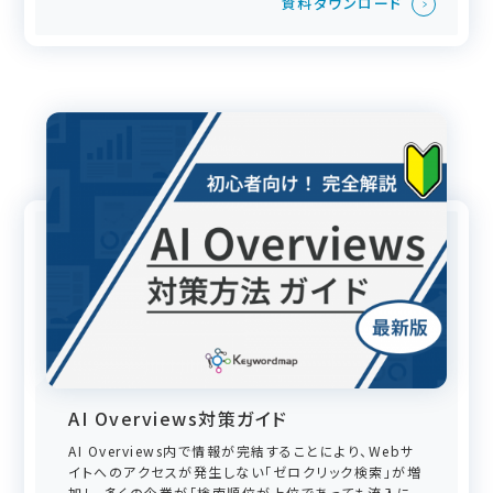
資料ダウンロード
AI Overviews対策ガイド
AI Overviews内で情報が完結することにより、Webサ
イトへのアクセスが発生しない「ゼロクリック検索」が増
加し、多くの企業が「検索順位が上位であっても流入に