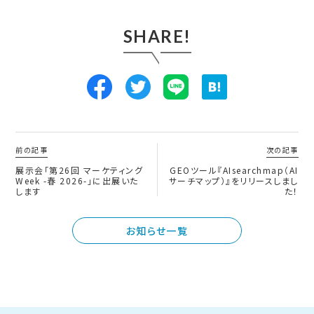
SHARE!
前の記事
次の記事
展示会「第26回 マーケティング
GEOツール『AIsearchmap（AI
Week -春 2026-」に出展いた
サーチマップ）』をリリースしまし
します
た！
お知らせ一覧