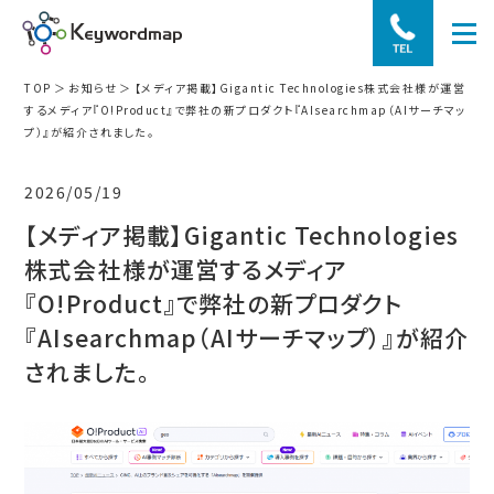
TOP
お知らせ
【メディア掲載】Gigantic Technologies株式会社様が運営
するメディア『O!Product』で弊社の新プロダクト『AIsearchmap（AIサーチマッ
プ）』が紹介されました。
2026/05/19
【メディア掲載】Gigantic Technologies
株式会社様が運営するメディア
『O!Product』で弊社の新プロダクト
『AIsearchmap（AIサーチマップ）』が紹介
されました。