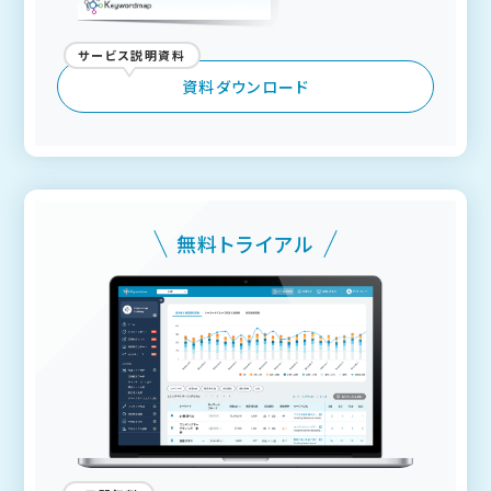
サービス説明資料
資料ダウンロード
無料トライアル