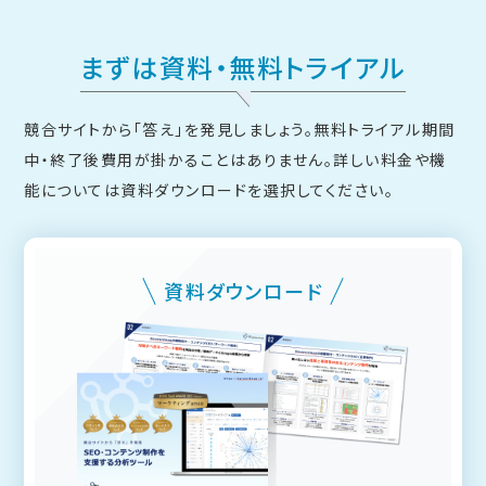
まずは資料・無料トライアル
競合サイトから「答え」を発見しましょう。無料トライアル期間
中・終了後費用が掛かることはありません。
詳しい料金や機
能については資料ダウンロードを選択してください。
資料ダウンロード