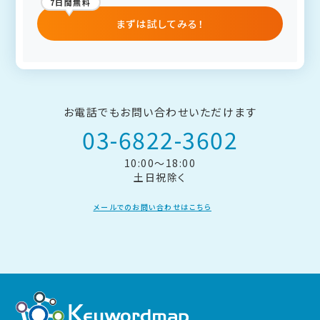
7日間無料
まずは試してみる！
お電話でもお問い合わせいただけます
03-6822-3602
10:00～18:00
土日祝除く
メールでのお問い合わせはこちら