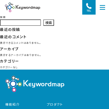
検索
検索
最近の投稿
最近のコメント
表示できるコメントはありません。
アーカイブ
表示するアーカイブはありません。
カテゴリー
カテゴリーなし
機能紹介
プロダクト