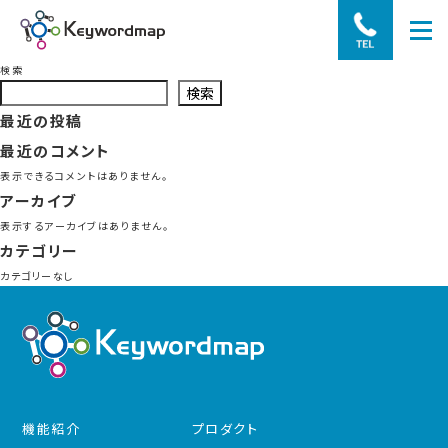
検索
検索
最近の投稿
最近のコメント
表示できるコメントはありません。
アーカイブ
表示するアーカイブはありません。
カテゴリー
カテゴリーなし
機能紹介
プロダクト