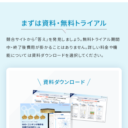
まずは資料・無料トライアル
競合サイトから「答え」を発見しましょう。無料トライアル期間
中・終了後費用が掛かることはありません。
詳しい料金や機
能については資料ダウンロードを選択してください。
資料ダウンロード