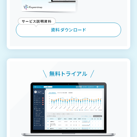
サービス説明資料
資料ダウンロード
無料トライアル