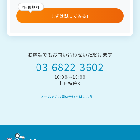
7日間無料
まずは試してみる！
お電話でもお問い合わせいただけます
03-6822-3602
10:00～18:00
土日祝除く
メールでのお問い合わせはこちら