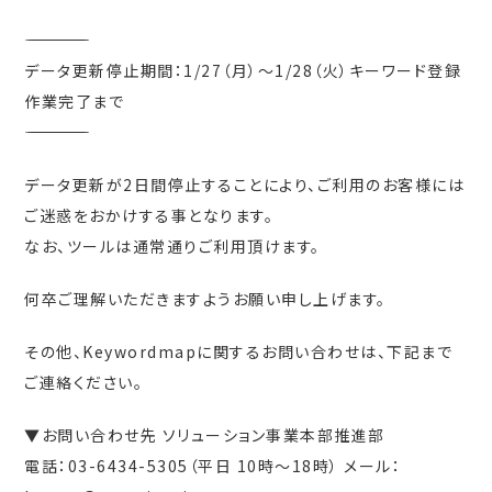
―――――――――――――――――――――――――――――――――――――――――
データ更新停止期間：1/27（月）〜1/28（火）キーワード登録
作業完了まで
―――――――――――――――――――――――――――――――――――――――――
データ更新が2日間停止することにより、ご利用のお客様には
ご迷惑をおかけする事となります。
なお、ツールは通常通りご利用頂けます。
何卒ご理解いただきますようお願い申し上げます。
その他、Keywordmapに関するお問い合わせは、下記まで
ご連絡ください。
▼お問い合わせ先 ソリューション事業本部推進部
電話：03-6434-5305（平日 10時～18時） メール：