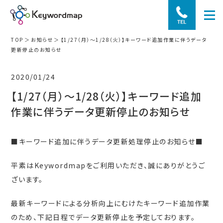
TOP
お知らせ
【1/27（月）〜1/28（火）】キーワード追加作業に伴うデータ
更新停止のお知らせ
2020/01/24
【1/27（月）〜1/28（火）】キーワード追加
作業に伴うデータ更新停止のお知らせ
■キーワード追加に伴うデータ更新処理停止のお知らせ■
平素はKeywordmapをご利用いただき、誠にありがとうご
ざいます。
最新キーワードによる分析向上にむけたキーワード追加作業
のため、下記日程でデータ更新停止を予定しております。