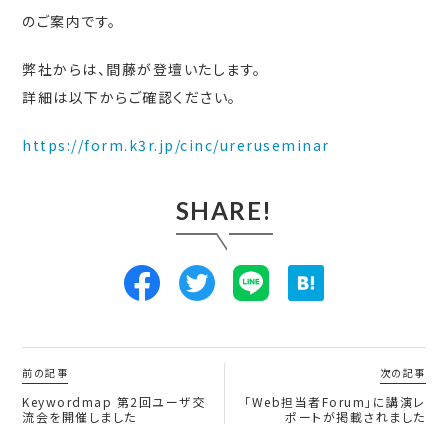
のご案内です。
弊社からは、間藤が登壇いたします。
詳細は以下からご確認ください。
https://form.k3r.jp/cinc/ureruseminar
SHARE!
前の記事
次の記事
Keywordmap 第2回ユーザ交
「Web担当者Forum」に講演レ
流会を開催しました
ポートが掲載されました