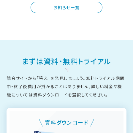
お知らせ一覧
まずは資料・無料トライアル
競合サイトから「答え」を発見しましょう。無料トライアル期間
中・終了後費用が掛かることはありません。
詳しい料金や機
能については資料ダウンロードを選択してください。
資料ダウンロード