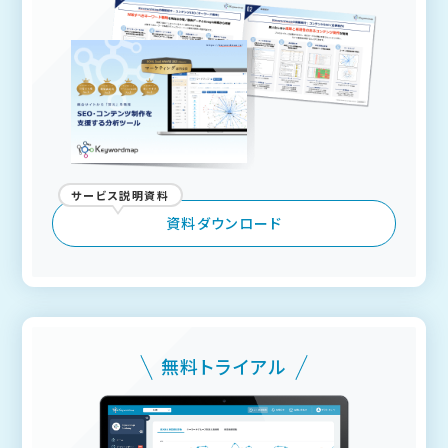
サービス説明資料
資料ダウンロード
無料トライアル