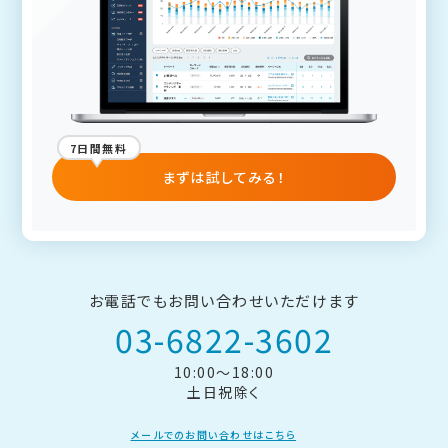
7日間無料
まずは試してみる！
お電話でもお問い合わせいただけます
03-6822-3602
10:00～18:00
土日祝除く
メールでのお問い合わせはこちら