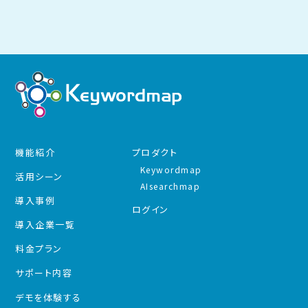
機能紹介
プロダクト
Keywordmap
活用シーン
AIsearchmap
導入事例
ログイン
導入企業一覧
料金プラン
サポート内容
デモを体験する