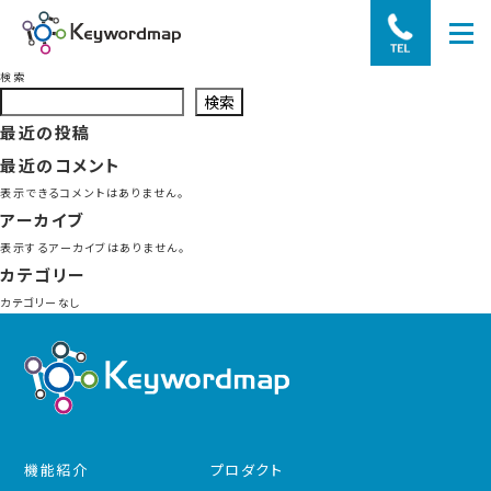
検索
検索
最近の投稿
最近のコメント
表示できるコメントはありません。
アーカイブ
表示するアーカイブはありません。
カテゴリー
カテゴリーなし
機能紹介
プロダクト