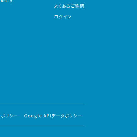
chmap
よくあるご質問
ログイン
ーポリシー
Google APIデータポリシー