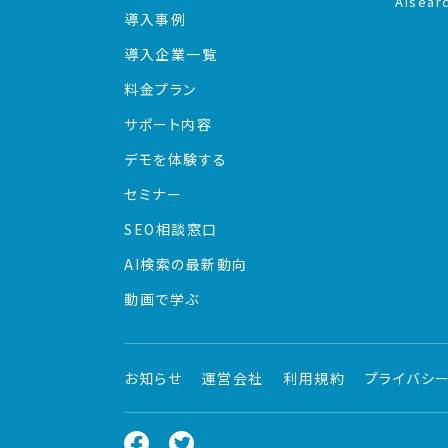
AIsear
導入事例
導入企業一覧
料金プラン
サポート内容
デモを体験する
セミナー
SEO相談窓口
AI検索の最新動向
動画で学ぶ
お知らせ
運営会社
利用規約
プライバシ