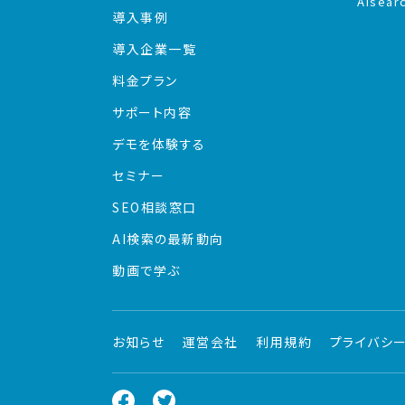
AIsear
導入事例
導入企業一覧
料金プラン
サポート内容
デモを体験する
セミナー
SEO相談窓口
AI検索の最新動向
動画で学ぶ
お知らせ
運営会社
利用規約
プライバシ