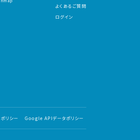
chmap
よくあるご質問
ログイン
ーポリシー
Google APIデータポリシー