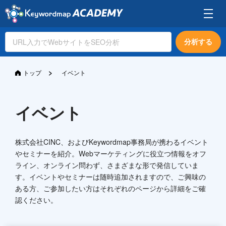
分析する
>
トップ
イベント
イベント
株式会社CINC、およびKeywordmap事務局が携わるイベント
やセミナーを紹介。Webマーケティングに役立つ情報をオフ
ライン、オンライン問わず、さまざまな形で発信していま
す。イベントやセミナーは随時追加されますので、ご興味の
ある方、ご参加したい方はそれぞれのページから詳細をご確
認ください。