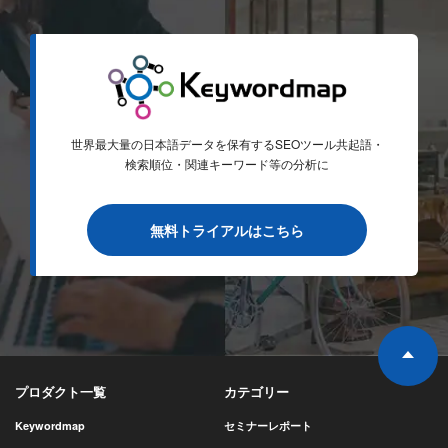
世界最大量の日本語データを保有するSEOツール
共起語・
検索順位・関連キーワード等の分析に
無料トライアルはこちら
プロダクト一覧
カテゴリー
Keywordmap
セミナーレポート