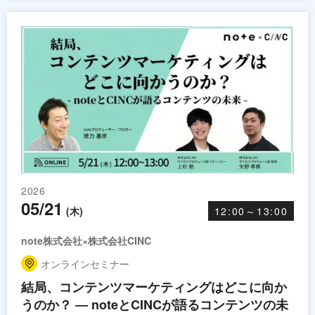
2026
05/21
(木)
12:00～13:00
note株式会社×株式会社CINC
オンラインセミナー
結局、コンテンツマーケティングはどこに向か
うのか？ ― noteとCINCが語るコンテンツの未