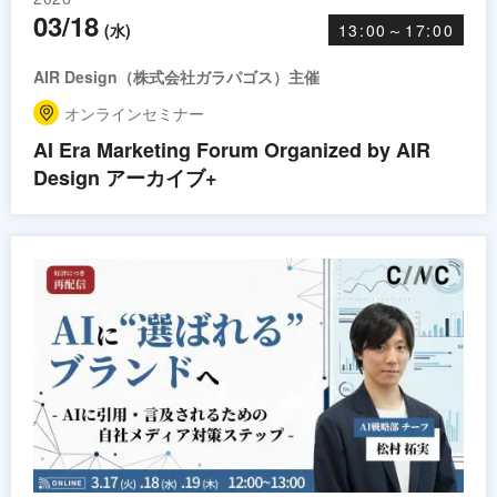
03/18
(水)
13:00～17:00
AIR Design（株式会社ガラパゴス）主催
オンラインセミナー
AI Era Marketing Forum Organized by AIR
Design アーカイブ+