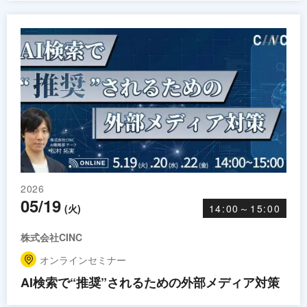
2026
05/19
(火)
14:00～15:00
株式会社CINC
オンラインセミナー
AI検索で“推奨”されるための外部メディア対策