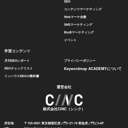
SEO
コンテンツマーケティング
Webマーケ全般
SNSマーケティング
BtoBマーケティング
イベント
学習コンテンツ
月刊SEOレポート
プライバシーポリシー
Keywordmap ACADEMYについて
SEOチェックリスト
インハウスSEOの教科書
運営会社
株式会社CINC（シンク）
所在地
〒105-0001 東京都港区虎ノ門1-21-19 東急虎ノ門ビル6F