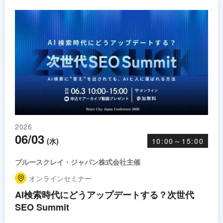
2026
06/03
(水)
10:00～15:00
ブルースクレイ・ジャパン株式会社主催
オンラインセミナー
AI検索時代にどうアップデートする？次世代
SEO Summit