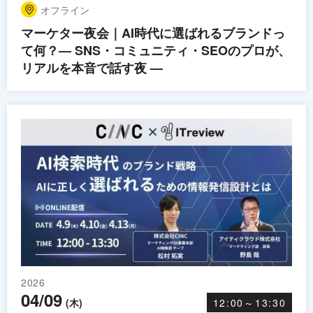
オフライン
マーケター夜会｜AI時代に選ばれるブランドっ
て何？— SNS・コミュニティ・SEOのプロが、
リアルを本音で話す夜 —
2026
04/09
(木)
12:00～13:30